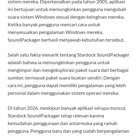
sistem mereka. Diperkenalkan pada tahun 2005, aplikasi
ini bertujuan untuk memungkinkan pengguna mengubah
suara sistem Windows sesuai dengan keinginan mereka.
Ketika banyak pengguna mencari cara untuk
menyesuaikan pengalaman Windows mereka,
SoundPackager berhasil menjawab kebutuhan tersebut.
Salah satu fakta menarik tentang Stardock SoundPackager
adalah bahwa ia memungkinkan pengguna untuk
mengimpor dan mengeksplorasi paket suara dari berbagai
sumber, termasuk paket suara buatan sendiri. Dengan
cara ini, pengguna dapat memiliki pengalaman yang lebih
personal dalam menggunakan sistem operasi mereka.
Di tahun 2026, meskipun banyak aplikasi serupa muncul,
Stardock SoundPackager tetap relevan karena
kemudahan penggunaan dan antarmuka yang ramah
pengguna. Pengguna baru dan yang sudah berpengalaman