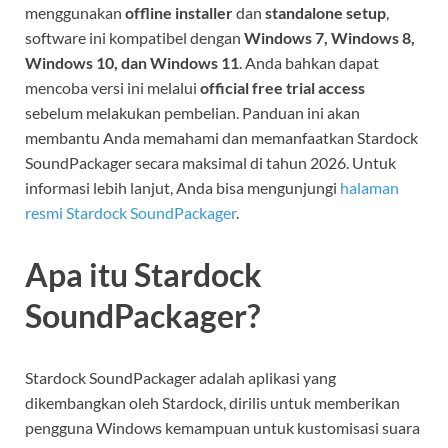
menggunakan
offline installer
dan
standalone setup
,
software ini kompatibel dengan
Windows 7, Windows 8,
Windows 10, dan Windows 11
. Anda bahkan dapat
mencoba versi ini melalui
official free trial access
sebelum melakukan pembelian. Panduan ini akan
membantu Anda memahami dan memanfaatkan Stardock
SoundPackager secara maksimal di tahun 2026. Untuk
informasi lebih lanjut, Anda bisa mengunjungi
halaman
resmi Stardock SoundPackager
.
Apa itu Stardock
SoundPackager?
Stardock SoundPackager adalah aplikasi yang
dikembangkan oleh Stardock, dirilis untuk memberikan
pengguna Windows kemampuan untuk kustomisasi suara