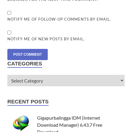
NOTIFY ME OF FOLLOW-UP COMMENTS BY EMAIL.
NOTIFY ME OF NEW POSTS BY EMAIL.
CATEGORIES
RECENT POSTS
Gigapurbalingga IDM (Internet
Download Manager) 6.43.7 Free
Download