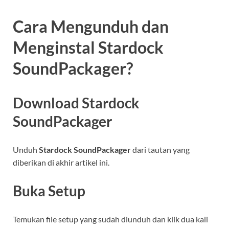
Cara Mengunduh dan
Menginstal Stardock
SoundPackager?
Download Stardock
SoundPackager
Unduh
Stardock SoundPackager
dari tautan yang
diberikan di akhir artikel ini.
Buka Setup
Temukan file setup yang sudah diunduh dan klik dua kali