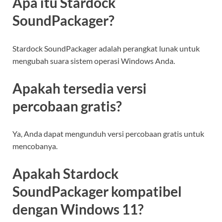
Apa itu Stardock
SoundPackager?
Stardock SoundPackager adalah perangkat lunak untuk
mengubah suara sistem operasi Windows Anda.
Apakah tersedia versi
percobaan gratis?
Ya, Anda dapat mengunduh versi percobaan gratis untuk
mencobanya.
Apakah Stardock
SoundPackager kompatibel
dengan Windows 11?