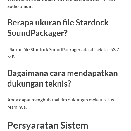
audio umum.
Berapa ukuran file Stardock
SoundPackager?
Ukuran file Stardock SoundPackager adalah sekitar 53.7
MB.
Bagaimana cara mendapatkan
dukungan teknis?
Anda dapat menghubungi tim dukungan melalui situs
resminya.
Persyaratan Sistem