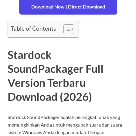
Download Now | Direct Download
Table of Contents
Stardock
SoundPackager Full
Version Terbaru
Download (2026)
Stardock SoundPackager adalah perangkat lunak yang
memungkinkan Anda untuk mengubah suara dan suara
sistem Windows Anda dengan mudah. Dengan