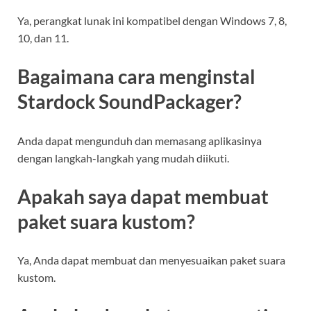
Ya, perangkat lunak ini kompatibel dengan Windows 7, 8,
10, dan 11.
Bagaimana cara menginstal
Stardock SoundPackager?
Anda dapat mengunduh dan memasang aplikasinya
dengan langkah-langkah yang mudah diikuti.
Apakah saya dapat membuat
paket suara kustom?
Ya, Anda dapat membuat dan menyesuaikan paket suara
kustom.