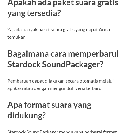
Apakah ada paket suara gratis
yang tersedia?
Ya, ada banyak paket suara gratis yang dapat Anda
temukan.
Bagaimana cara memperbarui
Stardock SoundPackager?
Pembaruan dapat dilakukan secara otomatis melalui
aplikasi atau dengan mengunduh versi terbaru.
Apa format suara yang
didukung?
Stardock SoundPackager mendukung berbagai format