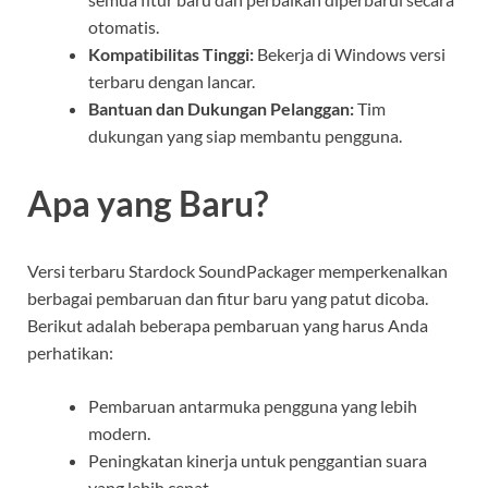
otomatis.
Kompatibilitas Tinggi:
Bekerja di Windows versi
terbaru dengan lancar.
Bantuan dan Dukungan Pelanggan:
Tim
dukungan yang siap membantu pengguna.
Apa yang Baru?
Versi terbaru Stardock SoundPackager memperkenalkan
berbagai pembaruan dan fitur baru yang patut dicoba.
Berikut adalah beberapa pembaruan yang harus Anda
perhatikan:
Pembaruan antarmuka pengguna yang lebih
modern.
Peningkatan kinerja untuk penggantian suara
yang lebih cepat.