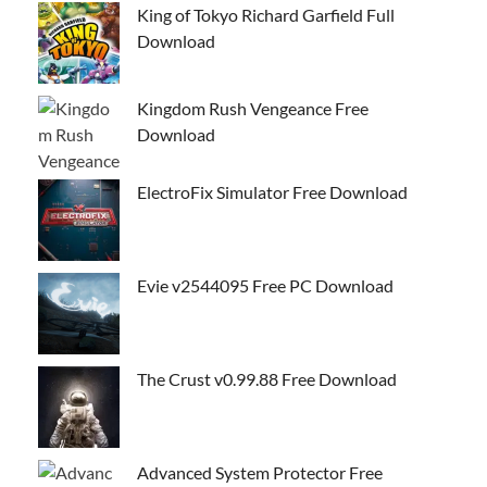
King of Tokyo Richard Garfield Full
Download
Kingdom Rush Vengeance Free
Download
ElectroFix Simulator Free Download
Evie v2544095 Free PC Download
The Crust v0.99.88 Free Download
Advanced System Protector Free