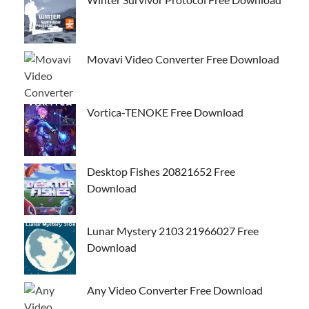
Movavi Video Converter Free Download
Vortica-TENOKE Free Download
Desktop Fishes 20821652 Free
Download
Lunar Mystery 2103 21966027 Free
Download
Any Video Converter Free Download