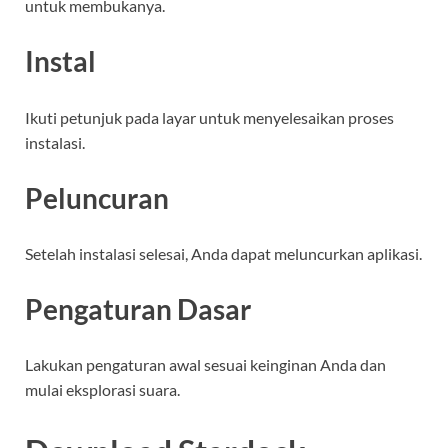
untuk membukanya.
Instal
Ikuti petunjuk pada layar untuk menyelesaikan proses
instalasi.
Peluncuran
Setelah instalasi selesai, Anda dapat meluncurkan aplikasi.
Pengaturan Dasar
Lakukan pengaturan awal sesuai keinginan Anda dan
mulai eksplorasi suara.