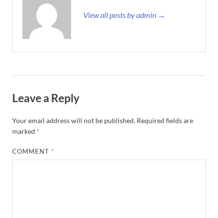
View all posts by admin →
Leave a Reply
Your email address will not be published.
Required fields are
marked
*
COMMENT
*