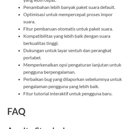
Penambahan lebih banyak paket suara default.
Optimisasi untuk mempercepat proses impor
suara.
Fitur pembaruan otomatis untuk paket suara.
Kompatibilitas yang lebih baik dengan suara
berkualitas tinggi.
Dukungan untuk layar sentuh dan perangkat
portabel.
Memperkenalkan opsi pengaturan lanjutan untuk
pengguna berpengalaman.
Perbaikan bug yang dilaporkan sebelumnya untuk
pengalaman pengguna yang lebih baik.
Fitur tutorial interaktif untuk pengguna baru.
FAQ