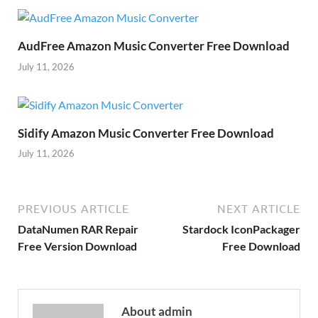
AudFree Amazon Music Converter Free Download
July 11, 2026
Sidify Amazon Music Converter Free Download
July 11, 2026
PREVIOUS ARTICLE
NEXT ARTICLE
DataNumen RAR Repair
Stardock IconPackager
Free Version Download
Free Download
About admin