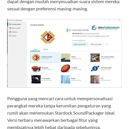
dapat dengan mudah menyesuaikan suara sistem mereka
sesuai dengan preferensi masing-masing.
Pengguna yang mencari cara untuk mempersonalisasi
perangkat mereka tanpa kerumitan pengaturan yang
rumit akan menemukan Stardock SoundPackager ideal.
Versi terbaru menawarkan berbagai fitur yang
membuatnya lebih hebat daripada sebelumnya.