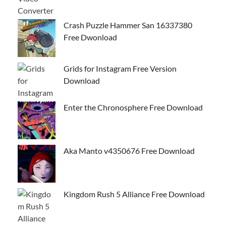
Crash Puzzle Hammer San 16337380
Free Dwonload
Grids for Instagram Free Version
Download
Enter the Chronosphere Free Download
Aka Manto v4350676 Free Download
Kingdom Rush 5 Alliance Free Download