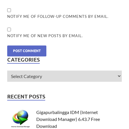
NOTIFY ME OF FOLLOW-UP COMMENTS BY EMAIL.
NOTIFY ME OF NEW POSTS BY EMAIL.
CATEGORIES
RECENT POSTS
Gigapurbalingga IDM (Internet
Download Manager) 6.43.7 Free
Download