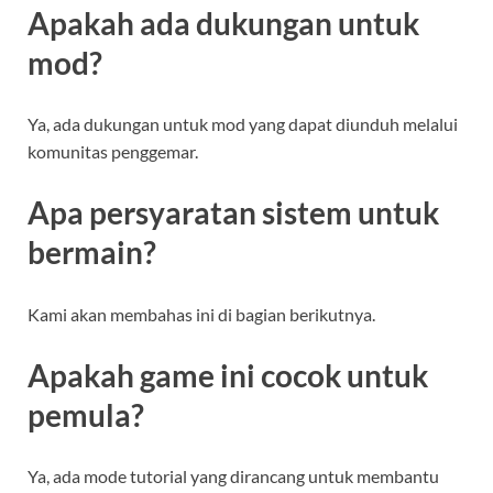
Apakah ada dukungan untuk
mod?
Ya, ada dukungan untuk mod yang dapat diunduh melalui
komunitas penggemar.
Apa persyaratan sistem untuk
bermain?
Kami akan membahas ini di bagian berikutnya.
Apakah game ini cocok untuk
pemula?
Ya, ada mode tutorial yang dirancang untuk membantu