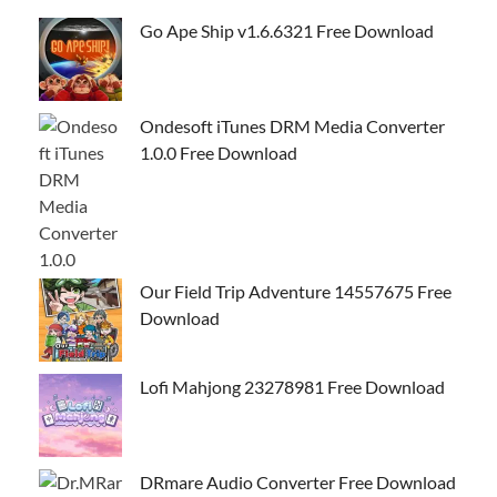
Go Ape Ship v1.6.6321 Free Download
Ondesoft iTunes DRM Media Converter
1.0.0 Free Download
Our Field Trip Adventure 14557675 Free
Download
Lofi Mahjong 23278981 Free Download
DRmare Audio Converter Free Download