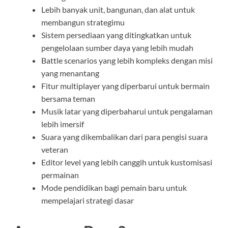
Lebih banyak unit, bangunan, dan alat untuk
membangun strategimu
Sistem persediaan yang ditingkatkan untuk
pengelolaan sumber daya yang lebih mudah
Battle scenarios yang lebih kompleks dengan misi
yang menantang
Fitur multiplayer yang diperbarui untuk bermain
bersama teman
Musik latar yang diperbaharui untuk pengalaman
lebih imersif
Suara yang dikembalikan dari para pengisi suara
veteran
Editor level yang lebih canggih untuk kustomisasi
permainan
Mode pendidikan bagi pemain baru untuk
mempelajari strategi dasar