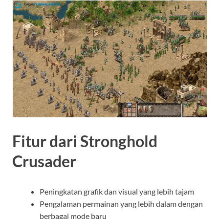
Fitur dari Stronghold
Crusader
Peningkatan grafik dan visual yang lebih tajam
Pengalaman permainan yang lebih dalam dengan
berbagai mode baru