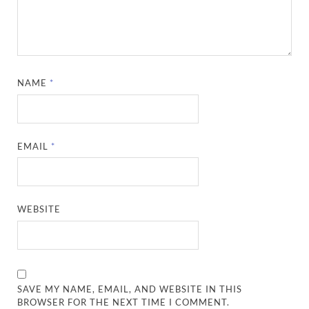
NAME
*
EMAIL
*
WEBSITE
SAVE MY NAME, EMAIL, AND WEBSITE IN THIS
BROWSER FOR THE NEXT TIME I COMMENT.