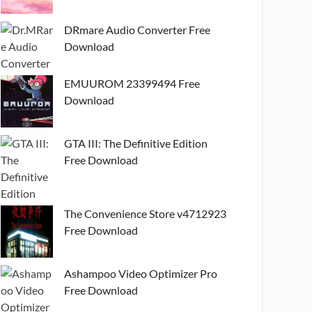
DRmare Audio Converter Free
Download
EMUUROM 23399494 Free
Download
GTA III: The Definitive Edition
Free Download
The Convenience Store v4712923
Free Download
Ashampoo Video Optimizer Pro
Free Download