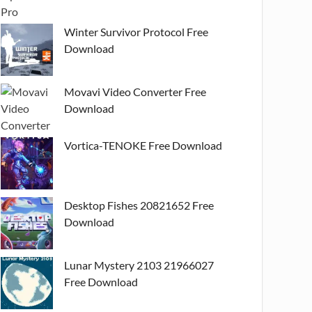
Winter Survivor Protocol Free
Download
Movavi Video Converter Free
Download
Vortica-TENOKE Free Download
Desktop Fishes 20821652 Free
Download
Lunar Mystery 2103 21966027
Free Download