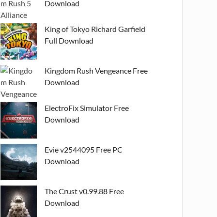
Download
King of Tokyo Richard Garfield
Full Download
Kingdom Rush Vengeance Free
Download
ElectroFix Simulator Free
Download
Evie v2544095 Free PC
Download
The Crust v0.99.88 Free
Download