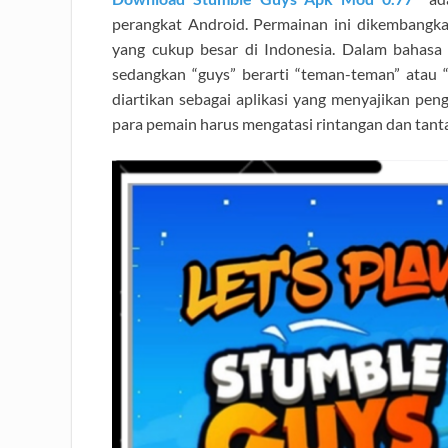
perangkat Android. Permainan ini dikembangk
yang cukup besar di Indonesia. Dalam bahasa Ind
sedangkan “guys” berarti “teman-teman” atau 
diartikan sebagai aplikasi yang menyajikan pe
para pemain harus mengatasi rintangan dan tant