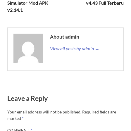
Simulator Mod APK
v4.43 Full Terbaru
v2.14.1
About admin
View all posts by admin →
Leave a Reply
Your email address will not be published.
Required fields are
marked
*
COMMENT
*