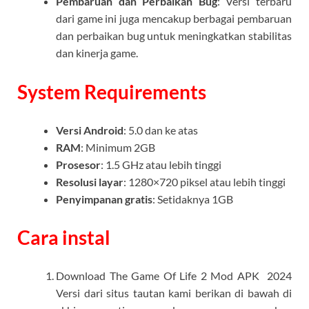
Pembaruan dan Perbaikan Bug
: Versi terbaru
dari game ini juga mencakup berbagai pembaruan
dan perbaikan bug untuk meningkatkan stabilitas
dan kinerja game.
System Requirements
Versi Android
: 5.0 dan ke atas
RAM
: Minimum 2GB
Prosesor
: 1.5 GHz atau lebih tinggi
Resolusi layar
: 1280×720 piksel atau lebih tinggi
Penyimpanan gratis
: Setidaknya 1GB
Cara instal
Download
The Game Of Life 2 Mod APK
2024
Versi dari situs tautan kami berikan di bawah di