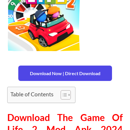
Download Now | Direct Download
Table of Contents
Download The Game Of
Life 2 Mod Apk 2024