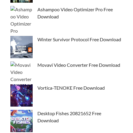
Ashampoo Video Optimizer Pro Free
Download
Winter Survivor Protocol Free Download
Movavi Video Converter Free Download
Vortica-TENOKE Free Download
Desktop Fishes 20821652 Free
Download