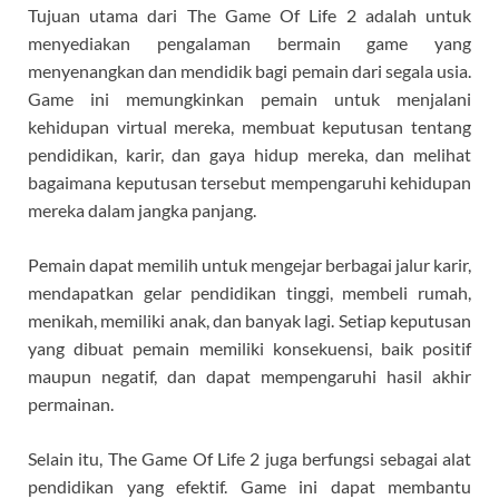
Tujuan utama dari The Game Of Life 2 adalah untuk
menyediakan pengalaman bermain game yang
menyenangkan dan mendidik bagi pemain dari segala usia.
Game ini memungkinkan pemain untuk menjalani
kehidupan virtual mereka, membuat keputusan tentang
pendidikan, karir, dan gaya hidup mereka, dan melihat
bagaimana keputusan tersebut mempengaruhi kehidupan
mereka dalam jangka panjang.
Pemain dapat memilih untuk mengejar berbagai jalur karir,
mendapatkan gelar pendidikan tinggi, membeli rumah,
menikah, memiliki anak, dan banyak lagi. Setiap keputusan
yang dibuat pemain memiliki konsekuensi, baik positif
maupun negatif, dan dapat mempengaruhi hasil akhir
permainan.
Selain itu, The Game Of Life 2 juga berfungsi sebagai alat
pendidikan yang efektif. Game ini dapat membantu