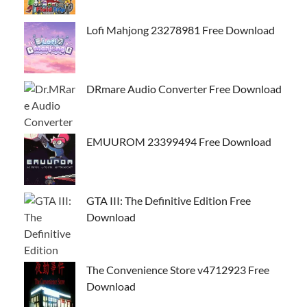
Lofi Mahjong 23278981 Free Download
DRmare Audio Converter Free Download
EMUUROM 23399494 Free Download
GTA III: The Definitive Edition Free
Download
The Convenience Store v4712923 Free
Download