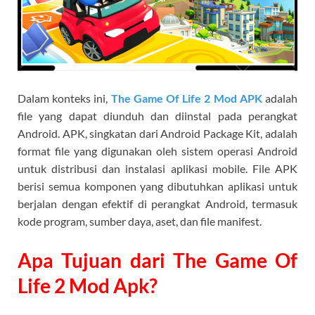
Dalam konteks ini,
The Game Of Life 2 Mod APK
adalah
file yang dapat diunduh dan diinstal pada perangkat
Android. APK, singkatan dari Android Package Kit, adalah
format file yang digunakan oleh sistem operasi Android
untuk distribusi dan instalasi aplikasi mobile. File APK
berisi semua komponen yang dibutuhkan aplikasi untuk
berjalan dengan efektif di perangkat Android, termasuk
kode program, sumber daya, aset, dan file manifest.
Apa Tujuan dari The Game Of
Life 2 Mod Apk?