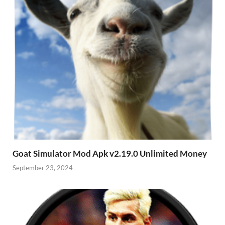
Goat Simulator Mod Apk v2.19.0 Unlimited Money
September 23, 2024