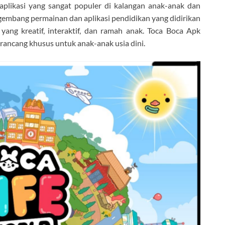
aplikasi yang sangat populer di kalangan anak-anak dan
ngembang permainan dan aplikasi pendidikan yang didirikan
ang kreatif, interaktif, dan ramah anak. Toca Boca Apk
ancang khusus untuk anak-anak usia dini.