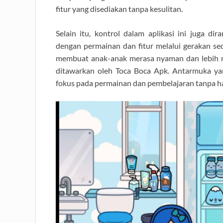
fitur yang disediakan tanpa kesulitan.
Selain itu, kontrol dalam aplikasi ini juga d
dengan permainan dan fitur melalui gerakan se
membuat anak-anak merasa nyaman dan lebih 
ditawarkan oleh Toca Boca Apk. Antarmuka y
fokus pada permainan dan pembelajaran tanpa h