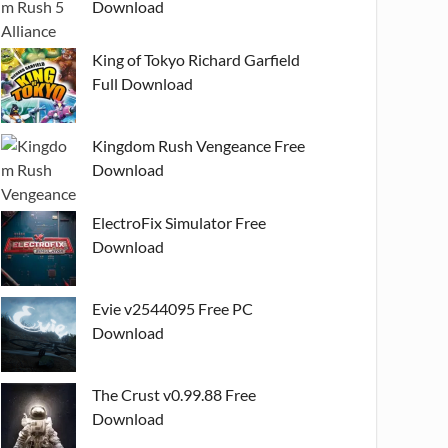
Download
King of Tokyo Richard Garfield
Full Download
Kingdom Rush Vengeance Free
Download
ElectroFix Simulator Free
Download
Evie v2544095 Free PC
Download
The Crust v0.99.88 Free
Download