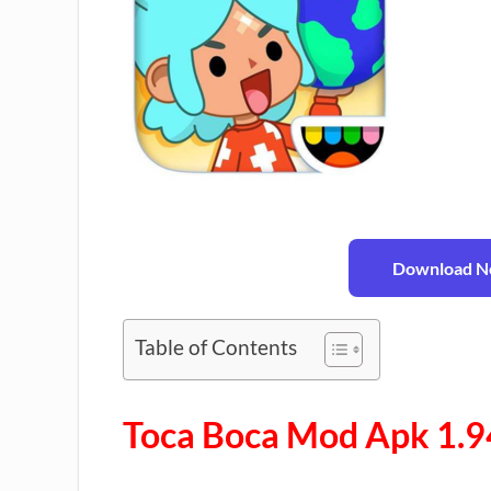
Download No
Table of Contents
Toca Boca Mod Apk 1.9