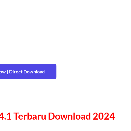
w | Direct Download
4.1 Terbaru Download 2024