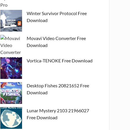
Winter Survivor Protocol Free
Download
Movavi Video Converter Free
Download
Vortica-TENOKE Free Download
Desktop Fishes 20821652 Free
Download
Lunar Mystery 2103 21966027
Free Download