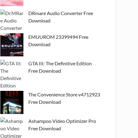
DRmare Audio Converter Free
Download
EMUUROM 23399494 Free
Download
GTA III: The Definitive Edition
Free Download
The Convenience Store v4712923
Free Download
Ashampoo Video Optimizer Pro
Free Download