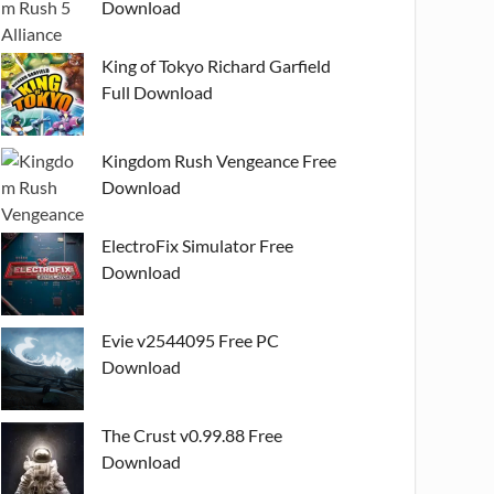
Download
King of Tokyo Richard Garfield
Full Download
Kingdom Rush Vengeance Free
Download
ElectroFix Simulator Free
Download
Evie v2544095 Free PC
Download
The Crust v0.99.88 Free
Download