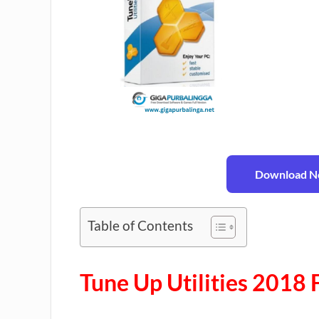
Download No
Table of Contents
Tune Up Utilities 2018