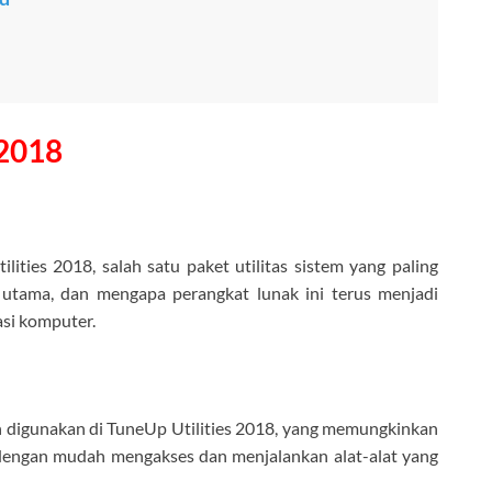
 2018
ties 2018, salah satu paket utilitas sistem yang paling
tur utama, dan mengapa perangkat lunak ini terus menjadi
asi komputer.
 digunakan di TuneUp Utilities 2018, yang memungkinkan
 dengan mudah mengakses dan menjalankan alat-alat yang