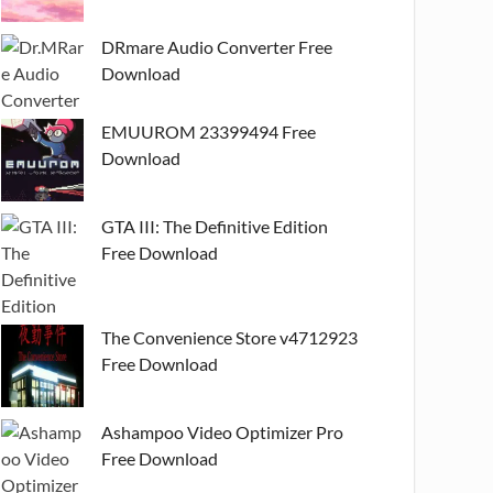
DRmare Audio Converter Free
Download
EMUUROM 23399494 Free
Download
GTA III: The Definitive Edition
Free Download
The Convenience Store v4712923
Free Download
Ashampoo Video Optimizer Pro
Free Download