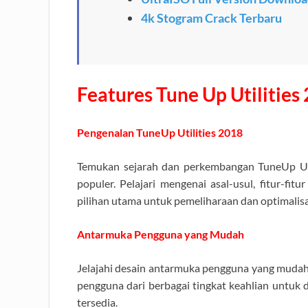
4k Stogram Crack Terbaru
Features Tune Up Utilities
Pengenalan TuneUp Utilities 2018
Temukan sejarah dan perkembangan TuneUp Utili
populer. Pelajari mengenai asal-usul, fitur-fi
pilihan utama untuk pemeliharaan dan optimalis
Antarmuka Pengguna yang Mudah
Jelajahi desain antarmuka pengguna yang mudah
pengguna dari berbagai tingkat keahlian untuk
tersedia.