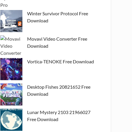
Winter Survivor Protocol Free
Download
Movavi Video Converter Free
Download
Vortica-TENOKE Free Download
Desktop Fishes 20821652 Free
Download
Lunar Mystery 2103 21966027
Free Download