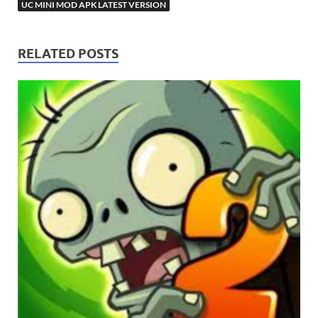
UC MINI MOD APK LATEST VERSION
RELATED POSTS