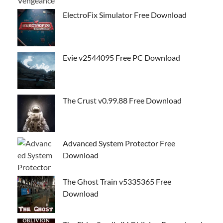
ElectroFix Simulator Free Download
Evie v2544095 Free PC Download
The Crust v0.99.88 Free Download
Advanced System Protector Free
Download
The Ghost Train v5335365 Free
Download