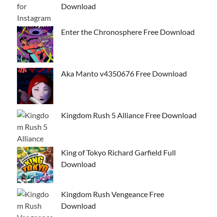
Download
Enter the Chronosphere Free Download
Aka Manto v4350676 Free Download
Kingdom Rush 5 Alliance Free Download
King of Tokyo Richard Garfield Full
Download
Kingdom Rush Vengeance Free
Download