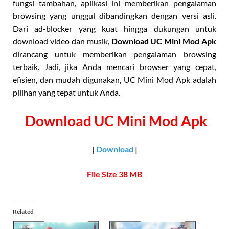
fungsi tambahan, aplikasi ini memberikan pengalaman
browsing yang unggul dibandingkan dengan versi asli.
Dari ad-blocker yang kuat hingga dukungan untuk
download video dan musik,
Download UC Mini Mod Apk
dirancang untuk memberikan pengalaman browsing
terbaik. Jadi, jika Anda mencari browser yang cepat,
efisien, dan mudah digunakan, UC Mini Mod Apk adalah
pilihan yang tepat untuk Anda.
Download UC Mini Mod Apk
|
Download
|
File Size 38 MB
Related