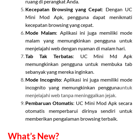
ruang di perangkat Anda.
Kecepatan Browsing yang Cepat
: Dengan UC
Mini Mod Apk, pengguna dapat menikmati
kecepatan browsing yang cepat.
Mode Malam
: Aplikasi ini juga memiliki mode
malam yang memungkinkan pengguna untuk
menjelajahi web dengan nyaman di malam hari.
Tab Tak Terbatas
: UC Mini Md Apk
memungkinkan pengguna untuk membuka tab
sebanyak yang mereka inginkan.
Mode Incognito
: Aplikasi ini juga memiliki mode
incognito yang memungkinkan pengguna
untuk
menjelajahi web tanpa meninggalkan jejak.
Pembaruan Otomatis
: UC Mini Mod Apk secara
otomatis memperbarui dirinya sendiri untuk
memberikan pengalaman browsing terbaik.
What’s New?