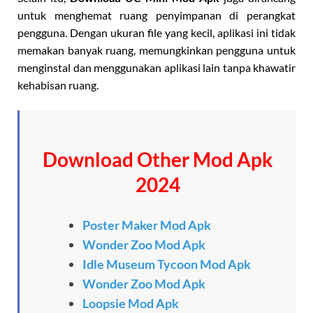
untuk menghemat ruang penyimpanan di perangkat
pengguna. Dengan ukuran file yang kecil, aplikasi ini tidak
memakan banyak ruang, memungkinkan pengguna untuk
menginstal dan menggunakan aplikasi lain tanpa khawatir
kehabisan ruang.
Download Other Mod Apk
2024
Poster Maker Mod Apk
Wonder Zoo Mod Apk
Idle Museum Tycoon Mod Apk
Wonder Zoo Mod Apk
Loopsie Mod Apk