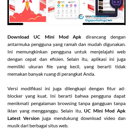
Download UC Mini Mod Apk
dirancang dengan
antarmuka pengguna yang ramah dan mudah digunakan.
Ini memungkinkan pengguna untuk menjelajahi web
dengan cepat dan efisien. Selain itu, aplikasi ini juga
memiliki ukuran file yang kecil, yang berarti tidak
memakan banyak ruang di perangkat Anda.
Versi modifikasi ini juga dilengkapi dengan fitur ad-
blocker yang kuat. Ini berarti bahwa pengguna dapat
menikmati pengalaman browsing tanpa gangguan tanpa
iklan yang mengganggu. Selain itu,
UC Mini Mod Apk
Latest Version
juga mendukung download video dan
musik dari berbagai situs web.