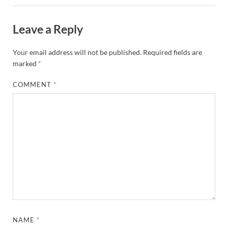
Leave a Reply
Your email address will not be published.
Required fields are
marked
*
COMMENT
*
NAME
*