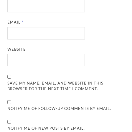
EMAIL
*
WEBSITE
SAVE MY NAME, EMAIL, AND WEBSITE IN THIS
BROWSER FOR THE NEXT TIME I COMMENT.
NOTIFY ME OF FOLLOW-UP COMMENTS BY EMAIL.
NOTIFY ME OF NEW POSTS BY EMAIL.