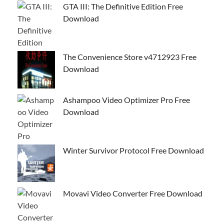
GTA III: The Definitive Edition Free
Download
The Convenience Store v4712923 Free
Download
Ashampoo Video Optimizer Pro Free
Download
Winter Survivor Protocol Free Download
Movavi Video Converter Free Download