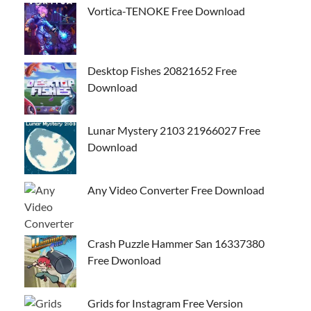
Vortica-TENOKE Free Download
Desktop Fishes 20821652 Free
Download
Lunar Mystery 2103 21966027 Free
Download
Any Video Converter Free Download
Crash Puzzle Hammer San 16337380
Free Dwonload
Grids for Instagram Free Version