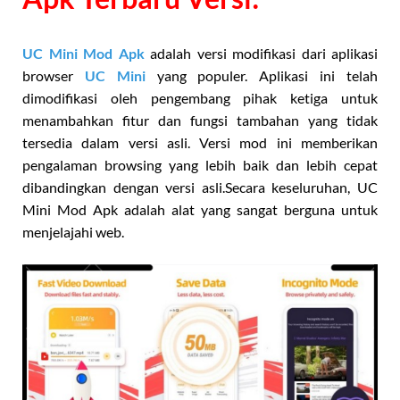
UC Mini Mod Apk
adalah versi modifikasi dari aplikasi
browser
UC Mini
yang populer. Aplikasi ini telah
dimodifikasi oleh pengembang pihak ketiga untuk
menambahkan fitur dan fungsi tambahan yang tidak
tersedia dalam versi asli. Versi mod ini memberikan
pengalaman browsing yang lebih baik dan lebih cepat
dibandingkan dengan versi asli.Secara keseluruhan, UC
Mini Mod Apk adalah alat yang sangat berguna untuk
menjelajahi web.