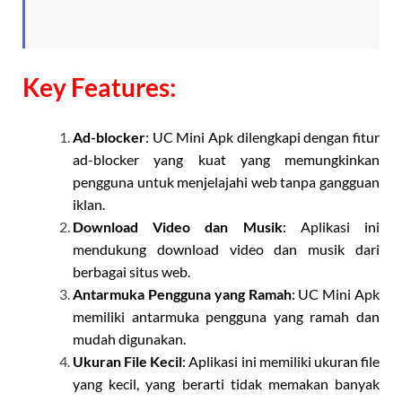
Key Features:
Ad-blocker
: UC Mini Apk dilengkapi dengan fitur
ad-blocker yang kuat yang memungkinkan
pengguna untuk menjelajahi web tanpa gangguan
iklan.
Download Video dan Musik
: Aplikasi ini
mendukung download video dan musik dari
berbagai situs web.
Antarmuka Pengguna yang Ramah
: UC Mini Apk
memiliki antarmuka pengguna yang ramah dan
mudah digunakan.
Ukuran File Kecil
: Aplikasi ini memiliki ukuran file
yang kecil, yang berarti tidak memakan banyak