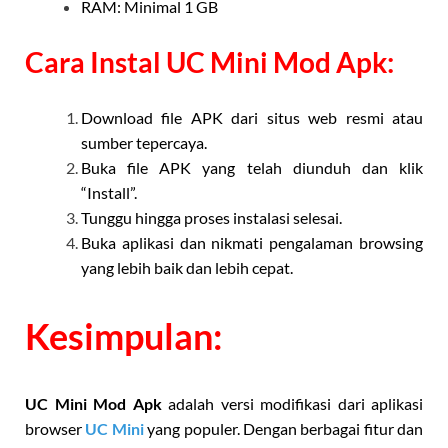
RAM: Minimal 1 GB
Cara Instal UC Mini Mod Apk:
Download file APK dari situs web resmi atau
sumber tepercaya.
Buka file APK yang telah diunduh dan klik
“Install”.
Tunggu hingga proses instalasi selesai.
Buka aplikasi dan nikmati pengalaman browsing
yang lebih baik dan lebih cepat.
Kesimpulan:
UC Mini Mod Apk
adalah versi modifikasi dari aplikasi
browser
UC Mini
yang populer. Dengan berbagai fitur dan