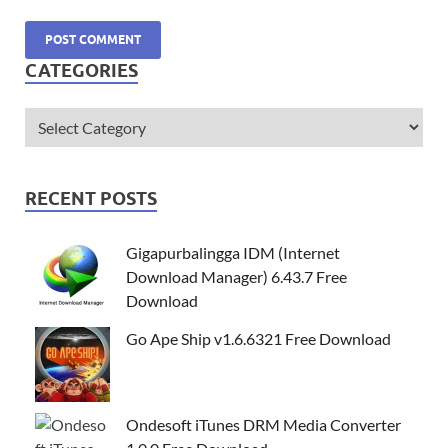
CATEGORIES
RECENT POSTS
Gigapurbalingga IDM (Internet
Download Manager) 6.43.7 Free
Download
Go Ape Ship v1.6.6321 Free Download
Ondesoft iTunes DRM Media Converter