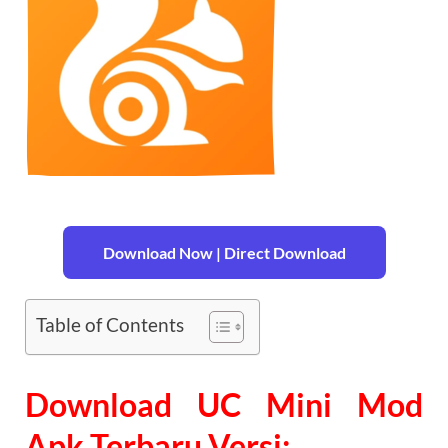
Download Now | Direct Download
Table of Contents
Download UC Mini Mod
Apk Terbaru Versi: