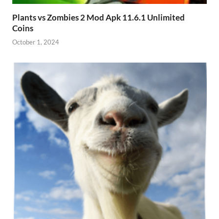
Plants vs Zombies 2 Mod Apk 11.6.1 Unlimited
Coins
October 1, 2024