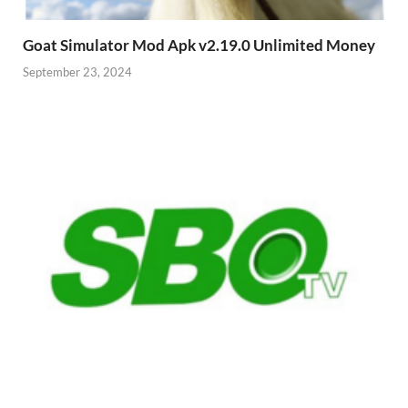
Goat Simulator Mod Apk v2.19.0 Unlimited Money
September 23, 2024