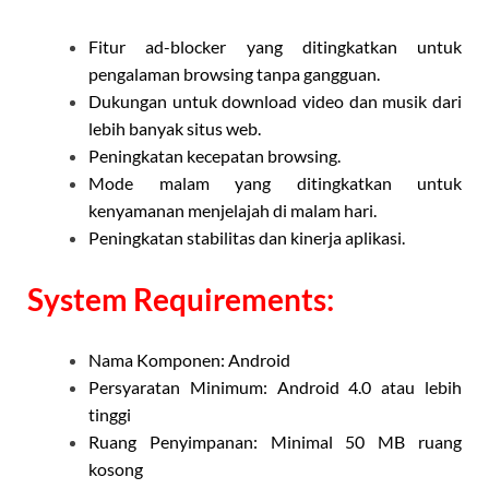
Fitur ad-blocker yang ditingkatkan untuk
pengalaman browsing tanpa gangguan.
Dukungan untuk download video dan musik dari
lebih banyak situs web.
Peningkatan kecepatan browsing.
Mode malam yang ditingkatkan untuk
kenyamanan menjelajah di malam hari.
Peningkatan stabilitas dan kinerja aplikasi.
System Requirements:
Nama Komponen: Android
Persyaratan Minimum: Android 4.0 atau lebih
tinggi
Ruang Penyimpanan: Minimal 50 MB ruang
kosong