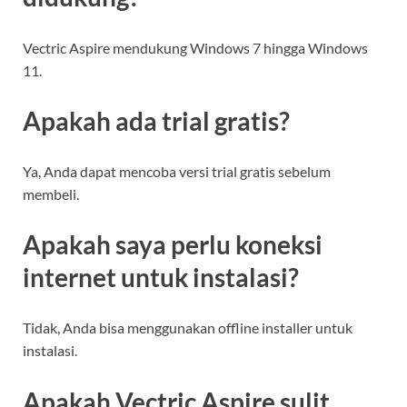
Vectric Aspire mendukung Windows 7 hingga Windows
11.
Apakah ada trial gratis?
Ya, Anda dapat mencoba versi trial gratis sebelum
membeli.
Apakah saya perlu koneksi
internet untuk instalasi?
Tidak, Anda bisa menggunakan offline installer untuk
instalasi.
Apakah Vectric Aspire sulit