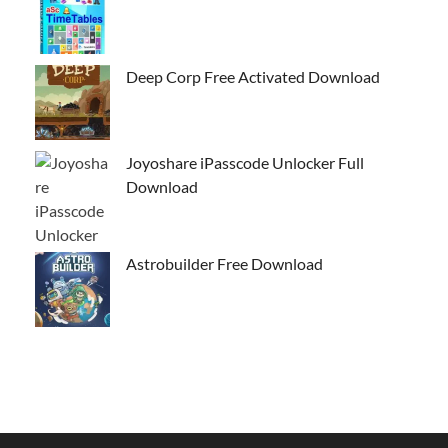
Deep Corp Free Activated Download
Joyoshare iPasscode Unlocker Full
Download
Astrobuilder Free Download