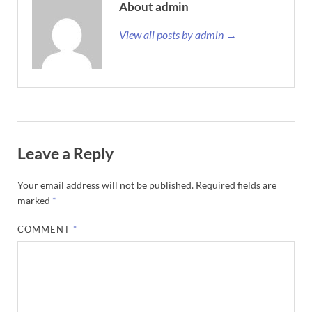
About admin
View all posts by admin →
Leave a Reply
Your email address will not be published.
Required fields are
marked
*
COMMENT
*