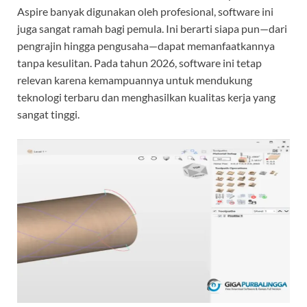
Aspire banyak digunakan oleh profesional, software ini
juga sangat ramah bagi pemula. Ini berarti siapa pun—dari
pengrajin hingga pengusaha—dapat memanfaatkannya
tanpa kesulitan. Pada tahun 2026, software ini tetap
relevan karena kemampuannya untuk mendukung
teknologi terbaru dan menghasilkan kualitas kerja yang
sangat tinggi.