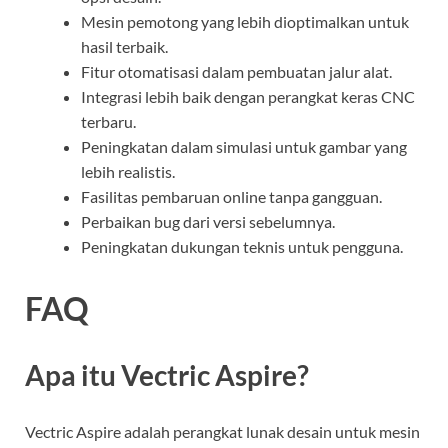
Mesin pemotong yang lebih dioptimalkan untuk
hasil terbaik.
Fitur otomatisasi dalam pembuatan jalur alat.
Integrasi lebih baik dengan perangkat keras CNC
terbaru.
Peningkatan dalam simulasi untuk gambar yang
lebih realistis.
Fasilitas pembaruan online tanpa gangguan.
Perbaikan bug dari versi sebelumnya.
Peningkatan dukungan teknis untuk pengguna.
FAQ
Apa itu Vectric Aspire?
Vectric Aspire adalah perangkat lunak desain untuk mesin