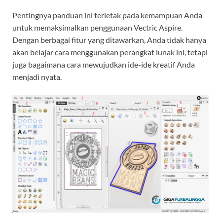
Pentingnya panduan ini terletak pada kemampuan Anda
untuk memaksimalkan penggunaan Vectric Aspire.
Dengan berbagai fitur yang ditawarkan, Anda tidak hanya
akan belajar cara menggunakan perangkat lunak ini, tetapi
juga bagaimana cara mewujudkan ide-ide kreatif Anda
menjadi nyata.