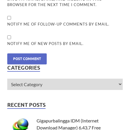
BROWSER FOR THE NEXT TIME I COMMENT.
NOTIFY ME OF FOLLOW-UP COMMENTS BY EMAIL.
NOTIFY ME OF NEW POSTS BY EMAIL.
CATEGORIES
RECENT POSTS
Gigapurbalingga IDM (Internet
Download Manager) 6.43.7 Free