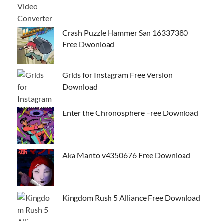
Crash Puzzle Hammer San 16337380
Free Dwonload
Grids for Instagram Free Version
Download
Enter the Chronosphere Free Download
Aka Manto v4350676 Free Download
Kingdom Rush 5 Alliance Free Download