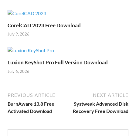
CorelCAD 2023 Free Download
July 9, 2026
Luxion KeyShot Pro Full Version Download
July 6, 2026
PREVIOUS ARTICLE
NEXT ARTICLE
BurnAware 13.8 Free
Systweak Advanced Disk
Activated Download
Recovery Free Download