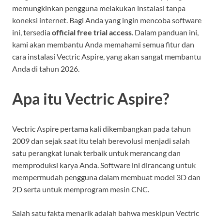
memungkinkan pengguna melakukan instalasi tanpa
koneksi internet. Bagi Anda yang ingin mencoba software
ini, tersedia
official free trial access
. Dalam panduan ini,
kami akan membantu Anda memahami semua fitur dan
cara instalasi Vectric Aspire, yang akan sangat membantu
Anda di tahun 2026.
Apa itu Vectric Aspire?
Vectric Aspire pertama kali dikembangkan pada tahun
2009 dan sejak saat itu telah berevolusi menjadi salah
satu perangkat lunak terbaik untuk merancang dan
memproduksi karya Anda. Software ini dirancang untuk
mempermudah pengguna dalam membuat model 3D dan
2D serta untuk memprogram mesin CNC.
Salah satu fakta menarik adalah bahwa meskipun Vectric