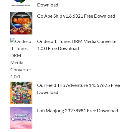
Download
Go Ape Ship v1.6.6321 Free Download
Ondesoft iTunes DRM Media Converter
1.0.0 Free Download
Our Field Trip Adventure 14557675 Free
Download
Lofi Mahjong 23278981 Free Download