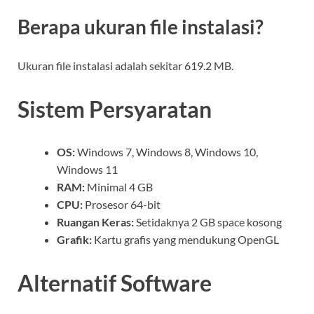
Berapa ukuran file instalasi?
Ukuran file instalasi adalah sekitar 619.2 MB.
Sistem Persyaratan
OS:
Windows 7, Windows 8, Windows 10,
Windows 11
RAM:
Minimal 4 GB
CPU:
Prosesor 64-bit
Ruangan Keras:
Setidaknya 2 GB space kosong
Grafik:
Kartu grafis yang mendukung OpenGL
Alternatif Software