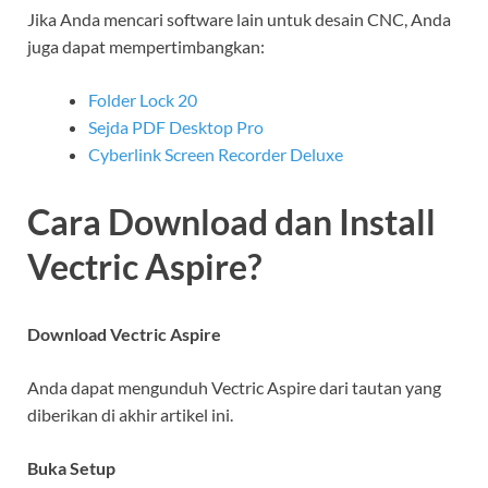
Jika Anda mencari software lain untuk desain CNC, Anda
juga dapat mempertimbangkan:
Folder Lock 20
Sejda PDF Desktop Pro
Cyberlink Screen Recorder Deluxe
Cara Download dan Install
Vectric Aspire?
Download Vectric Aspire
Anda dapat mengunduh Vectric Aspire dari tautan yang
diberikan di akhir artikel ini.
Buka Setup