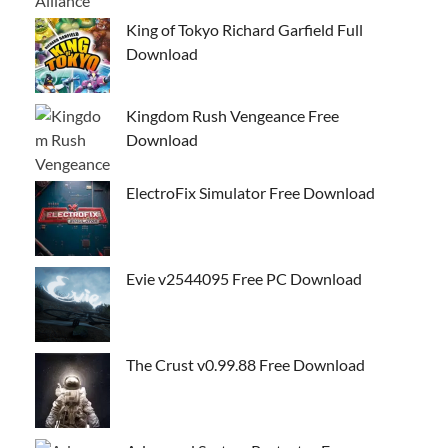
King of Tokyo Richard Garfield Full
Download
Kingdom Rush Vengeance Free
Download
ElectroFix Simulator Free Download
Evie v2544095 Free PC Download
The Crust v0.99.88 Free Download