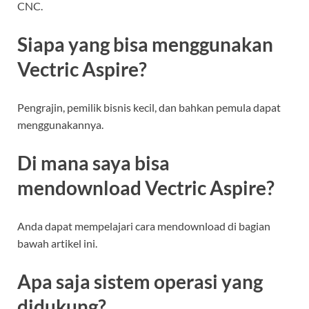
CNC.
Siapa yang bisa menggunakan
Vectric Aspire?
Pengrajin, pemilik bisnis kecil, dan bahkan pemula dapat
menggunakannya.
Di mana saya bisa
mendownload Vectric Aspire?
Anda dapat mempelajari cara mendownload di bagian
bawah artikel ini.
Apa saja sistem operasi yang
didukung?