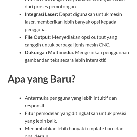
dari proses pemotongan.
Integrasi Laser:
Dapat digunakan untuk mesin
laser, memberikan lebih banyak opsi kepada
pengguna.
File Output:
Menyediakan opsi output yang
canggih untuk berbagai jenis mesin CNC.
Dukungan Multimedia:
Mengizinkan penggunaan
gambar dan teks secara lebih interaktif.
Apa yang Baru?
Antarmuka pengguna yang lebih intuitif dan
responsif.
Fitur pemodelan yang ditingkatkan untuk presisi
yang lebih baik.
Menambahkan lebih banyak template baru dan
opsi desain.