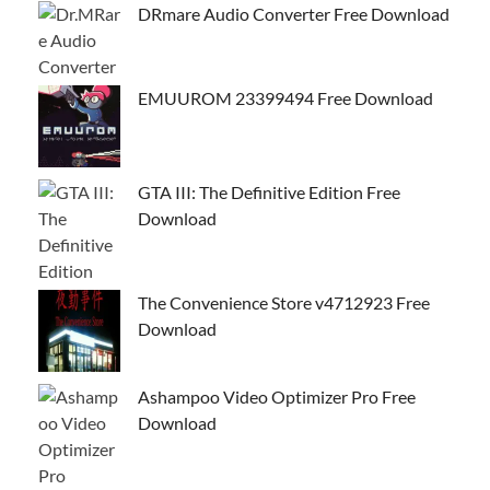
DRmare Audio Converter Free Download
EMUUROM 23399494 Free Download
GTA III: The Definitive Edition Free
Download
The Convenience Store v4712923 Free
Download
Ashampoo Video Optimizer Pro Free
Download