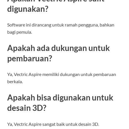
digunakan?
Software ini dirancang untuk ramah pengguna, bahkan
bagi pemula.
Apakah ada dukungan untuk
pembaruan?
Ya, Vectric Aspire memiliki dukungan untuk pembaruan
berkala.
Apakah bisa digunakan untuk
desain 3D?
Ya, Vectric Aspire sangat baik untuk desain 3D.