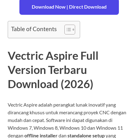
Download Now | Direct Download
Table of Contents
Vectric Aspire Full
Version Terbaru
Download (2026)
Vectric Aspire adalah perangkat lunak inovatif yang
dirancang khusus untuk merancang proyek CNC dengan
mudah dan cepat. Software ini dapat digunakan di
Windows 7, Windows 8, Windows 10 dan Windows 11
dengan
offline installer
dan
standalone setup
yang