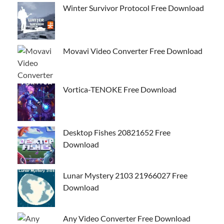
Winter Survivor Protocol Free Download
Movavi Video Converter Free Download
Vortica-TENOKE Free Download
Desktop Fishes 20821652 Free
Download
Lunar Mystery 2103 21966027 Free
Download
Any Video Converter Free Download