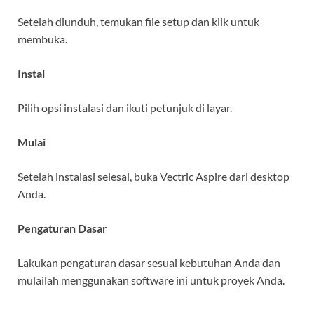
Setelah diunduh, temukan file setup dan klik untuk
membuka.
Instal
Pilih opsi instalasi dan ikuti petunjuk di layar.
Mulai
Setelah instalasi selesai, buka Vectric Aspire dari desktop
Anda.
Pengaturan Dasar
Lakukan pengaturan dasar sesuai kebutuhan Anda dan
mulailah menggunakan software ini untuk proyek Anda.