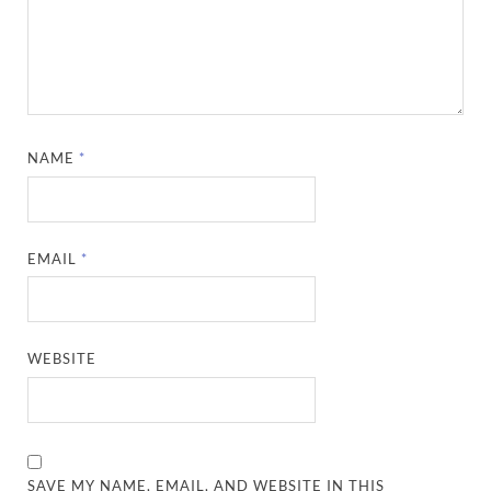
NAME
*
EMAIL
*
WEBSITE
SAVE MY NAME, EMAIL, AND WEBSITE IN THIS