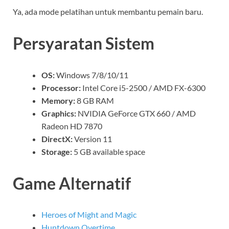
Ya, ada mode pelatihan untuk membantu pemain baru.
Persyaratan Sistem
OS:
Windows 7/8/10/11
Processor:
Intel Core i5-2500 / AMD FX-6300
Memory:
8 GB RAM
Graphics:
NVIDIA GeForce GTX 660 / AMD
Radeon HD 7870
DirectX:
Version 11
Storage:
5 GB available space
Game Alternatif
Heroes of Might and Magic
Huntdown Overtime