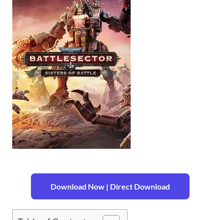
Download Now | Direct Download