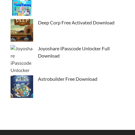
Deep Corp Free Activated Download
Joyoshare iPasscode Unlocker Full
Download
Astrobuilder Free Download