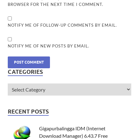
BROWSER FOR THE NEXT TIME I COMMENT.
NOTIFY ME OF FOLLOW-UP COMMENTS BY EMAIL.
NOTIFY ME OF NEW POSTS BY EMAIL.
CATEGORIES
RECENT POSTS
Gigapurbalingga IDM (Internet
Download Manager) 6.43.7 Free