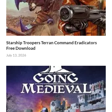
Starship Troopers Terran Command Eradicators
Free Download
July 13, 2026