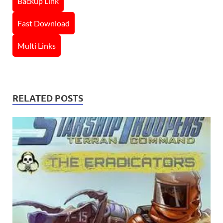
Backup Link
Fast Download
Multi Links
RELATED POSTS