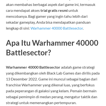
akan membahas berbagai aspek dari game ini, termasuk
cara mendapat akses
trial gratis resmi
untuk
mencobanya. Bagi gamer yang ingin tahu lebih dari
sekadar gameplay, Anda bisa mendapatkan panduan
lengkap di sini:
Warhammer 40000 Battlesector
.
Apa Itu Warhammer 40000
Battlesector?
Warhammer 40000 Battlesector
adalah game strategi
yang dikembangkan oleh Black Lab Games dan dirilis pada
13 Desember 2022. Game ini muncul sebagai bagian dari
franchise Warhammer yang dikenal luas, yang berfokus
pada peperangan di galaksi yang kelam. Pemain bermain
sebagai pemimpin di medan perang, mengatur taktik dan
strategi untuk memenangkan pertempuran.