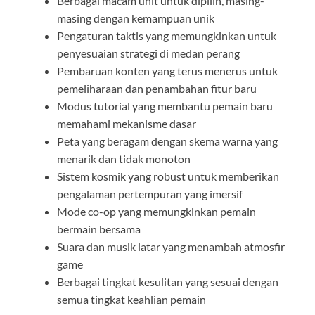
Berbagai macam unit untuk dipilih, masing-
masing dengan kemampuan unik
Pengaturan taktis yang memungkinkan untuk
penyesuaian strategi di medan perang
Pembaruan konten yang terus menerus untuk
pemeliharaan dan penambahan fitur baru
Modus tutorial yang membantu pemain baru
memahami mekanisme dasar
Peta yang beragam dengan skema warna yang
menarik dan tidak monoton
Sistem kosmik yang robust untuk memberikan
pengalaman pertempuran yang imersif
Mode co-op yang memungkinkan pemain
bermain bersama
Suara dan musik latar yang menambah atmosfir
game
Berbagai tingkat kesulitan yang sesuai dengan
semua tingkat keahlian pemain