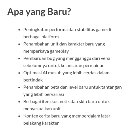
Apa yang Baru?
Peningkatan performa dan stabilitas game di
berbagai platform
Penambahan unit dan karakter baru yang
memperkaya gameplay
Pembaruan bug yang mengganggu dari versi
sebelumnya untuk kelancaran permainan
Optimasi AI musuh yang lebih cerdas dalam
bertindak
Penambahan peta dan level baru untuk tantangan
yang lebih bervariasi
Berbagai item kosmetik dan skin baru untuk
menyesuaikan unit
Konten cerita baru yang memperdalam latar
belakang karakter