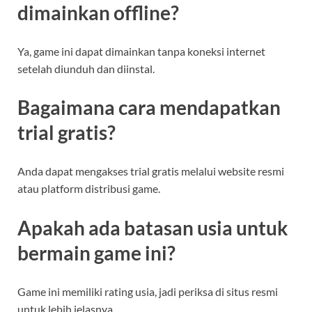
dimainkan offline?
Ya, game ini dapat dimainkan tanpa koneksi internet
setelah diunduh dan diinstal.
Bagaimana cara mendapatkan
trial gratis?
Anda dapat mengakses trial gratis melalui website resmi
atau platform distribusi game.
Apakah ada batasan usia untuk
bermain game ini?
Game ini memiliki rating usia, jadi periksa di situs resmi
untuk lebih jelasnya.