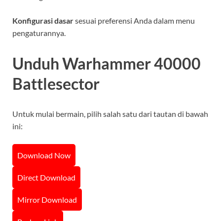
Konfigurasi dasar
sesuai preferensi Anda dalam menu
pengaturannya.
Unduh Warhammer 40000
Battlesector
Untuk mulai bermain, pilih salah satu dari tautan di bawah
ini:
Download Now
Direct Download
Mirror Download