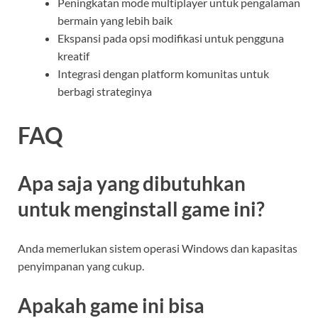
Peningkatan mode multiplayer untuk pengalaman
bermain yang lebih baik
Ekspansi pada opsi modifikasi untuk pengguna
kreatif
Integrasi dengan platform komunitas untuk
berbagi strateginya
FAQ
Apa saja yang dibutuhkan
untuk menginstall game ini?
Anda memerlukan sistem operasi Windows dan kapasitas
penyimpanan yang cukup.
Apakah game ini bisa