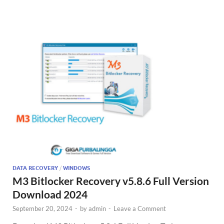
DATA RECOVERY
/
WINDOWS
M3 Bitlocker Recovery v5.8.6 Full Version
Download 2024
September 20, 2024
-
by
admin
-
Leave a Comment