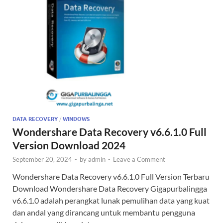
DATA RECOVERY
/
WINDOWS
Wondershare Data Recovery v6.6.1.0 Full
Version Download 2024
September 20, 2024
-
by
admin
-
Leave a Comment
Wondershare Data Recovery v6.6.1.0 Full Version Terbaru
Download Wondershare Data Recovery Gigapurbalingga
v6.6.1.0 adalah perangkat lunak pemulihan data yang kuat
dan andal yang dirancang untuk membantu pengguna