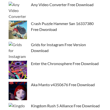
Any Video Converter Free Download
Crash Puzzle Hammer San 16337380
Free Dwonload
Grids for Instagram Free Version
Download
Enter the Chronosphere Free Download
Aka Manto v4350676 Free Download
Kingdom Rush 5 Alliance Free Download