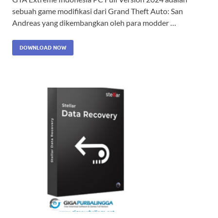
sebuah game modifikasi dari Grand Theft Auto: San
Andreas yang dikembangkan oleh para modder …
DOWNLOAD NOW