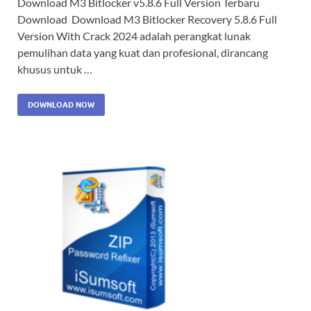
Download M3 Bitlocker v5.8.6 Full Version Terbaru
Download Download M3 Bitlocker Recovery 5.8.6 Full
Version With Crack 2024 adalah perangkat lunak
pemulihan data yang kuat dan profesional, dirancang
khusus untuk …
DOWNLOAD NOW