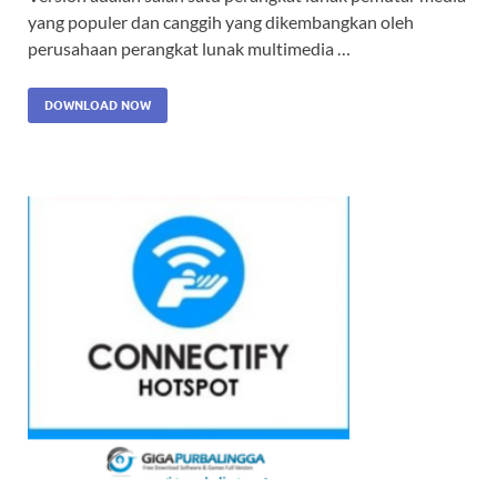
yang populer dan canggih yang dikembangkan oleh
perusahaan perangkat lunak multimedia …
DOWNLOAD NOW