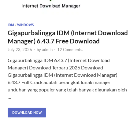
IDM
/
WINDOWS
Gigapurbalingga IDM (Internet Download
Manager) 6.43.7 Free Download
July 23, 2026
-
by
admin
-
12 Comments.
Gigapurbalingga IDM 6.43.7 (Internet Download
Manager) Download Terbaru 2026 Download
Gigapurbalingga IDM (Internet Download Manager)
6.43.7 Full Crack adalah perangkat lunak manajer
unduhan yang populer yang telah banyak digunakan oleh
…
DOWNLOAD NOW