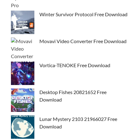
Winter Survivor Protocol Free Download
Movavi Video Converter Free Download
Vortica-TENOKE Free Download
Desktop Fishes 20821652 Free
Download
Lunar Mystery 2103 21966027 Free
Download