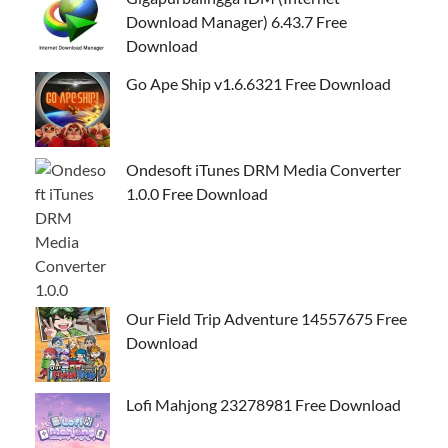
Download Manager) 6.43.7 Free
Download
Go Ape Ship v1.6.6321 Free Download
Ondesoft iTunes DRM Media Converter
1.0.0 Free Download
Our Field Trip Adventure 14557675 Free
Download
Lofi Mahjong 23278981 Free Download