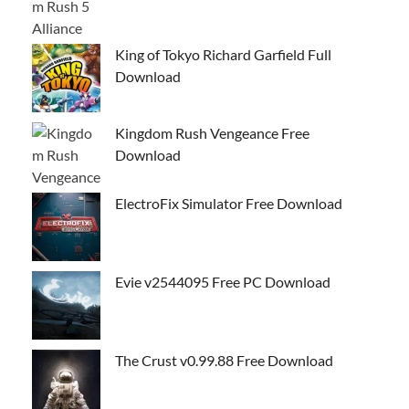
King of Tokyo Richard Garfield Full
Download
Kingdom Rush Vengeance Free
Download
ElectroFix Simulator Free Download
Evie v2544095 Free PC Download
The Crust v0.99.88 Free Download