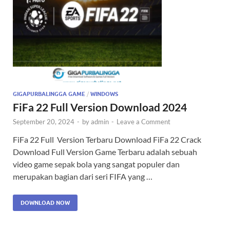
GIGAPURBALINGGA GAME
/
WINDOWS
FiFa 22 Full Version Download 2024
September 20, 2024
-
by
admin
-
Leave a Comment
FiFa 22 Full Version Terbaru Download FiFa 22 Crack
Download Full Version Game Terbaru adalah sebuah
video game sepak bola yang sangat populer dan
merupakan bagian dari seri FIFA yang …
DOWNLOAD NOW