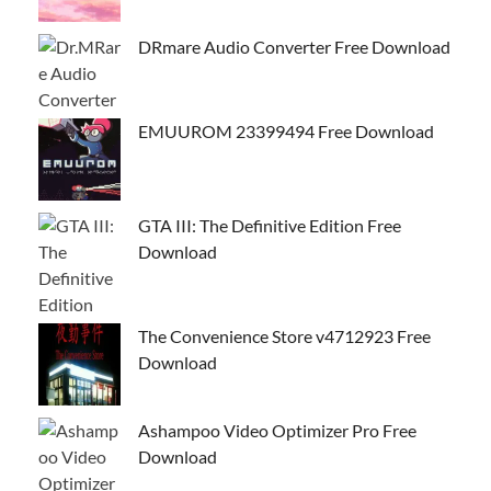
DRmare Audio Converter Free Download
EMUUROM 23399494 Free Download
GTA III: The Definitive Edition Free
Download
The Convenience Store v4712923 Free
Download
Ashampoo Video Optimizer Pro Free
Download