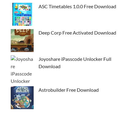
ASC Timetables 1.0.0 Free Download
Deep Corp Free Activated Download
Joyoshare iPasscode Unlocker Full
Download
Astrobuilder Free Download