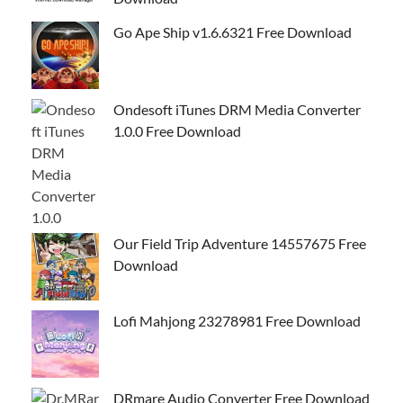
Go Ape Ship v1.6.6321 Free Download
Ondesoft iTunes DRM Media Converter
1.0.0 Free Download
Our Field Trip Adventure 14557675 Free
Download
Lofi Mahjong 23278981 Free Download
DRmare Audio Converter Free Download