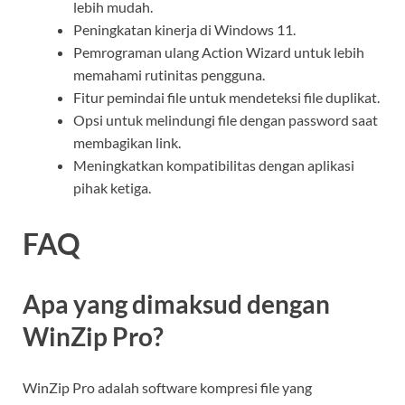
lebih mudah.
Peningkatan kinerja di Windows 11.
Pemrograman ulang Action Wizard untuk lebih
memahami rutinitas pengguna.
Fitur pemindai file untuk mendeteksi file duplikat.
Opsi untuk melindungi file dengan password saat
membagikan link.
Meningkatkan kompatibilitas dengan aplikasi
pihak ketiga.
FAQ
Apa yang dimaksud dengan
WinZip Pro?
WinZip Pro adalah software kompresi file yang