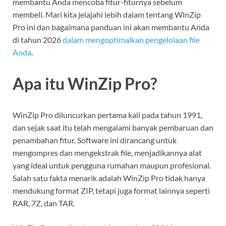
membantu Anda mencoba fitur-fiturnya sebelum
membeli. Mari kita jelajahi lebih dalam tentang WinZip
Pro ini dan bagaimana panduan ini akan membantu Anda
di tahun 2026
dalam mengoptimalkan pengelolaan file
Anda
.
Apa itu WinZip Pro?
WinZip Pro diluncurkan pertama kali pada tahun 1991,
dan sejak saat itu telah mengalami banyak pembaruan dan
penambahan fitur. Software ini dirancang untuk
mengompres dan mengekstrak file, menjadikannya alat
yang ideal untuk pengguna rumahan maupun profesional.
Salah satu fakta menarik adalah WinZip Pro tidak hanya
mendukung format ZIP, tetapi juga format lainnya seperti
RAR, 7Z, dan TAR.