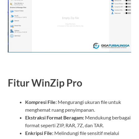
Fitur WinZip Pro
Kompresi File:
Mengurangi ukuran file untuk
menghemat ruang penyimpanan.
Ekstraksi Format Beragam:
Mendukung berbagai
format seperti ZIP, RAR, 7Z, dan TAR.
Enkripsi File:
Melindungi file sensitif melalui