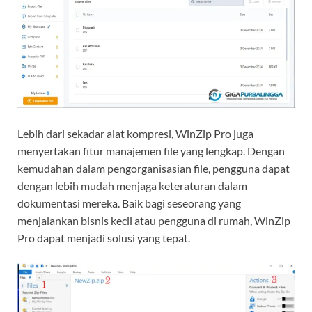
Lebih dari sekadar alat kompresi, WinZip Pro juga
menyertakan fitur manajemen file yang lengkap. Dengan
kemudahan dalam pengorganisasian file, pengguna dapat
dengan lebih mudah menjaga keteraturan dalam
dokumentasi mereka. Baik bagi seseorang yang
menjalankan bisnis kecil atau pengguna di rumah, WinZip
Pro dapat menjadi solusi yang tepat.