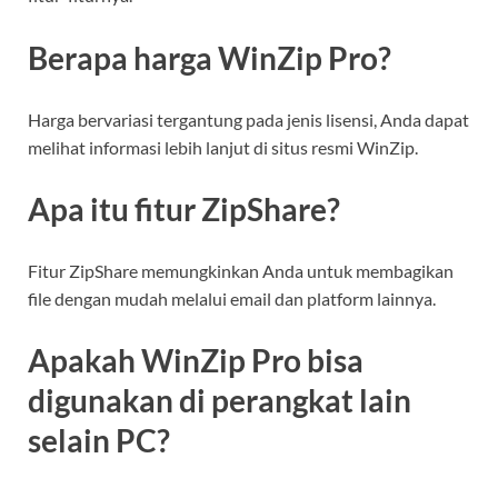
Berapa harga WinZip Pro?
Harga bervariasi tergantung pada jenis lisensi, Anda dapat
melihat informasi lebih lanjut di situs resmi WinZip.
Apa itu fitur ZipShare?
Fitur ZipShare memungkinkan Anda untuk membagikan
file dengan mudah melalui email dan platform lainnya.
Apakah WinZip Pro bisa
digunakan di perangkat lain
selain PC?