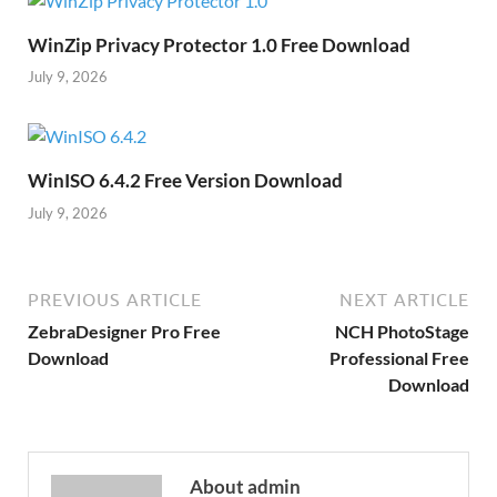
WinZip Privacy Protector 1.0 Free Download
July 9, 2026
WinISO 6.4.2 Free Version Download
July 9, 2026
PREVIOUS ARTICLE
NEXT ARTICLE
ZebraDesigner Pro Free
NCH PhotoStage
Download
Professional Free
Download
About admin