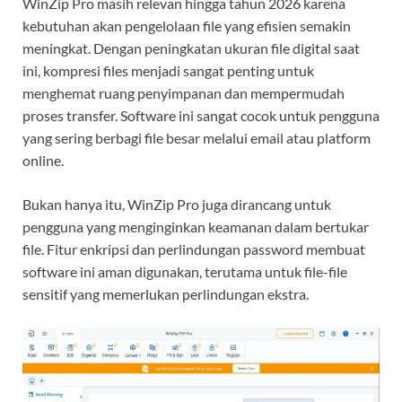
WinZip Pro masih relevan hingga tahun 2026 karena
kebutuhan akan pengelolaan file yang efisien semakin
meningkat. Dengan peningkatan ukuran file digital saat
ini, kompresi files menjadi sangat penting untuk
menghemat ruang penyimpanan dan mempermudah
proses transfer. Software ini sangat cocok untuk pengguna
yang sering berbagi file besar melalui email atau platform
online.
Bukan hanya itu, WinZip Pro juga dirancang untuk
pengguna yang menginginkan keamanan dalam bertukar
file. Fitur enkripsi dan perlindungan password membuat
software ini aman digunakan, terutama untuk file-file
sensitif yang memerlukan perlindungan ekstra.