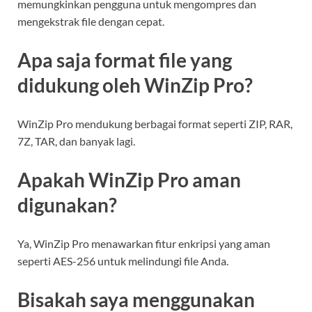
memungkinkan pengguna untuk mengompres dan
mengekstrak file dengan cepat.
Apa saja format file yang
didukung oleh WinZip Pro?
WinZip Pro mendukung berbagai format seperti ZIP, RAR,
7Z, TAR, dan banyak lagi.
Apakah WinZip Pro aman
digunakan?
Ya, WinZip Pro menawarkan fitur enkripsi yang aman
seperti AES-256 untuk melindungi file Anda.
Bisakah saya menggunakan