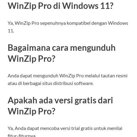
WinZip Pro di Windows 11?
Ya, WinZip Pro sepenuhnya kompatibel dengan Windows
11.
Bagaimana cara mengunduh
WinZip Pro?
Anda dapat mengunduh WinZip Pro melalui tautan resmi
atau di berbagai situs distribusi software.
Apakah ada versi gratis dari
WinZip Pro?
Ya, Anda dapat mencoba versi trial gratis untuk menilai
fitur-fiturnya.