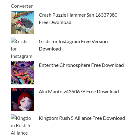
Crash Puzzle Hammer San 16337380
Free Dwonload
Grids for Instagram Free Version
Download
Enter the Chronosphere Free Download
Aka Manto v4350676 Free Download
Kingdom Rush 5 Alliance Free Download