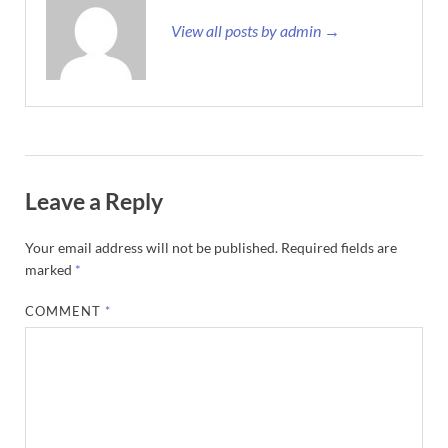
View all posts by admin →
Leave a Reply
Your email address will not be published.
Required fields are
marked
*
COMMENT
*