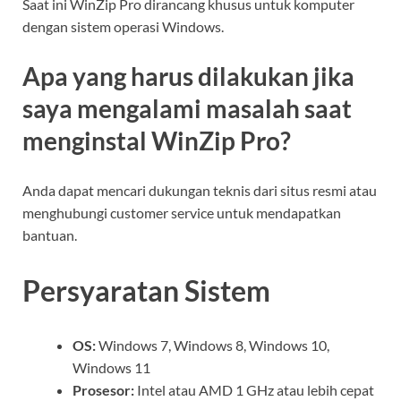
Saat ini WinZip Pro dirancang khusus untuk komputer
dengan sistem operasi Windows.
Apa yang harus dilakukan jika
saya mengalami masalah saat
menginstal WinZip Pro?
Anda dapat mencari dukungan teknis dari situs resmi atau
menghubungi customer service untuk mendapatkan
bantuan.
Persyaratan Sistem
OS:
Windows 7, Windows 8, Windows 10,
Windows 11
Prosesor:
Intel atau AMD 1 GHz atau lebih cepat