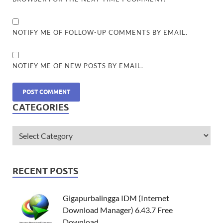
NOTIFY ME OF FOLLOW-UP COMMENTS BY EMAIL.
NOTIFY ME OF NEW POSTS BY EMAIL.
CATEGORIES
RECENT POSTS
Gigapurbalingga IDM (Internet
Download Manager) 6.43.7 Free
Download