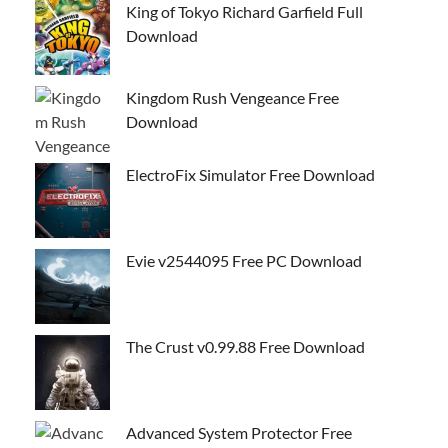
King of Tokyo Richard Garfield Full
Download
Kingdom Rush Vengeance Free
Download
ElectroFix Simulator Free Download
Evie v2544095 Free PC Download
The Crust v0.99.88 Free Download
Advanced System Protector Free