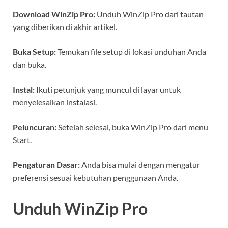
Download WinZip Pro:
Unduh WinZip Pro dari tautan
yang diberikan di akhir artikel.
Buka Setup:
Temukan file setup di lokasi unduhan Anda
dan buka.
Instal:
Ikuti petunjuk yang muncul di layar untuk
menyelesaikan instalasi.
Peluncuran:
Setelah selesai, buka WinZip Pro dari menu
Start.
Pengaturan Dasar:
Anda bisa mulai dengan mengatur
preferensi sesuai kebutuhan penggunaan Anda.
Unduh WinZip Pro