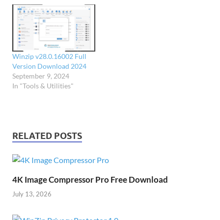
Winzip v28.0.16002 Full
Version Download 2024
September 9, 2024
In "Tools & Utilities"
RELATED POSTS
4K Image Compressor Pro Free Download
July 13, 2026