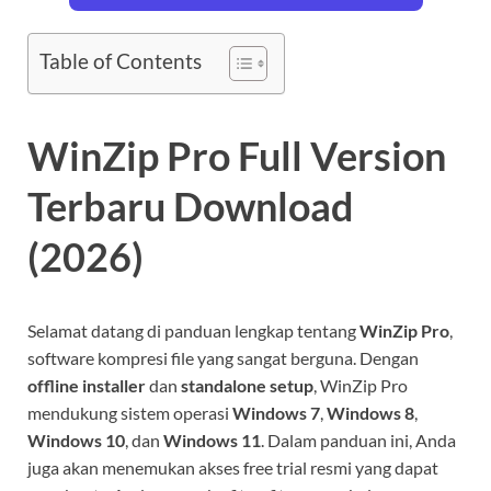
Table of Contents
WinZip Pro Full Version
Terbaru Download
(2026)
Selamat datang di panduan lengkap tentang
WinZip Pro
,
software kompresi file yang sangat berguna. Dengan
offline installer
dan
standalone setup
, WinZip Pro
mendukung sistem operasi
Windows 7
,
Windows 8
,
Windows 10
, dan
Windows 11
. Dalam panduan ini, Anda
juga akan menemukan akses free trial resmi yang dapat