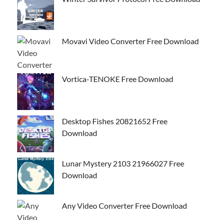
Movavi Video Converter Free Download
Vortica-TENOKE Free Download
Desktop Fishes 20821652 Free
Download
Lunar Mystery 2103 21966027 Free
Download
Any Video Converter Free Download