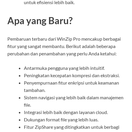
untuk efisiensi lebih baik.
Apa yang Baru?
Pembaruan terbaru dari WinZip Pro mencakup berbagai
fitur yang sangat membantu. Berikut adalah beberapa
perubahan dan penambahan yang perlu Anda ketahui:
Antarmuka pengguna yang lebih intuitif.
Peningkatan kecepatan kompresi dan ekstraksi.
Penyempurnaan fitur enkripsi untuk keamanan
tambahan.
Sistem navigasi yang lebih baik dalam manajemen
file.
Integrasi lebih baik dengan layanan cloud.
Dukungan format file yang lebih luas.
Fitur ZipShare yang ditingkatkan untuk berbagi