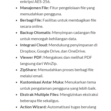
enkripsi AES-256.
Manajemen File:
Fitur pengelolaan file yang
memudahkan pengguna.
Berbagi File:
Fasilitas untuk membagikan file
secara online.
Backup Otomatis:
Menyimpan cadangan file
untuk mencegah kehilangan data.
Integrasi Cloud:
Mendukung penyimpanan di
Dropbox, Google Drive, dan OneDrive.
Viewer PDF:
Mengakses dan melihat PDF
langsung dari WinZip.
ZipShare:
Memudahkan proses berbagi file
melalui email.
Kustomisasi Antar Muka:
Menukarkan tema
untuk pengalaman pengguna yang lebih baik.
Ekstrak Multiple Files:
Mengizinkan ekstraksi
beberapa file sekaligus.
Action Wizard:
Automatisasi tugas berulang