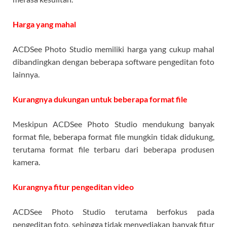
Harga yang mahal
ACDSee Photo Studio memiliki harga yang cukup mahal
dibandingkan dengan beberapa software pengeditan foto
lainnya.
Kurangnya dukungan untuk beberapa format file
Meskipun ACDSee Photo Studio mendukung banyak
format file, beberapa format file mungkin tidak didukung,
terutama format file terbaru dari beberapa produsen
kamera.
Kurangnya fitur pengeditan video
ACDSee Photo Studio terutama berfokus pada
pengeditan foto, sehingga tidak menyediakan banyak fitur