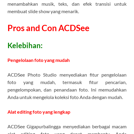
menambahkan musik, teks, dan efek transisi untuk
membuat slide show yang menarik.
Pros and Con ACDSee
Kelebihan:
Pengelolaan foto yang mudah
ACDSee Photo Studio menyediakan fitur pengelolaan
foto yang mudah, termasuk fitur pencarian,
pengelompokan, dan penandaan foto. Ini memudahkan
Anda untuk mengelola koleksi foto Anda dengan mudah.
Alat editing foto yang lengkap
ACDSee Gigapurbalingga menyediakan berbagai macam
alat editing foto yang dapat membantu Anda