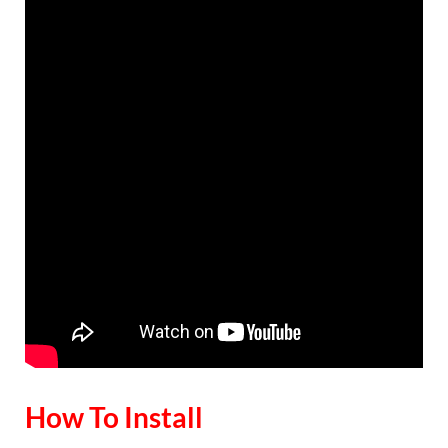
How To Install