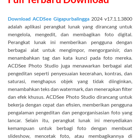
Download ACDSee Gigapurbalingga
2024 v17.1.1.3800
adalah aplikasi perangkat lunak yang dirancang untuk
mengelola, mengedit, dan membagikan foto digital.
Perangkat lunak ini memberikan pengguna dengan
berbagai alat untuk mengimpor, mengorganisir, dan
menambahkan tag dan kata kunci pada foto mereka.
ACDSee Photo Studio juga menawarkan berbagai alat
pengeditan seperti penyesuaian kecerahan, kontras, dan
saturasi, menghapus objek yang tidak diinginkan,
menambahkan teks dan watermark, dan menerapkan filter
dan efek khusus. ACDSee Photo Studio dirancang untuk
bekerja dengan cepat dan efisien, memberikan pengguna
pengalaman pengeditan dan pengorganisasian foto yang
lancar. Selain itu, perangkat lunak ini menyediakan
kemampuan untuk berbagi foto dengan membuat
slideshow, mencetak foto, atau membagikannya di