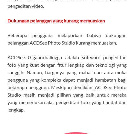
pengeditan video.
Dukungan pelanggan yang kurang memuaskan
Beberapa pengguna melaporkan bahwa dukungan
pelanggan ACDSee Photo Studio kurang memuaskan.
ACDSee Gigapurbalingga adalah software pengeditan
foto yang kuat dengan fitur lengkap dan teknologi yang
canggih. Namun, harganya yang mahal dan antarmuka
pengguna yang kompleks dapat menjadi hambatan bagi
beberapa pengguna. Meskipun demikian, ACDSee Photo
Studio masih menjadi pilihan yang baik untuk mereka
yang memerlukan alat pengeditan foto yang handal dan
lengkap.