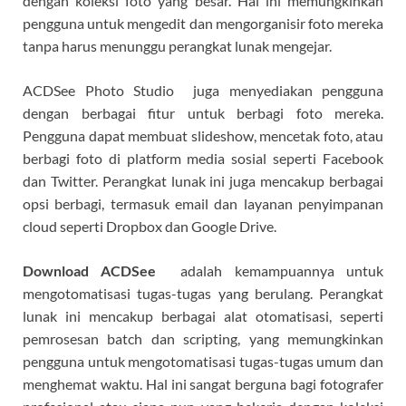
dengan koleksi foto yang besar. Hal ini memungkinkan
pengguna untuk mengedit dan mengorganisir foto mereka
tanpa harus menunggu perangkat lunak mengejar.
ACDSee Photo Studio juga menyediakan pengguna
dengan berbagai fitur untuk berbagi foto mereka.
Pengguna dapat membuat slideshow, mencetak foto, atau
berbagi foto di platform media sosial seperti Facebook
dan Twitter. Perangkat lunak ini juga mencakup berbagai
opsi berbagi, termasuk email dan layanan penyimpanan
cloud seperti Dropbox dan Google Drive.
Download ACDSee
adalah kemampuannya untuk
mengotomatisasi tugas-tugas yang berulang. Perangkat
lunak ini mencakup berbagai alat otomatisasi, seperti
pemrosesan batch dan scripting, yang memungkinkan
pengguna untuk mengotomatisasi tugas-tugas umum dan
menghemat waktu. Hal ini sangat berguna bagi fotografer