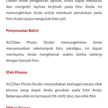
Dalam mode pengeditan lapisan, Anda dapat membuat
dan mengedit lapisan terpisah pada foto Anda. Ini
memungkinkan Anda untuk membuat perubahan pada
foto Anda tanpa mengubah foto asli.
Penyesuaian Batch
ACDSee Photo Studio memungkinkan Anda
menyesuaikan sekelompok foto sekaligus. Ini dapat
membantu Anda menghemat waktu ketika bekerja
dengan banyak foto.
Efek Khusus
ACDSee Photo Studio menyediakan berbagai macam efek
khusus yang dapat Anda gunakan pada foto Anda.
Beberapa efek ini termasuk tilt-shift, blur, dan efek film.
Pilihan Ekspor