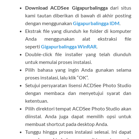
Download ACDSee Gigapurbalingga
dari situs
kami tautan diberikan di bawah di akhir posting
dengan menggunakan
Gigapurbalingga IDM
.
Ekstrak file yang diunduh ke folder di komputer
Anda menggunakan alat ekstraksi file
seperti
Gigapurbalingga WinRAR
.
Double-click file installer yang telah diunduh
untuk memulai proses instalasi.
Pilih bahasa yang ingin Anda gunakan selama
proses instalasi, lalu klik “OK”.
Setujui persyaratan lisensi ACDSee Photo Studio
dengan membaca dan menyetujui syarat dan
ketentuan.
Pilih direktori tempat ACDSee Photo Studio akan
diinstal. Anda juga dapat memilih opsi untuk
membuat shortcut pada desktop Anda.
Tunggu hingga proses instalasi selesai. Ini dapat