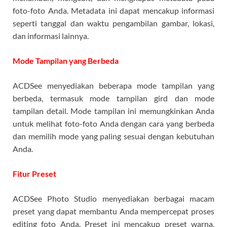
foto-foto Anda. Metadata ini dapat mencakup informasi
seperti tanggal dan waktu pengambilan gambar, lokasi,
dan informasi lainnya.
Mode Tampilan yang Berbeda
ACDSee menyediakan beberapa mode tampilan yang
berbeda, termasuk mode tampilan gird dan mode
tampilan detail. Mode tampilan ini memungkinkan Anda
untuk melihat foto-foto Anda dengan cara yang berbeda
dan memilih mode yang paling sesuai dengan kebutuhan
Anda.
Fitur Preset
ACDSee Photo Studio menyediakan berbagai macam
preset yang dapat membantu Anda mempercepat proses
editing foto Anda. Preset ini mencakup preset warna,