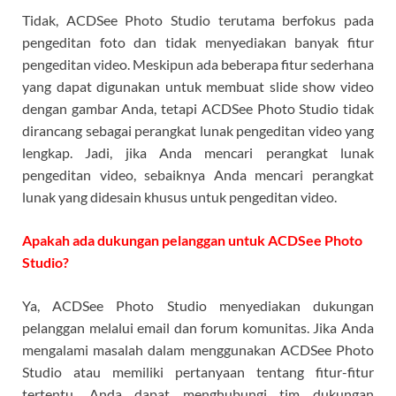
Tidak, ACDSee Photo Studio terutama berfokus pada
pengeditan foto dan tidak menyediakan banyak fitur
pengeditan video. Meskipun ada beberapa fitur sederhana
yang dapat digunakan untuk membuat slide show video
dengan gambar Anda, tetapi ACDSee Photo Studio tidak
dirancang sebagai perangkat lunak pengeditan video yang
lengkap. Jadi, jika Anda mencari perangkat lunak
pengeditan video, sebaiknya Anda mencari perangkat
lunak yang didesain khusus untuk pengeditan video.
Apakah ada dukungan pelanggan untuk ACDSee Photo
Studio?
Ya, ACDSee Photo Studio menyediakan dukungan
pelanggan melalui email dan forum komunitas. Jika Anda
mengalami masalah dalam menggunakan ACDSee Photo
Studio atau memiliki pertanyaan tentang fitur-fitur
tertentu, Anda dapat menghubungi tim dukungan