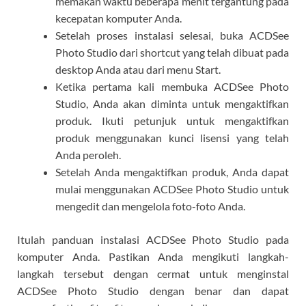
memakan waktu beberapa menit tergantung pada
kecepatan komputer Anda.
Setelah proses instalasi selesai, buka ACDSee
Photo Studio dari shortcut yang telah dibuat pada
desktop Anda atau dari menu Start.
Ketika pertama kali membuka ACDSee Photo
Studio, Anda akan diminta untuk mengaktifkan
produk. Ikuti petunjuk untuk mengaktifkan
produk menggunakan kunci lisensi yang telah
Anda peroleh.
Setelah Anda mengaktifkan produk, Anda dapat
mulai menggunakan ACDSee Photo Studio untuk
mengedit dan mengelola foto-foto Anda.
Itulah panduan instalasi ACDSee Photo Studio pada
komputer Anda. Pastikan Anda mengikuti langkah-
langkah tersebut dengan cermat untuk menginstal
ACDSee Photo Studio dengan benar dan dapat