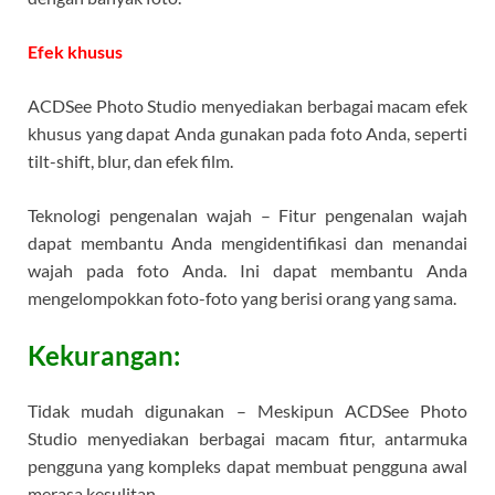
Efek khusus
ACDSee Photo Studio menyediakan berbagai macam efek
khusus yang dapat Anda gunakan pada foto Anda, seperti
tilt-shift, blur, dan efek film.
Teknologi pengenalan wajah – Fitur pengenalan wajah
dapat membantu Anda mengidentifikasi dan menandai
wajah pada foto Anda. Ini dapat membantu Anda
mengelompokkan foto-foto yang berisi orang yang sama.
Kekurangan:
Tidak mudah digunakan – Meskipun ACDSee Photo
Studio menyediakan berbagai macam fitur, antarmuka
pengguna yang kompleks dapat membuat pengguna awal
merasa kesulitan.