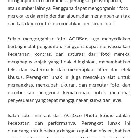
mengimpor foto dari kamera, perangkat penyimpanan,
atau sumber lainnya. Pengguna dapat mengorganisir foto
mereka ke dalam folder dan album, dan menambahkan tag
dan kata kunci untuk memudahkan pencarian nanti.
Selain mengorganisir foto,
ACDSee
juga menyediakan
berbagai alat pengeditan. Pengguna dapat menyesuaikan
kecerahan, kontras, dan saturasi dari foto mereka,
menghapus objek yang tidak diinginkan, menambahkan
teks dan watermark, dan menerapkan filter dan efek
khusus. Perangkat lunak ini juga mencakup alat untuk
memangkas, mengubah ukuran, dan memutar foto, dan
memberikan pengguna kemampuan untuk membuat
penyesuaian yang tepat menggunakan kurva dan level.
Salah satu manfaat dari ACDSee Photo Studio adalah
kecepatan dan performanya. Perangkat lunak ini
dirancang untuk bekerja dengan cepat dan efisien, bahkan