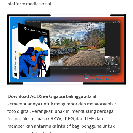
platform media sosial.
Download ACDSee Gigapurbalingga
adalah
kemampuannya untuk mengimpor dan mengorganisir
foto digital. Perangkat lunak ini mendukung berbagai
format file, termasuk RAW, JPEG, dan TIFF, dan
memberikan antarmuka intuitif bagi pengguna untuk