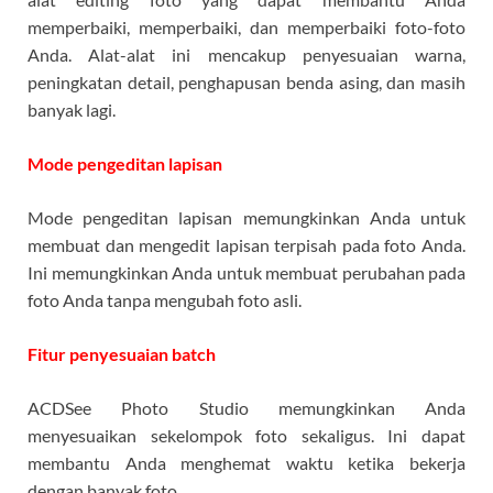
memperbaiki, memperbaiki, dan memperbaiki foto-foto
Anda. Alat-alat ini mencakup penyesuaian warna,
peningkatan detail, penghapusan benda asing, dan masih
banyak lagi.
Mode pengeditan lapisan
Mode pengeditan lapisan memungkinkan Anda untuk
membuat dan mengedit lapisan terpisah pada foto Anda.
Ini memungkinkan Anda untuk membuat perubahan pada
foto Anda tanpa mengubah foto asli.
Fitur penyesuaian batch
ACDSee Photo Studio memungkinkan Anda
menyesuaikan sekelompok foto sekaligus. Ini dapat
membantu Anda menghemat waktu ketika bekerja
dengan banyak foto.