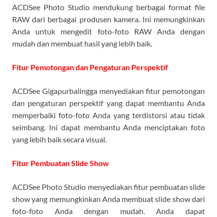
ACDSee Photo Studio mendukung berbagai format file
RAW dari berbagai produsen kamera. Ini memungkinkan
Anda untuk mengedit foto-foto RAW Anda dengan
mudah dan membuat hasil yang lebih baik.
Fitur Pemotongan dan Pengaturan Perspektif
ACDSee Gigapurbalingga menyediakan fitur pemotongan
dan pengaturan perspektif yang dapat membantu Anda
memperbaiki foto-foto Anda yang terdistorsi atau tidak
seimbang. Ini dapat membantu Anda menciptakan foto
yang lebih baik secara visual.
Fitur Pembuatan Slide Show
ACDSee Photo Studio menyediakan fitur pembuatan slide
show yang memungkinkan Anda membuat slide show dari
foto-foto Anda dengan mudah. Anda dapat