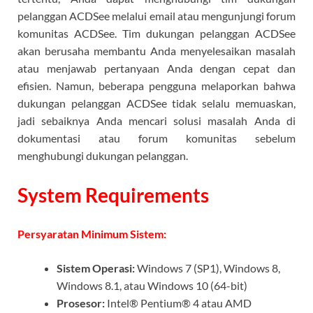
pelanggan ACDSee melalui email atau mengunjungi forum
komunitas ACDSee. Tim dukungan pelanggan ACDSee
akan berusaha membantu Anda menyelesaikan masalah
atau menjawab pertanyaan Anda dengan cepat dan
efisien. Namun, beberapa pengguna melaporkan bahwa
dukungan pelanggan ACDSee tidak selalu memuaskan,
jadi sebaiknya Anda mencari solusi masalah Anda di
dokumentasi atau forum komunitas sebelum
menghubungi dukungan pelanggan.
System Requirements
Persyaratan Minimum Sistem:
Sistem Operasi:
Windows 7 (SP1), Windows 8,
Windows 8.1, atau Windows 10 (64-bit)
Prosesor:
Intel® Pentium® 4 atau AMD