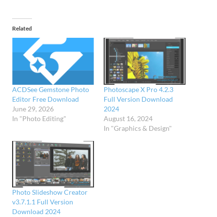
Related
Photoscape X Pro 4.2.3
ACDSee Gemstone Photo
Full Version Download
Editor Free Download
2024
June 29, 2026
August 16, 2024
In "Photo Editing"
In "Graphics & Design"
Photo Slideshow Creator
v3.7.1.1 Full Version
Download 2024