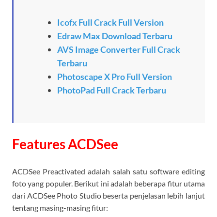
Icofx Full Crack Full Version
Edraw Max Download Terbaru
AVS Image Converter Full Crack
Terbaru
Photoscape X Pro Full Version
PhotoPad Full Crack Terbaru
Features ACDSee
ACDSee Preactivated adalah salah satu software editing
foto yang populer. Berikut ini adalah beberapa fitur utama
dari ACDSee Photo Studio beserta penjelasan lebih lanjut
tentang masing-masing fitur: