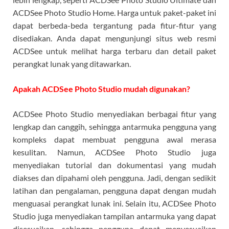
ACDSee Photo Studio Home. Harga untuk paket-paket ini
dapat berbeda-beda tergantung pada fitur-fitur yang
disediakan. Anda dapat mengunjungi situs web resmi
ACDSee untuk melihat harga terbaru dan detail paket
perangkat lunak yang ditawarkan.
Apakah ACDSee Photo Studio mudah digunakan?
ACDSee Photo Studio menyediakan berbagai fitur yang
lengkap dan canggih, sehingga antarmuka pengguna yang
kompleks dapat membuat pengguna awal merasa
kesulitan. Namun, ACDSee Photo Studio juga
menyediakan tutorial dan dokumentasi yang mudah
diakses dan dipahami oleh pengguna. Jadi, dengan sedikit
latihan dan pengalaman, pengguna dapat dengan mudah
menguasai perangkat lunak ini. Selain itu, ACDSee Photo
Studio juga menyediakan tampilan antarmuka yang dapat
disesuaikan, sehingga pengguna dapat menyesuaikan