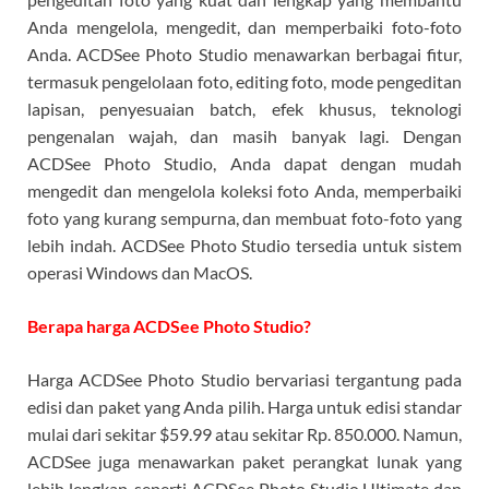
Anda mengelola, mengedit, dan memperbaiki foto-foto
Anda. ACDSee Photo Studio menawarkan berbagai fitur,
termasuk pengelolaan foto, editing foto, mode pengeditan
lapisan, penyesuaian batch, efek khusus, teknologi
pengenalan wajah, dan masih banyak lagi. Dengan
ACDSee Photo Studio, Anda dapat dengan mudah
mengedit dan mengelola koleksi foto Anda, memperbaiki
foto yang kurang sempurna, dan membuat foto-foto yang
lebih indah. ACDSee Photo Studio tersedia untuk sistem
operasi Windows dan MacOS.
Berapa harga ACDSee Photo Studio?
Harga ACDSee Photo Studio bervariasi tergantung pada
edisi dan paket yang Anda pilih. Harga untuk edisi standar
mulai dari sekitar $59.99 atau sekitar Rp. 850.000. Namun,
ACDSee juga menawarkan paket perangkat lunak yang
lebih lengkap, seperti ACDSee Photo Studio Ultimate dan