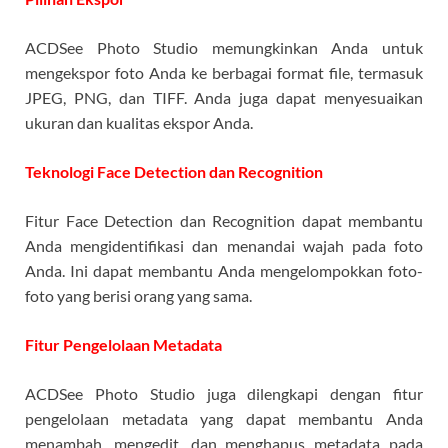
ACDSee Photo Studio memungkinkan Anda untuk
mengekspor foto Anda ke berbagai format file, termasuk
JPEG, PNG, dan TIFF. Anda juga dapat menyesuaikan
ukuran dan kualitas ekspor Anda.
Teknologi Face Detection dan Recognition
Fitur Face Detection dan Recognition dapat membantu
Anda mengidentifikasi dan menandai wajah pada foto
Anda. Ini dapat membantu Anda mengelompokkan foto-
foto yang berisi orang yang sama.
Fitur Pengelolaan Metadata
ACDSee Photo Studio juga dilengkapi dengan fitur
pengelolaan metadata yang dapat membantu Anda
menambah, mengedit, dan menghapus metadata pada