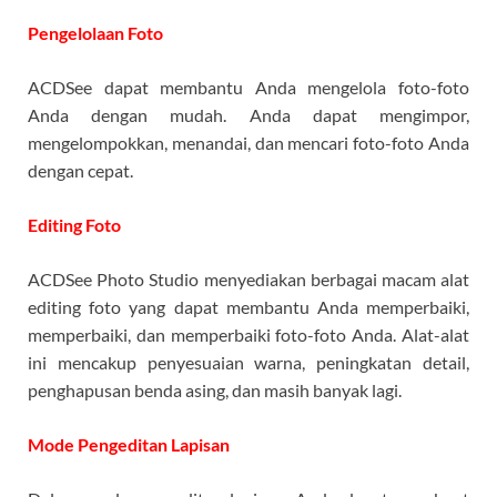
Pengelolaan Foto
ACDSee dapat membantu Anda mengelola foto-foto
Anda dengan mudah. Anda dapat mengimpor,
mengelompokkan, menandai, dan mencari foto-foto Anda
dengan cepat.
Editing Foto
ACDSee Photo Studio menyediakan berbagai macam alat
editing foto yang dapat membantu Anda memperbaiki,
memperbaiki, dan memperbaiki foto-foto Anda. Alat-alat
ini mencakup penyesuaian warna, peningkatan detail,
penghapusan benda asing, dan masih banyak lagi.
Mode Pengeditan Lapisan