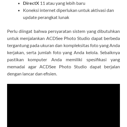
DirectX
11 atau yang lebih baru
Koneksi internet diperlukan untuk aktivasi dan
update perangkat lunak
Perlu diingat bahwa persyaratan sistem yang dibutuhkan
untuk menjalankan ACDSee Photo Studio dapat berbeda
tergantung pada ukuran dan kompleksitas foto yang Anda
kerjakan, serta jumlah foto yang Anda kelola. Sebaiknya
pastikan komputer Anda memiliki spesifikasi yang
memadai agar ACDSee Photo Studio dapat berjalan
dengan lancar dan efisien.