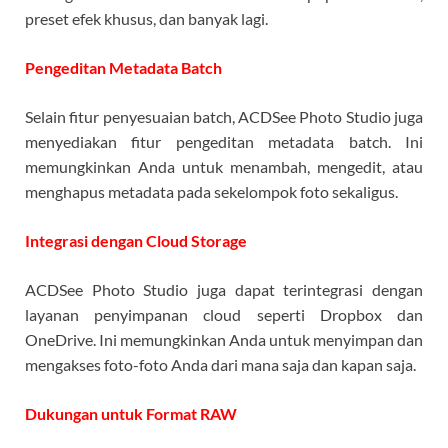
preset efek khusus, dan banyak lagi.
Pengeditan Metadata Batch
Selain fitur penyesuaian batch, ACDSee Photo Studio juga
menyediakan fitur pengeditan metadata batch. Ini
memungkinkan Anda untuk menambah, mengedit, atau
menghapus metadata pada sekelompok foto sekaligus.
Integrasi dengan Cloud Storage
ACDSee Photo Studio juga dapat terintegrasi dengan
layanan penyimpanan cloud seperti Dropbox dan
OneDrive. Ini memungkinkan Anda untuk menyimpan dan
mengakses foto-foto Anda dari mana saja dan kapan saja.
Dukungan untuk Format RAW