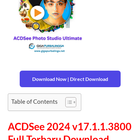
Download Now | Direct Download
Table of Contents
ACDSee 2024 v17.1.1.3800
Full Terbaru Download