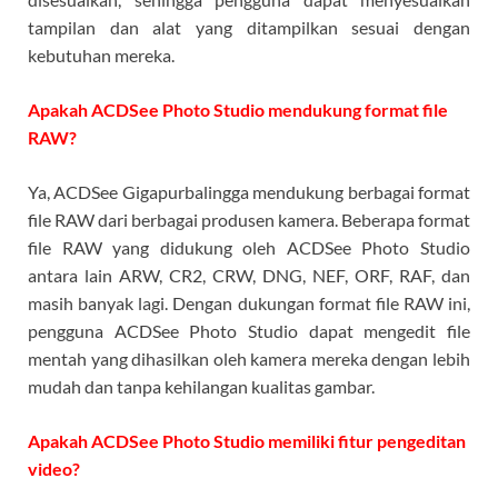
tampilan dan alat yang ditampilkan sesuai dengan
kebutuhan mereka.
Apakah ACDSee Photo Studio mendukung format file
RAW?
Ya, ACDSee Gigapurbalingga mendukung berbagai format
file RAW dari berbagai produsen kamera. Beberapa format
file RAW yang didukung oleh ACDSee Photo Studio
antara lain ARW, CR2, CRW, DNG, NEF, ORF, RAF, dan
masih banyak lagi. Dengan dukungan format file RAW ini,
pengguna ACDSee Photo Studio dapat mengedit file
mentah yang dihasilkan oleh kamera mereka dengan lebih
mudah dan tanpa kehilangan kualitas gambar.
Apakah ACDSee Photo Studio memiliki fitur pengeditan
video?