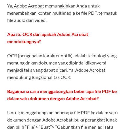
Ya, Adobe Acrobat memungkinkan Anda untuk
menambahkan konten multimedia ke file PDF, termasuk
file audio dan video.
Apa itu OCR dan apakah Adobe Acrobat
mendukungnya?
OCR (pengenalan karakter optik) adalah teknologi yang
memungkinkan dokumen yang dipindai dikonversi
menjadi teks yang dapat dicari. Ya, Adobe Acrobat
mendukung fungsionalitas OCR.
Bagaimana cara menggabungkan beberapa file PDF ke
dalam satu dokumen dengan Adobe Acrobat?
Untuk menggabungkan beberapa file PDF ke dalam satu
dokumen dengan Adobe Acrobat, buka perangkat lunak
dan pilih “File”> “Buat”> “Gabungkan file menjadi satu