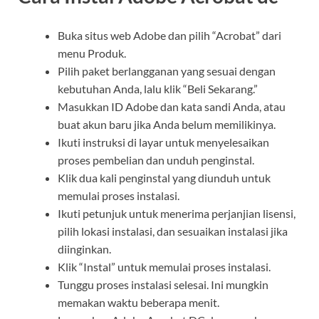
Buka situs web Adobe dan pilih “Acrobat” dari
menu Produk.
Pilih paket berlangganan yang sesuai dengan
kebutuhan Anda, lalu klik “Beli Sekarang.”
Masukkan ID Adobe dan kata sandi Anda, atau
buat akun baru jika Anda belum memilikinya.
Ikuti instruksi di layar untuk menyelesaikan
proses pembelian dan unduh penginstal.
Klik dua kali penginstal yang diunduh untuk
memulai proses instalasi.
Ikuti petunjuk untuk menerima perjanjian lisensi,
pilih lokasi instalasi, dan sesuaikan instalasi jika
diinginkan.
Klik “Instal” untuk memulai proses instalasi.
Tunggu proses instalasi selesai. Ini mungkin
memakan waktu beberapa menit.