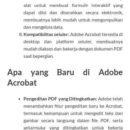
alat untuk membuat formulir interaktif yang
dapat diisi dan diserahkan secara elektronik,
membuatnya lebih mudah untuk mengumpulkan
dan mengelola data.
Kompatibilitas seluler:
Adobe Acrobat tersedia di
desktop dan platform seluler, membuatnya
mudah diakses dan bekerja dengan dokumen PDF
saat bepergian.
Apa yang Baru di Adobe
Acrobat
Pengeditan PDF yang Ditingkatkan:
Adobe telah
menambahkan fitur pengeditan baru ke Acrobat,
termasuk kemampuan untuk mengedit teks dan
gambar secara langsung dalam file PDF, serta
antarmuka yang ditingkatkan untuk bekerja