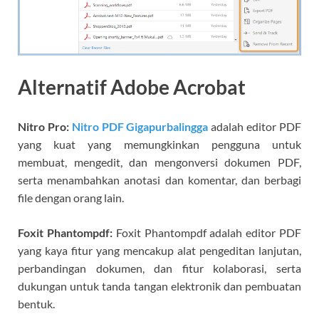
Alternatif Adobe Acrobat
Nitro Pro:
Nitro PDF Gigapurbalingga
adalah editor PDF
yang kuat yang memungkinkan pengguna untuk
membuat, mengedit, dan mengonversi dokumen PDF,
serta menambahkan anotasi dan komentar, dan berbagi
file dengan orang lain.
Foxit Phantompdf:
Foxit Phantompdf adalah editor PDF
yang kaya fitur yang mencakup alat pengeditan lanjutan,
perbandingan dokumen, dan fitur kolaborasi, serta
dukungan untuk tanda tangan elektronik dan pembuatan
bentuk.