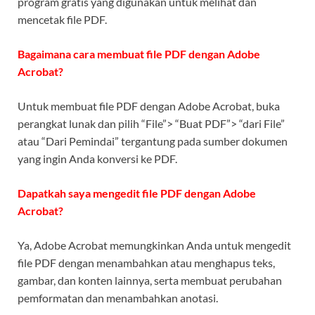
program gratis yang digunakan untuk melihat dan
mencetak file PDF.
Bagaimana cara membuat file PDF dengan Adobe
Acrobat?
Untuk membuat file PDF dengan Adobe Acrobat, buka
perangkat lunak dan pilih “File”> “Buat PDF”> “dari File”
atau “Dari Pemindai” tergantung pada sumber dokumen
yang ingin Anda konversi ke PDF.
Dapatkah saya mengedit file PDF dengan Adobe
Acrobat?
Ya, Adobe Acrobat memungkinkan Anda untuk mengedit
file PDF dengan menambahkan atau menghapus teks,
gambar, dan konten lainnya, serta membuat perubahan
pemformatan dan menambahkan anotasi.