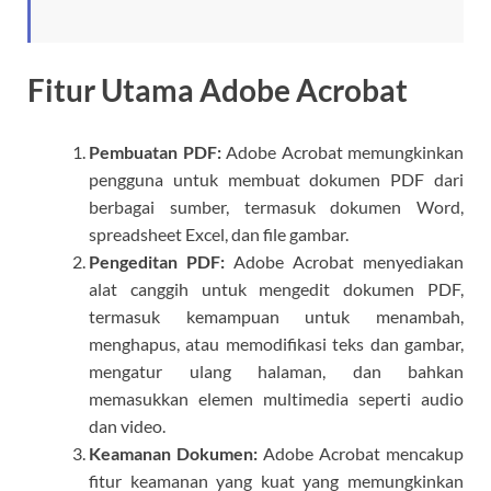
Fitur Utama Adobe Acrobat
Pembuatan PDF:
Adobe Acrobat memungkinkan
pengguna untuk membuat dokumen PDF dari
berbagai sumber, termasuk dokumen Word,
spreadsheet Excel, dan file gambar.
Pengeditan PDF:
Adobe Acrobat menyediakan
alat canggih untuk mengedit dokumen PDF,
termasuk kemampuan untuk menambah,
menghapus, atau memodifikasi teks dan gambar,
mengatur ulang halaman, dan bahkan
memasukkan elemen multimedia seperti audio
dan video.
Keamanan Dokumen:
Adobe Acrobat mencakup
fitur keamanan yang kuat yang memungkinkan