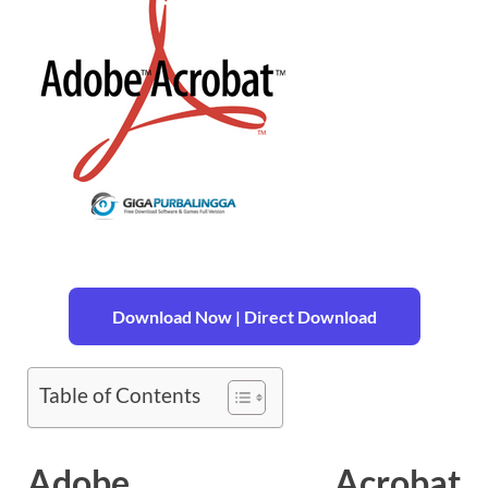
Download Now | Direct Download
Table of Contents
Adobe Acrobat