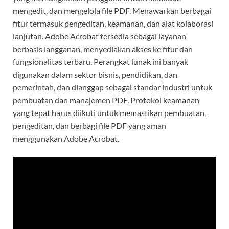
mengedit, dan mengelola file PDF. Menawarkan berbagai
fitur termasuk pengeditan, keamanan, dan alat kolaborasi
lanjutan. Adobe Acrobat tersedia sebagai layanan
berbasis langganan, menyediakan akses ke fitur dan
fungsionalitas terbaru. Perangkat lunak ini banyak
digunakan dalam sektor bisnis, pendidikan, dan
pemerintah, dan dianggap sebagai standar industri untuk
pembuatan dan manajemen PDF. Protokol keamanan
yang tepat harus diikuti untuk memastikan pembuatan,
pengeditan, dan berbagi file PDF yang aman
menggunakan Adobe Acrobat.