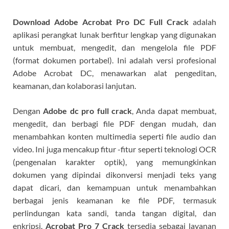
Download Adobe Acrobat Pro DC Full Crack
adalah
aplikasi perangkat lunak berfitur lengkap yang digunakan
untuk membuat, mengedit, dan mengelola file PDF
(format dokumen portabel). Ini adalah versi profesional
Adobe Acrobat DC, menawarkan alat pengeditan,
keamanan, dan kolaborasi lanjutan.
Dengan
Adobe dc pro full crack
, Anda dapat membuat,
mengedit, dan berbagi file PDF dengan mudah, dan
menambahkan konten multimedia seperti file audio dan
video. Ini juga mencakup fitur -fitur seperti teknologi OCR
(pengenalan karakter optik), yang memungkinkan
dokumen yang dipindai dikonversi menjadi teks yang
dapat dicari, dan kemampuan untuk menambahkan
berbagai jenis keamanan ke file PDF, termasuk
perlindungan kata sandi, tanda tangan digital, dan
enkripsi.
Acrobat Pro 7 Crack
tersedia sebagai layanan