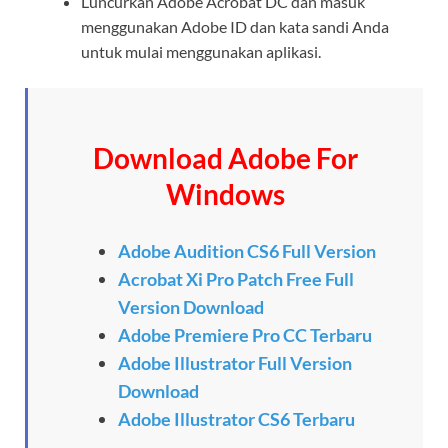
Luncurkan Adobe Acrobat DC dan masuk
menggunakan Adobe ID dan kata sandi Anda
untuk mulai menggunakan aplikasi.
Download Adobe For
Windows
Adobe Audition CS6 Full Version
Acrobat Xi Pro Patch Free Full
Version Download
Adobe Premiere Pro CC Terbaru
Adobe Illustrator Full Version
Download
Adobe Illustrator CS6 Terbaru