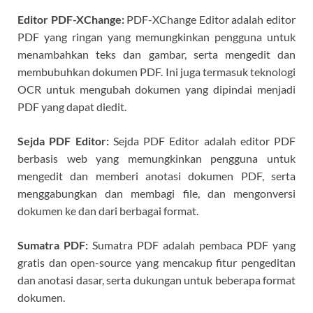
Editor PDF-XChange:
PDF-XChange Editor adalah editor
PDF yang ringan yang memungkinkan pengguna untuk
menambahkan teks dan gambar, serta mengedit dan
membubuhkan dokumen PDF. Ini juga termasuk teknologi
OCR untuk mengubah dokumen yang dipindai menjadi
PDF yang dapat diedit.
Sejda PDF Editor:
Sejda PDF Editor adalah editor PDF
berbasis web yang memungkinkan pengguna untuk
mengedit dan memberi anotasi dokumen PDF, serta
menggabungkan dan membagi file, dan mengonversi
dokumen ke dan dari berbagai format.
Sumatra PDF:
Sumatra PDF adalah pembaca PDF yang
gratis dan open-source yang mencakup fitur pengeditan
dan anotasi dasar, serta dukungan untuk beberapa format
dokumen.