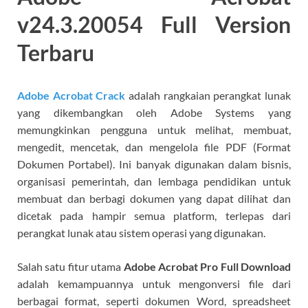
v24.3.20054 Full Version
Terbaru
Adobe Acrobat Crack
adalah rangkaian perangkat lunak
yang dikembangkan oleh Adobe Systems yang
memungkinkan pengguna untuk melihat, membuat,
mengedit, mencetak, dan mengelola file PDF (Format
Dokumen Portabel). Ini banyak digunakan dalam bisnis,
organisasi pemerintah, dan lembaga pendidikan untuk
membuat dan berbagi dokumen yang dapat dilihat dan
dicetak pada hampir semua platform, terlepas dari
perangkat lunak atau sistem operasi yang digunakan.
Salah satu fitur utama
Adobe Acrobat Pro Full Download
adalah kemampuannya untuk mengonversi file dari
berbagai format, seperti dokumen Word, spreadsheet