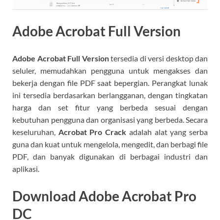
Adobe Acrobat Full Version
Adobe Acrobat Full Version
tersedia di versi desktop dan
seluler, memudahkan pengguna untuk mengakses dan
bekerja dengan file PDF saat bepergian. Perangkat lunak
ini tersedia berdasarkan berlangganan, dengan tingkatan
harga dan set fitur yang berbeda sesuai dengan
kebutuhan pengguna dan organisasi yang berbeda. Secara
keseluruhan,
Acrobat Pro Crack
adalah alat yang serba
guna dan kuat untuk mengelola, mengedit, dan berbagi file
PDF, dan banyak digunakan di berbagai industri dan
aplikasi.
Download Adobe Acrobat Pro
DC