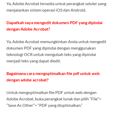
Ya, Adobe Acrobat tersedia untuk perangkat seluler yang
menjalankan sistem operasi iOS dan Android.
Dapatkah saya mengedit dokumen PDF yang dipindai
dengan Adobe Acrobat?
Ya, Adobe Acrobat memungkinkan Anda untuk mengedit
dokumen PDF yang dipindai dengan menggunakan
teknologi OCR untuk mengubah teks yang dipindai
menjadi teks yang dapat diedit.
Bagaimana cara mengoptimalkan file pdf untuk web
dengan adobe acrobat?
Untuk mengoptimalkan file PDF untuk web dengan
Adobe Acrobat, buka perangkat lunak dan pilih “File”>
“Save As Other”> “PDF yang dioptimalkan.”