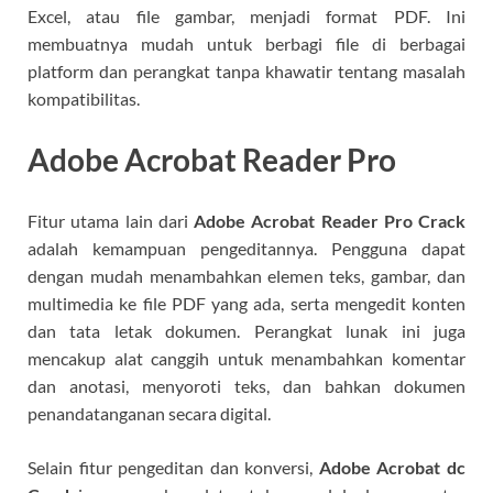
Excel, atau file gambar, menjadi format PDF. Ini
membuatnya mudah untuk berbagi file di berbagai
platform dan perangkat tanpa khawatir tentang masalah
kompatibilitas.
Adobe Acrobat Reader Pro
Fitur utama lain dari
Adobe Acrobat Reader Pro Crack
adalah kemampuan pengeditannya. Pengguna dapat
dengan mudah menambahkan elemen teks, gambar, dan
multimedia ke file PDF yang ada, serta mengedit konten
dan tata letak dokumen. Perangkat lunak ini juga
mencakup alat canggih untuk menambahkan komentar
dan anotasi, menyoroti teks, dan bahkan dokumen
penandatanganan secara digital.
Selain fitur pengeditan dan konversi,
Adobe Acrobat dc