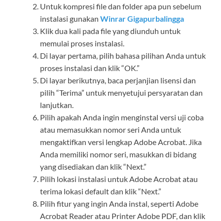
Untuk kompresi file dan folder apa pun sebelum
instalasi gunakan
Winrar Gigapurbalingga
Klik dua kali pada file yang diunduh untuk
memulai proses instalasi.
Di layar pertama, pilih bahasa pilihan Anda untuk
proses instalasi dan klik “OK.”
Di layar berikutnya, baca perjanjian lisensi dan
pilih “Terima” untuk menyetujui persyaratan dan
lanjutkan.
Pilih apakah Anda ingin menginstal versi uji coba
atau memasukkan nomor seri Anda untuk
mengaktifkan versi lengkap Adobe Acrobat. Jika
Anda memiliki nomor seri, masukkan di bidang
yang disediakan dan klik “Next.”
Pilih lokasi instalasi untuk Adobe Acrobat atau
terima lokasi default dan klik “Next.”
Pilih fitur yang ingin Anda instal, seperti Adobe
Acrobat Reader atau Printer Adobe PDF, dan klik