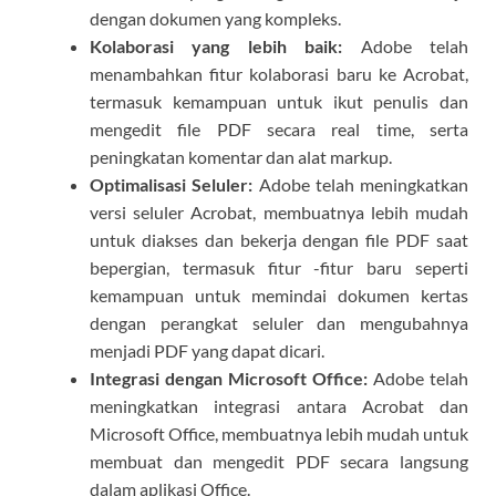
dengan dokumen yang kompleks.
Kolaborasi yang lebih baik:
Adobe telah
menambahkan fitur kolaborasi baru ke Acrobat,
termasuk kemampuan untuk ikut penulis dan
mengedit file PDF secara real time, serta
peningkatan komentar dan alat markup.
Optimalisasi Seluler:
Adobe telah meningkatkan
versi seluler Acrobat, membuatnya lebih mudah
untuk diakses dan bekerja dengan file PDF saat
bepergian, termasuk fitur -fitur baru seperti
kemampuan untuk memindai dokumen kertas
dengan perangkat seluler dan mengubahnya
menjadi PDF yang dapat dicari.
Integrasi dengan Microsoft Office:
Adobe telah
meningkatkan integrasi antara Acrobat dan
Microsoft Office, membuatnya lebih mudah untuk
membuat dan mengedit PDF secara langsung
dalam aplikasi Office.