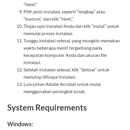
“Next.”
Pilih jenis instalasi, seperti “lengkap” atau
“kustom,” dan klik “Next.”
Tinjau opsi instalasi Anda dan klik “Instal” untuk
memulai proses instalasi.
Tunggu instalasi selesai, yang mungkin memakan
waktu beberapa menit tergantung pada
kecepatan komputer Anda dan ukuran file
instalasi.
Setelah instalasi selesai, klik “Selesai” untuk
menutup Wisaya Instalasi.
Luncurkan Adobe Acrobat untuk mulai
menggunakan perangkat lunak.
System Requirements
Windows: