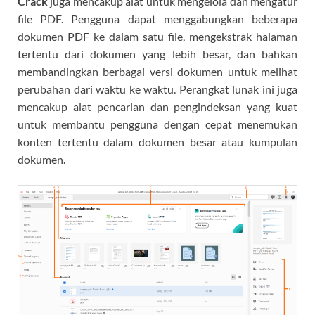
Crack
juga mencakup alat untuk mengelola dan mengatur
file PDF. Pengguna dapat menggabungkan beberapa
dokumen PDF ke dalam satu file, mengekstrak halaman
tertentu dari dokumen yang lebih besar, dan bahkan
membandingkan berbagai versi dokumen untuk melihat
perubahan dari waktu ke waktu. Perangkat lunak ini juga
mencakup alat pencarian dan pengindeksan yang kuat
untuk membantu pengguna dengan cepat menemukan
konten tertentu dalam dokumen besar atau kumpulan
dokumen.