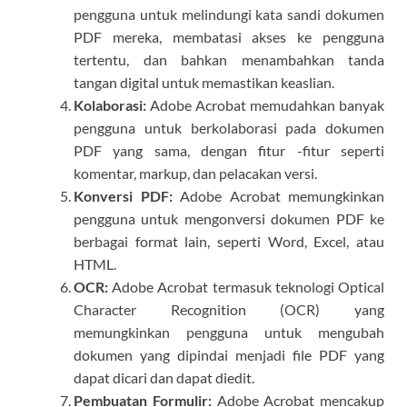
pengguna untuk melindungi kata sandi dokumen
PDF mereka, membatasi akses ke pengguna
tertentu, dan bahkan menambahkan tanda
tangan digital untuk memastikan keaslian.
Kolaborasi:
Adobe Acrobat memudahkan banyak
pengguna untuk berkolaborasi pada dokumen
PDF yang sama, dengan fitur -fitur seperti
komentar, markup, dan pelacakan versi.
Konversi PDF:
Adobe Acrobat memungkinkan
pengguna untuk mengonversi dokumen PDF ke
berbagai format lain, seperti Word, Excel, atau
HTML.
OCR:
Adobe Acrobat termasuk teknologi Optical
Character Recognition (OCR) yang
memungkinkan pengguna untuk mengubah
dokumen yang dipindai menjadi file PDF yang
dapat dicari dan dapat diedit.
Pembuatan Formulir:
Adobe Acrobat mencakup