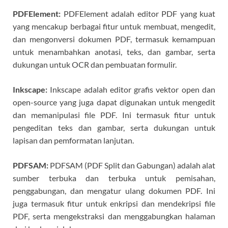
PDFElement:
PDFElement adalah editor PDF yang kuat
yang mencakup berbagai fitur untuk membuat, mengedit,
dan mengonversi dokumen PDF, termasuk kemampuan
untuk menambahkan anotasi, teks, dan gambar, serta
dukungan untuk OCR dan pembuatan formulir.
Inkscape:
Inkscape adalah editor grafis vektor open dan
open-source yang juga dapat digunakan untuk mengedit
dan memanipulasi file PDF. Ini termasuk fitur untuk
pengeditan teks dan gambar, serta dukungan untuk
lapisan dan pemformatan lanjutan.
PDFSAM:
PDFSAM (PDF Split dan Gabungan) adalah alat
sumber terbuka dan terbuka untuk pemisahan,
penggabungan, dan mengatur ulang dokumen PDF. Ini
juga termasuk fitur untuk enkripsi dan mendekripsi file
PDF, serta mengekstraksi dan menggabungkan halaman