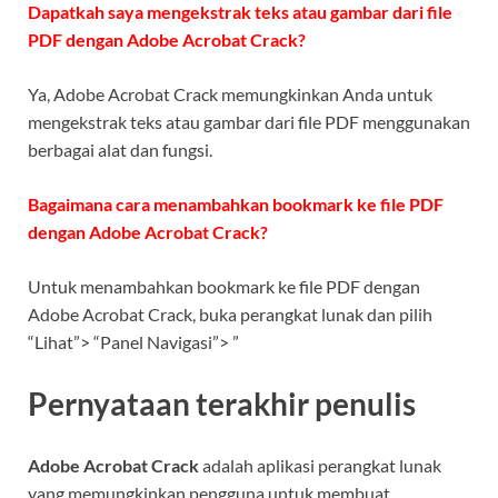
Dapatkah saya mengekstrak teks atau gambar dari file
PDF dengan Adobe Acrobat Crack?
Ya, Adobe Acrobat Crack memungkinkan Anda untuk
mengekstrak teks atau gambar dari file PDF menggunakan
berbagai alat dan fungsi.
Bagaimana cara menambahkan bookmark ke file PDF
dengan Adobe Acrobat Crack?
Untuk menambahkan bookmark ke file PDF dengan
Adobe Acrobat Crack, buka perangkat lunak dan pilih
“Lihat”> “Panel Navigasi”> ”
Pernyataan terakhir penulis
Adobe Acrobat Crack
adalah aplikasi perangkat lunak
yang memungkinkan pengguna untuk membuat,