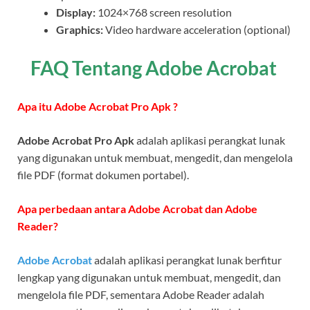
Display:
1024×768 screen resolution
Graphics:
Video hardware acceleration (optional)
FAQ Tentang Adobe Acrobat
Apa itu Adobe Acrobat Pro Apk ?
Adobe Acrobat Pro Apk
adalah aplikasi perangkat lunak
yang digunakan untuk membuat, mengedit, dan mengelola
file PDF (format dokumen portabel).
Apa perbedaan antara Adobe Acrobat dan Adobe
Reader?
Adobe Acrobat
adalah aplikasi perangkat lunak berfitur
lengkap yang digunakan untuk membuat, mengedit, dan
mengelola file PDF, sementara Adobe Reader adalah