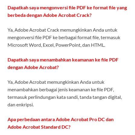
Dapatkah saya mengonversi file PDF ke format file yang
berbeda dengan Adobe Acrobat Crack?
Ya, Adobe Acrobat Crack memungkinkan Anda untuk
mengonversi file PDF ke berbagai format file, termasuk
Microsoft Word, Excel, PowerPoint, dan HTML.
Dapatkah saya menambahkan keamanan ke file PDF
dengan Adobe Acrobat?
Ya, Adobe Acrobat memungkinkan Anda untuk
menambahkan berbagai jenis keamanan ke file PDF,
termasuk perlindungan kata sandi, tanda tangan digital,
dan enkripsi.
Apa perbedaan antara Adobe Acrobat Pro DC dan
Adobe Acrobat Standard DC?