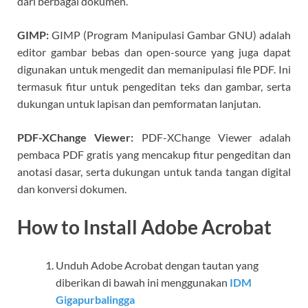
dari berbagai dokumen.
GIMP:
GIMP (Program Manipulasi Gambar GNU) adalah
editor gambar bebas dan open-source yang juga dapat
digunakan untuk mengedit dan memanipulasi file PDF. Ini
termasuk fitur untuk pengeditan teks dan gambar, serta
dukungan untuk lapisan dan pemformatan lanjutan.
PDF-XChange Viewer:
PDF-XChange Viewer adalah
pembaca PDF gratis yang mencakup fitur pengeditan dan
anotasi dasar, serta dukungan untuk tanda tangan digital
dan konversi dokumen.
How to Install Adobe Acrobat
Unduh Adobe Acrobat dengan tautan yang
diberikan di bawah ini menggunakan
IDM
Gigapurbalingga