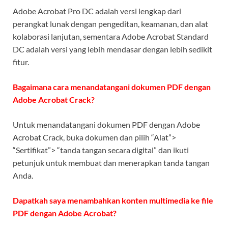
Adobe Acrobat Pro DC adalah versi lengkap dari
perangkat lunak dengan pengeditan, keamanan, dan alat
kolaborasi lanjutan, sementara Adobe Acrobat Standard
DC adalah versi yang lebih mendasar dengan lebih sedikit
fitur.
Bagaimana cara menandatangani dokumen PDF dengan
Adobe Acrobat Crack?
Untuk menandatangani dokumen PDF dengan Adobe
Acrobat Crack, buka dokumen dan pilih “Alat”>
“Sertifikat”> “tanda tangan secara digital” dan ikuti
petunjuk untuk membuat dan menerapkan tanda tangan
Anda.
Dapatkah saya menambahkan konten multimedia ke file
PDF dengan Adobe Acrobat?