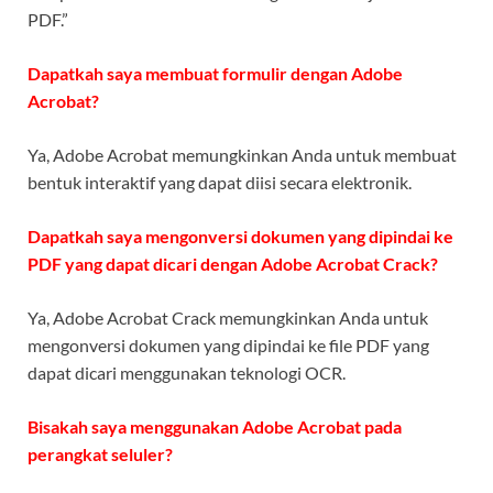
PDF.”
Dapatkah saya membuat formulir dengan Adobe
Acrobat?
Ya, Adobe Acrobat memungkinkan Anda untuk membuat
bentuk interaktif yang dapat diisi secara elektronik.
Dapatkah saya mengonversi dokumen yang dipindai ke
PDF yang dapat dicari dengan Adobe Acrobat Crack?
Ya, Adobe Acrobat Crack memungkinkan Anda untuk
mengonversi dokumen yang dipindai ke file PDF yang
dapat dicari menggunakan teknologi OCR.
Bisakah saya menggunakan Adobe Acrobat pada
perangkat seluler?