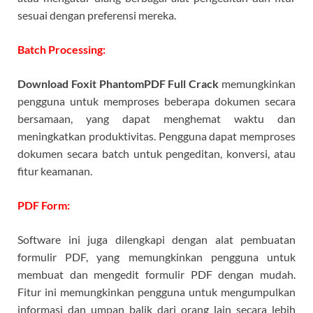
sesuai dengan preferensi mereka.
Batch Processing:
Download Foxit PhantomPDF Full Crack
memungkinkan
pengguna untuk memproses beberapa dokumen secara
bersamaan, yang dapat menghemat waktu dan
meningkatkan produktivitas. Pengguna dapat memproses
dokumen secara batch untuk pengeditan, konversi, atau
fitur keamanan.
PDF Form:
Software ini juga dilengkapi dengan alat pembuatan
formulir PDF, yang memungkinkan pengguna untuk
membuat dan mengedit formulir PDF dengan mudah.
Fitur ini memungkinkan pengguna untuk mengumpulkan
informasi dan umpan balik dari orang lain secara lebih