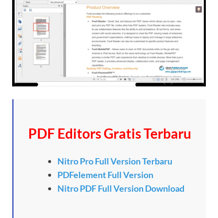
PDF Editors Gratis Terbaru
Nitro Pro Full Version Terbaru
PDFelement Full Version
Nitro PDF Full Version Download