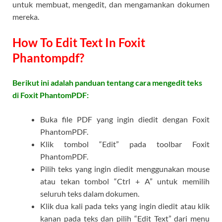
untuk membuat, mengedit, dan mengamankan dokumen
mereka.
How To Edit Text In Foxit
Phantompdf?
Berikut ini adalah panduan tentang cara mengedit teks
di Foxit PhantomPDF:
Buka file PDF yang ingin diedit dengan Foxit
PhantomPDF.
Klik tombol “Edit” pada toolbar Foxit
PhantomPDF.
Pilih teks yang ingin diedit menggunakan mouse
atau tekan tombol “Ctrl + A” untuk memilih
seluruh teks dalam dokumen.
Klik dua kali pada teks yang ingin diedit atau klik
kanan pada teks dan pilih “Edit Text” dari menu