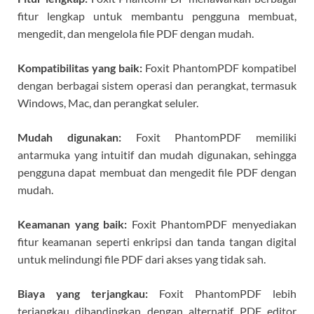
fitur lengkap untuk membantu pengguna membuat,
mengedit, dan mengelola file PDF dengan mudah.
Kompatibilitas yang baik:
Foxit PhantomPDF kompatibel
dengan berbagai sistem operasi dan perangkat, termasuk
Windows, Mac, dan perangkat seluler.
Mudah digunakan:
Foxit PhantomPDF memiliki
antarmuka yang intuitif dan mudah digunakan, sehingga
pengguna dapat membuat dan mengedit file PDF dengan
mudah.
Keamanan yang baik:
Foxit PhantomPDF menyediakan
fitur keamanan seperti enkripsi dan tanda tangan digital
untuk melindungi file PDF dari akses yang tidak sah.
Biaya yang terjangkau:
Foxit PhantomPDF lebih
terjangkau dibandingkan dengan alternatif PDF editor