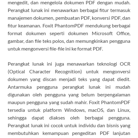
mengedit, dan mengelola dokumen PDF dengan mudah.
Perangkat lunak ini menawarkan berbagai fitur termasuk
manajemen dokumen, pembuatan PDF, konversi PDF, dan
fitur keamanan. Foxit PhantomPDF mendukung berbagai
format dokumen seperti dokumen Microsoft Office,
gambar, dan file teks polos, dan memungkinkan pengguna
untuk mengonversi file-file ini ke format PDF.
Perangkat lunak ini juga menawarkan teknologi OCR
(Optical Character Recognition) untuk mengonversi
dokumen yang discan menjadi teks yang dapat diedit.
Antarmuka pengguna perangkat lunak ini mudah
digunakan oleh pengguna yang belum berpengalaman
maupun pengguna yang sudah mahir. Foxit PhantomPDF
tersedia untuk platform Windows, macOS, dan Linux,
sehingga dapat diakses oleh berbagai pengguna.
Perangkat lunak ini cocok untuk individu dan bisnis yang
membutuhkan kemampuan pengeditan PDF lanjutan