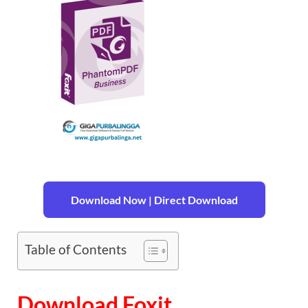
Download Now | Direct Download
Table of Contents
Download Foxit