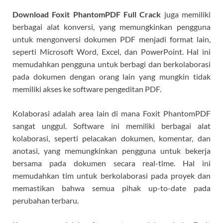
Download Foxit PhantomPDF Full Crack
juga memiliki
berbagai alat konversi, yang memungkinkan pengguna
untuk mengonversi dokumen PDF menjadi format lain,
seperti Microsoft Word, Excel, dan PowerPoint. Hal ini
memudahkan pengguna untuk berbagi dan berkolaborasi
pada dokumen dengan orang lain yang mungkin tidak
memiliki akses ke software pengeditan PDF.
Kolaborasi adalah area lain di mana Foxit PhantomPDF
sangat unggul. Software ini memiliki berbagai alat
kolaborasi, seperti pelacakan dokumen, komentar, dan
anotasi, yang memungkinkan pengguna untuk bekerja
bersama pada dokumen secara real-time. Hal ini
memudahkan tim untuk berkolaborasi pada proyek dan
memastikan bahwa semua pihak up-to-date pada
perubahan terbaru.