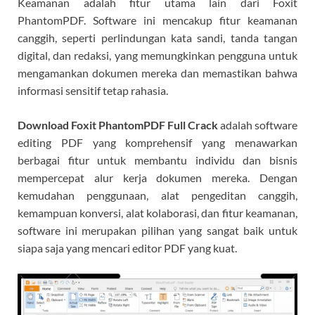
Keamanan adalah fitur utama lain dari Foxit
PhantomPDF. Software ini mencakup fitur keamanan
canggih, seperti perlindungan kata sandi, tanda tangan
digital, dan redaksi, yang memungkinkan pengguna untuk
mengamankan dokumen mereka dan memastikan bahwa
informasi sensitif tetap rahasia.
Download Foxit PhantomPDF Full Crack
adalah software
editing PDF yang komprehensif yang menawarkan
berbagai fitur untuk membantu individu dan bisnis
mempercepat alur kerja dokumen mereka. Dengan
kemudahan penggunaan, alat pengeditan canggih,
kemampuan konversi, alat kolaborasi, dan fitur keamanan,
software ini merupakan pilihan yang sangat baik untuk
siapa saja yang mencari editor PDF yang kuat.