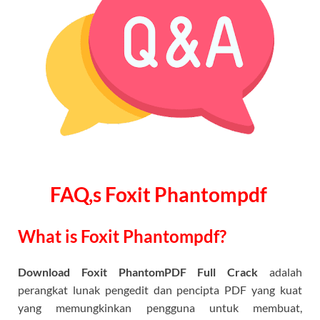
FAQ,s Foxit Phantompdf
What is Foxit Phantompdf?
Download Foxit PhantomPDF Full Crack
adalah
perangkat lunak pengedit dan pencipta PDF yang kuat
yang memungkinkan pengguna untuk membuat,