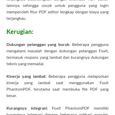
lainnya, sehingga cocok untuk pengguna yang ingin
memperoleh fitur PDF editor lengkap dengan biaya yang
terjangkau.
Kerugian:
Dukungan pelanggan yang buruk:
Beberapa pengguna
mengalami masalah dengan dukungan pelanggan Foxit,
termasuk respons yang lambat dan kurangnya dukungan
teknis yang memadai.
Kinerja yang lambat:
Beberapa pengguna melaporkan
kinerja yang lambat saat menggunakan Foxit
PhantomPDF, terutama saat membuka file PDF yang
besar.
Kurangnya integrasi:
Foxit PhantomPDF memiliki
kurangnya integrasi dengan beberapa aplikasi populer,