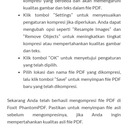
kompresi yang berbeda dan akan memengaruhi
kualitas gambar dan teks dalam file PDF.
Klik tombol “Settings” untuk menyesuaikan
pengaturan kompresi jika diperlukan. Anda dapat
mengubah opsi seperti “Resample Images” dan
“Remove Objects” untuk meningkatkan tingkat
kompresi atau mempertahankan kualitas gambar
dan teks.
Klik tombol “OK” untuk menyetujui pengaturan
yang telah dipilih.
Pilih lokasi dan nama file PDF yang dikompresi,
lalu klik tombol “Save” untuk menyimpan file PDF
baru yang telah dikompresi.
Sekarang Anda telah berhasil mengompresi file PDF di
Foxit PhantomPDF. Pastikan untuk menyimpan file asli
sebelum mengompresinya, jika Anda ingin
mempertahankan kualitas asli file PDF.