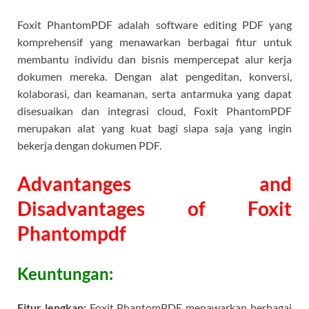
Foxit PhantomPDF adalah software editing PDF yang
komprehensif yang menawarkan berbagai fitur untuk
membantu individu dan bisnis mempercepat alur kerja
dokumen mereka. Dengan alat pengeditan, konversi,
kolaborasi, dan keamanan, serta antarmuka yang dapat
disesuaikan dan integrasi cloud, Foxit PhantomPDF
merupakan alat yang kuat bagi siapa saja yang ingin
bekerja dengan dokumen PDF.
Advantanges and
Disadvantages of Foxit
Phantompdf
Keuntungan:
Fitur lengkap:
Foxit PhantomPDF menawarkan berbagai