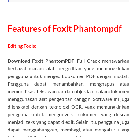
Features of Foxit Phantompdf
Editing Tools:
Download Foxit PhantomPDF Full Crack
menawarkan
berbagai macam alat pengeditan yang memungkinkan
pengguna untuk mengedit dokumen PDF dengan mudah.
Pengguna dapat menambahkan, menghapus atau
memodifikasi teks, gambar, dan objek lain dalam dokumen
menggunakan alat pengeditan canggih. Software ini juga
dilengkapi dengan teknologi OCR, yang memungkinkan
pengguna untuk mengonversi dokumen yang di-scan
menjadi teks yang dapat diedit. Selain itu, pengguna juga
dapat menggabungkan, membagi, atau mengatur ulang