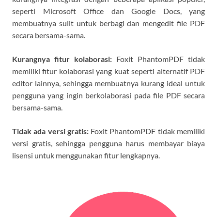
seperti Microsoft Office dan Google Docs, yang
membuatnya sulit untuk berbagi dan mengedit file PDF
secara bersama-sama.
Kurangnya fitur kolaborasi:
Foxit PhantomPDF tidak
memiliki fitur kolaborasi yang kuat seperti alternatif PDF
editor lainnya, sehingga membuatnya kurang ideal untuk
pengguna yang ingin berkolaborasi pada file PDF secara
bersama-sama.
Tidak ada versi gratis:
Foxit PhantomPDF tidak memiliki
versi gratis, sehingga pengguna harus membayar biaya
lisensi untuk menggunakan fitur lengkapnya.