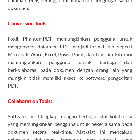
halaman PDF, sehingga memudahkan pengorganisasian
dokumen.
Conversion Tools:
Foxit PhantomPDF memungkinkan pengguna untuk
mengonversi dokumen PDF menjadi format lain, seperti
Microsoft Word, Excel, PowerPoint, dan lain-lain. Fitur ini
memungkinkan pengguna untuk berbagi dan
berkolaborasi pada dokumen dengan orang lain yang
mungkin tidak memiliki akses ke software pengeditan
PDF.
Collaboration Tools:
Software ini dilengkapi dengan berbagai alat kolaborasi
yang memungkinkan pengguna untuk bekerja sama pada
dokumen secara real-time. Alat-alat ini mencakup
pelacakan dokumen, komentar, dan anotasi, yang