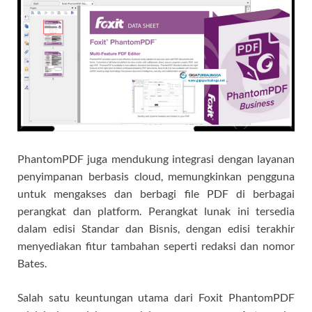
PhantomPDF juga mendukung integrasi dengan layanan
penyimpanan berbasis cloud, memungkinkan pengguna
untuk mengakses dan berbagi file PDF di berbagai
perangkat dan platform. Perangkat lunak ini tersedia
dalam edisi Standar dan Bisnis, dengan edisi terakhir
menyediakan fitur tambahan seperti redaksi dan nomor
Bates.
Salah satu keuntungan utama dari Foxit PhantomPDF