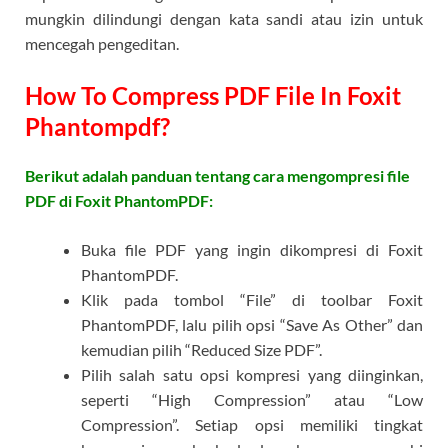
mungkin dilindungi dengan kata sandi atau izin untuk
mencegah pengeditan.
How To Compress PDF File In Foxit
Phantompdf?
Berikut adalah panduan tentang cara mengompresi file
PDF di Foxit PhantomPDF:
Buka file PDF yang ingin dikompresi di Foxit
PhantomPDF.
Klik pada tombol “File” di toolbar Foxit
PhantomPDF, lalu pilih opsi “Save As Other” dan
kemudian pilih “Reduced Size PDF”.
Pilih salah satu opsi kompresi yang diinginkan,
seperti “High Compression” atau “Low
Compression”. Setiap opsi memiliki tingkat