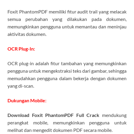
Foxit PhantomPDF memiliki fitur audit trail yang melacak
semua perubahan yang dilakukan pada dokumen,
memungkinkan pengguna untuk memantau dan meninjau
aktivitas dokumen.
OCR Plug-In:
OCR plug-in adalah fitur tambahan yang memungkinkan
pengguna untuk mengekstraksi teks dari gambar, sehingga
memudahkan pengguna dalam bekerja dengan dokumen
yang di-scan.
Dukungan Mobile:
Download Foxit PhantomPDF Full Crack
mendukung
perangkat mobile, memungkinkan pengguna untuk
melihat dan mengedit dokumen PDF secara mobile.