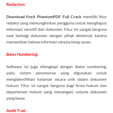
Redaction:
Download Foxit PhantomPDF Full Crack
memiliki fitur
redaksi yang memungkinkan pengguna untuk menghapus
informasi sensitif dari dokumen. Fitur ini sangat berguna
saat berbagi dokumen dengan pihak eksternal, karena
memastikan bahwa informasi rahasia tetap aman.
Bates Numbering:
Software ini juga dilengkapi dengan Bates numbering,
yaitu sistem penomoran yang digunakan untuk
mengidentifikasi halaman secara unik dalam dokumen
hukum. Fitur ini sangat berguna bagi firma hukum dan
departemen hukum yang menangani volume dokumen
yang besar.
Audit Trail: