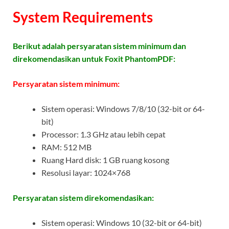
System Requirements
Berikut adalah persyaratan sistem minimum dan
direkomendasikan untuk Foxit PhantomPDF:
Persyaratan sistem minimum:
Sistem operasi: Windows 7/8/10 (32-bit or 64-
bit)
Processor: 1.3 GHz atau lebih cepat
RAM: 512 MB
Ruang Hard disk: 1 GB ruang kosong
Resolusi layar: 1024×768
Persyaratan sistem direkomendasikan:
Sistem operasi: Windows 10 (32-bit or 64-bit)