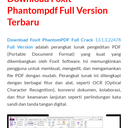
Phantompdf Full Version
Terbaru
Download Foxit PhantomPDF Full Crack
13.1.3.22478
Full Version
adalah perangkat lunak pengeditan PDF
(Portable Document Format) yang kuat yang
dikembangkan oleh Foxit Software. Ini memungkinkan
pengguna untuk membuat, mengedit, dan mengamankan
file PDF dengan mudah. Perangkat lunak ini dilengkapi
dengan berbagai fitur dan alat, seperti OCR (Optical
Character Recognition), konversi dokumen, kolaborasi,
dan fitur keamanan lanjutan seperti perlindungan kata
sandi dan tanda tangan digital.