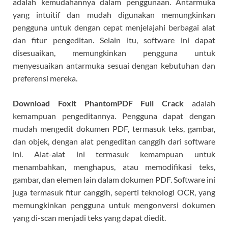
adalah kemudahannya dalam penggunaan. Antarmuka
yang intuitif dan mudah digunakan memungkinkan
pengguna untuk dengan cepat menjelajahi berbagai alat
dan fitur pengeditan. Selain itu, software ini dapat
disesuaikan, memungkinkan pengguna untuk
menyesuaikan antarmuka sesuai dengan kebutuhan dan
preferensi mereka.
Download Foxit PhantomPDF Full Crack
adalah
kemampuan pengeditannya. Pengguna dapat dengan
mudah mengedit dokumen PDF, termasuk teks, gambar,
dan objek, dengan alat pengeditan canggih dari software
ini. Alat-alat ini termasuk kemampuan untuk
menambahkan, menghapus, atau memodifikasi teks,
gambar, dan elemen lain dalam dokumen PDF. Software ini
juga termasuk fitur canggih, seperti teknologi OCR, yang
memungkinkan pengguna untuk mengonversi dokumen
yang di-scan menjadi teks yang dapat diedit.