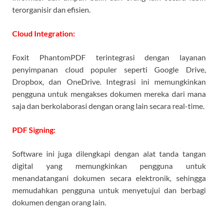
terorganisir dan efisien.
Cloud Integration:
Foxit PhantomPDF terintegrasi dengan layanan
penyimpanan cloud populer seperti Google Drive,
Dropbox, dan OneDrive. Integrasi ini memungkinkan
pengguna untuk mengakses dokumen mereka dari mana
saja dan berkolaborasi dengan orang lain secara real-time.
PDF Signing:
Software ini juga dilengkapi dengan alat tanda tangan
digital yang memungkinkan pengguna untuk
menandatangani dokumen secara elektronik, sehingga
memudahkan pengguna untuk menyetujui dan berbagi
dokumen dengan orang lain.