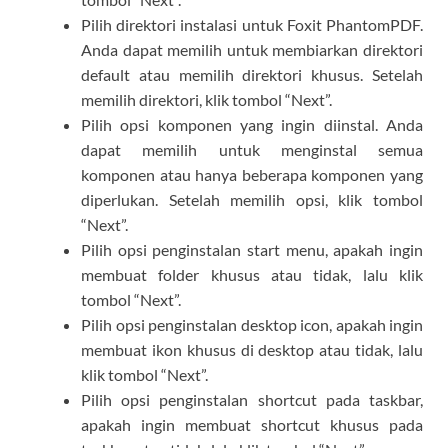
Pilih direktori instalasi untuk Foxit PhantomPDF.
Anda dapat memilih untuk membiarkan direktori
default atau memilih direktori khusus. Setelah
memilih direktori, klik tombol “Next”.
Pilih opsi komponen yang ingin diinstal. Anda
dapat memilih untuk menginstal semua
komponen atau hanya beberapa komponen yang
diperlukan. Setelah memilih opsi, klik tombol
“Next”.
Pilih opsi penginstalan start menu, apakah ingin
membuat folder khusus atau tidak, lalu klik
tombol “Next”.
Pilih opsi penginstalan desktop icon, apakah ingin
membuat ikon khusus di desktop atau tidak, lalu
klik tombol “Next”.
Pilih opsi penginstalan shortcut pada taskbar,
apakah ingin membuat shortcut khusus pada