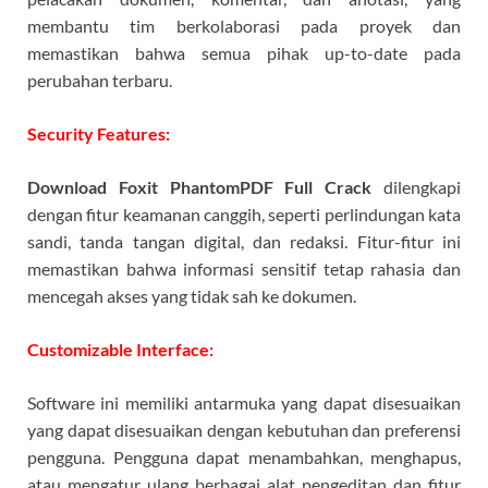
membantu tim berkolaborasi pada proyek dan
memastikan bahwa semua pihak up-to-date pada
perubahan terbaru.
Security Features:
Download Foxit PhantomPDF Full Crack
dilengkapi
dengan fitur keamanan canggih, seperti perlindungan kata
sandi, tanda tangan digital, dan redaksi. Fitur-fitur ini
memastikan bahwa informasi sensitif tetap rahasia dan
mencegah akses yang tidak sah ke dokumen.
Customizable Interface:
Software ini memiliki antarmuka yang dapat disesuaikan
yang dapat disesuaikan dengan kebutuhan dan preferensi
pengguna. Pengguna dapat menambahkan, menghapus,
atau mengatur ulang berbagai alat pengeditan dan fitur