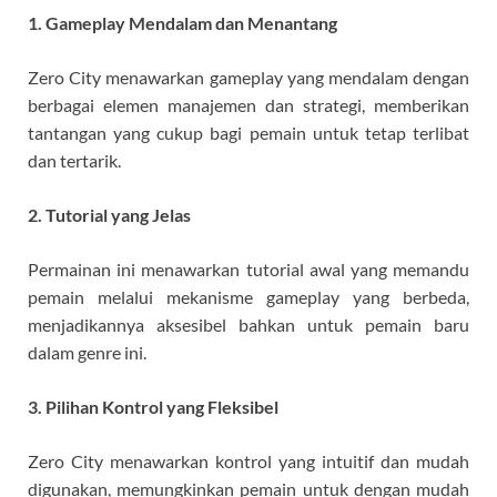
1. Gameplay Mendalam dan Menantang
Zero City menawarkan gameplay yang mendalam dengan
berbagai elemen manajemen dan strategi, memberikan
tantangan yang cukup bagi pemain untuk tetap terlibat
dan tertarik.
2. Tutorial yang Jelas
Permainan ini menawarkan tutorial awal yang memandu
pemain melalui mekanisme gameplay yang berbeda,
menjadikannya aksesibel bahkan untuk pemain baru
dalam genre ini.
3. Pilihan Kontrol yang Fleksibel
Zero City menawarkan kontrol yang intuitif dan mudah
digunakan, memungkinkan pemain untuk dengan mudah