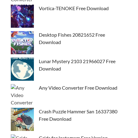
Vortica-TENOKE Free Download
Desktop Fishes 20821652 Free
Download
Lunar Mystery 2103 21966027 Free
Download
Any Video Converter Free Download
Crash Puzzle Hammer San 16337380
Free Dwonload
Grids for Instagram Free Version