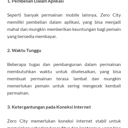
1. Pembelian Dalam Aplikasi
Seperti banyak permainan mobile lainnya, Zero City
memiliki pembelian dalam aplikasi, yang bisa menjadi
mahal dan mungkin memberikan keuntungan bagi pemain
yang bersedia membayar.
2. Waktu Tunggu
Beberapa tugas dan pembangunan dalam permainan
membutuhkan waktu untuk diselesaikan, yang bisa
membuat permainan terasa lambat dan mungkin
memerlukan pemain untuk sering mengecek kembali
permainan.
3. Ketergantungan pada Koneksi Internet
Zero City memerlukan koneksi internet stabil untuk
memainkan sebagian besar fitur dan kontennya, yang bisa