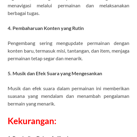
menavigasi melalui permainan dan melaksanakan
berbagai tugas.
4. Pembaharuan Konten yang Rutin
Pengembang sering mengupdate permainan dengan
konten baru, termasuk misi, tantangan, dan item, menjaga
permainan tetap segar dan menarik.
5. Musik dan Efek Suara yang Mengesankan
Musik dan efek suara dalam permainan ini memberikan
suasana yang mendalam dan menambah pengalaman
bermain yang menarik.
Kekurangan: