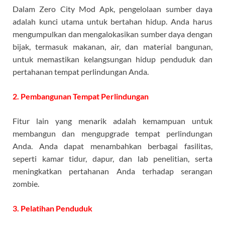
Dalam Zero City Mod Apk, pengelolaan sumber daya
adalah kunci utama untuk bertahan hidup. Anda harus
mengumpulkan dan mengalokasikan sumber daya dengan
bijak, termasuk makanan, air, dan material bangunan,
untuk memastikan kelangsungan hidup penduduk dan
pertahanan tempat perlindungan Anda.
2. Pembangunan Tempat Perlindungan
Fitur lain yang menarik adalah kemampuan untuk
membangun dan mengupgrade tempat perlindungan
Anda. Anda dapat menambahkan berbagai fasilitas,
seperti kamar tidur, dapur, dan lab penelitian, serta
meningkatkan pertahanan Anda terhadap serangan
zombie.
3. Pelatihan Penduduk