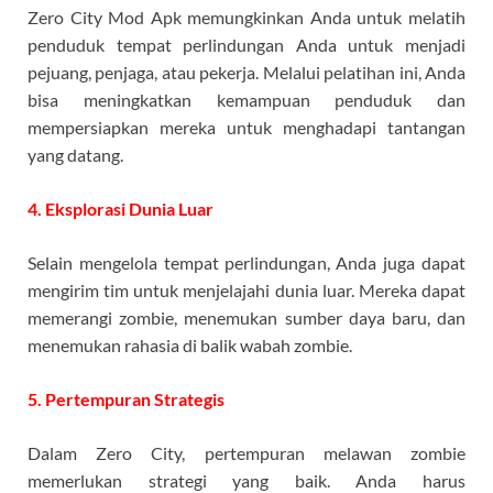
Zero City Mod Apk memungkinkan Anda untuk melatih
penduduk tempat perlindungan Anda untuk menjadi
pejuang, penjaga, atau pekerja. Melalui pelatihan ini, Anda
bisa meningkatkan kemampuan penduduk dan
mempersiapkan mereka untuk menghadapi tantangan
yang datang.
4. Eksplorasi Dunia Luar
Selain mengelola tempat perlindungan, Anda juga dapat
mengirim tim untuk menjelajahi dunia luar. Mereka dapat
memerangi zombie, menemukan sumber daya baru, dan
menemukan rahasia di balik wabah zombie.
5. Pertempuran Strategis
Dalam Zero City, pertempuran melawan zombie
memerlukan strategi yang baik. Anda harus