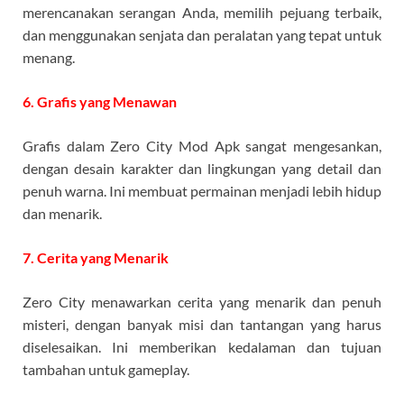
merencanakan serangan Anda, memilih pejuang terbaik,
dan menggunakan senjata dan peralatan yang tepat untuk
menang.
6. Grafis yang Menawan
Grafis dalam Zero City Mod Apk sangat mengesankan,
dengan desain karakter dan lingkungan yang detail dan
penuh warna. Ini membuat permainan menjadi lebih hidup
dan menarik.
7. Cerita yang Menarik
Zero City menawarkan cerita yang menarik dan penuh
misteri, dengan banyak misi dan tantangan yang harus
diselesaikan. Ini memberikan kedalaman dan tujuan
tambahan untuk gameplay.