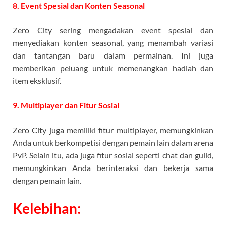
8. Event Spesial dan Konten Seasonal
Zero City sering mengadakan event spesial dan
menyediakan konten seasonal, yang menambah variasi
dan tantangan baru dalam permainan. Ini juga
memberikan peluang untuk memenangkan hadiah dan
item eksklusif.
9. Multiplayer dan Fitur Sosial
Zero City juga memiliki fitur multiplayer, memungkinkan
Anda untuk berkompetisi dengan pemain lain dalam arena
PvP. Selain itu, ada juga fitur sosial seperti chat dan guild,
memungkinkan Anda berinteraksi dan bekerja sama
dengan pemain lain.
Kelebihan: