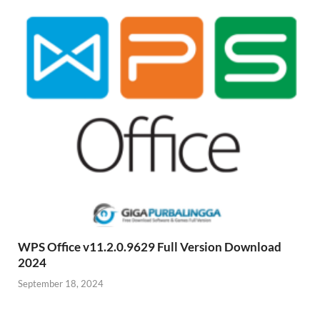
WPS Office v11.2.0.9629 Full Version Download
2024
September 18, 2024