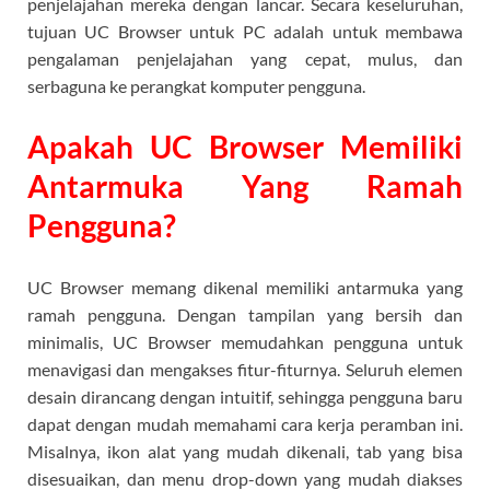
penjelajahan mereka dengan lancar. Secara keseluruhan,
tujuan UC Browser untuk PC adalah untuk membawa
pengalaman penjelajahan yang cepat, mulus, dan
serbaguna ke perangkat komputer pengguna.
Apakah UC Browser Memiliki
Antarmuka Yang Ramah
Pengguna?
UC Browser memang dikenal memiliki antarmuka yang
ramah pengguna. Dengan tampilan yang bersih dan
minimalis, UC Browser memudahkan pengguna untuk
menavigasi dan mengakses fitur-fiturnya. Seluruh elemen
desain dirancang dengan intuitif, sehingga pengguna baru
dapat dengan mudah memahami cara kerja peramban ini.
Misalnya, ikon alat yang mudah dikenali, tab yang bisa
disesuaikan, dan menu drop-down yang mudah diakses