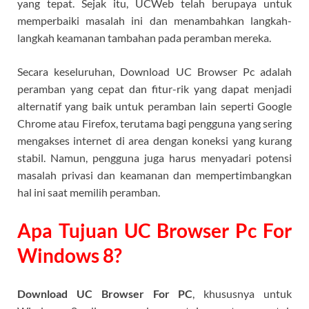
yang tepat. Sejak itu, UCWeb telah berupaya untuk
memperbaiki masalah ini dan menambahkan langkah-
langkah keamanan tambahan pada peramban mereka.
Secara keseluruhan, Download UC Browser Pc adalah
peramban yang cepat dan fitur-rik yang dapat menjadi
alternatif yang baik untuk peramban lain seperti Google
Chrome atau Firefox, terutama bagi pengguna yang sering
mengakses internet di area dengan koneksi yang kurang
stabil. Namun, pengguna juga harus menyadari potensi
masalah privasi dan keamanan dan mempertimbangkan
hal ini saat memilih peramban.
Apa Tujuan UC Browser Pc For
Windows 8?
Download UC Browser For PC
, khususnya untuk