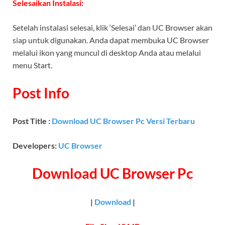
Selesaikan Instalasi:
Setelah instalasi selesai, klik ‘Selesai’ dan UC Browser akan
siap untuk digunakan. Anda dapat membuka UC Browser
melalui ikon yang muncul di desktop Anda atau melalui
menu Start.
Post Info
Post Title :
Download UC Browser Pc Versi Terbaru
Developers:
UC Browser
Download UC Browser Pc
|
Download
|