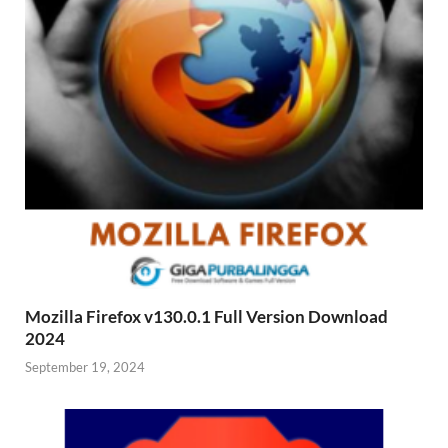
Mozilla Firefox v130.0.1 Full Version Download
2024
September 19, 2024