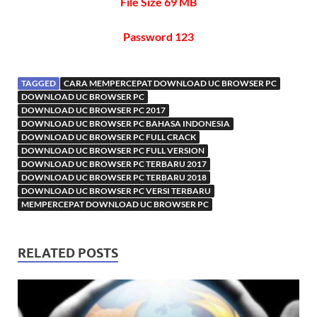
File Size 69 MB
Password 123
TAGGED
CARA MEMPERCEPAT DOWNLOAD UC BROWSER PC
DOWNLOAD UC BROWSER PC
DOWNLOAD UC BROWSER PC 2017
DOWNLOAD UC BROWSER PC BAHASA INDONESIA
DOWNLOAD UC BROWSER PC FULL CRACK
DOWNLOAD UC BROWSER PC FULL VERSION
DOWNLOAD UC BROWSER PC TERBARU 2017
DOWNLOAD UC BROWSER PC TERBARU 2018
DOWNLOAD UC BROWSER PC VERSI TERBARU
MEMPERCEPAT DOWNLOAD UC BROWSER PC
RELATED POSTS