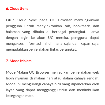
6. Cloud Sync
Fitur Cloud Sync pada UC Browser memungkinkan
pengguna untuk menyinkronkan tab, bookmark, dan
halaman yang dibuka di berbagai perangkat. Hanya
dengan login ke akun UC mereka, pengguna dapat
mengakses informasi ini di mana saja dan kapan saja,
memudahkan penjelajahan lintas perangkat.
7. Mode Malam
Mode Malam UC Browser menjadikan penjelajahan web
lebih nyaman di malam hari atau dalam cahaya rendah.
Mode ini mengurangi cahaya biru yang dipancarkan oleh
layar, yang dapat mengganggu tidur dan menimbulkan
ketegangan mata.