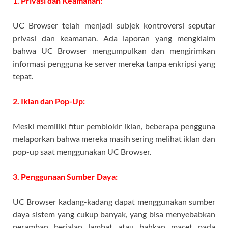
1. Privasi dan Keamanan:
UC Browser telah menjadi subjek kontroversi seputar
privasi dan keamanan. Ada laporan yang mengklaim
bahwa UC Browser mengumpulkan dan mengirimkan
informasi pengguna ke server mereka tanpa enkripsi yang
tepat.
2. Iklan dan Pop-Up:
Meski memiliki fitur pemblokir iklan, beberapa pengguna
melaporkan bahwa mereka masih sering melihat iklan dan
pop-up saat menggunakan UC Browser.
3. Penggunaan Sumber Daya:
UC Browser kadang-kadang dapat menggunakan sumber
daya sistem yang cukup banyak, yang bisa menyebabkan
peramban berjalan lambat atau bahkan macet pada