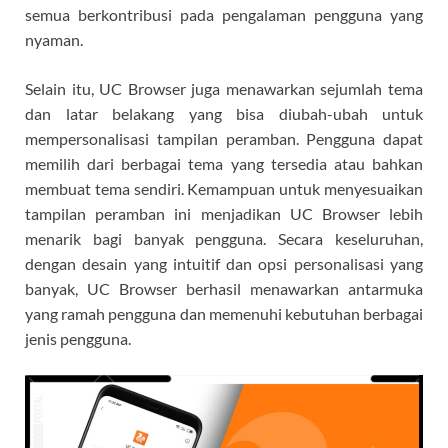
semua berkontribusi pada pengalaman pengguna yang
nyaman.
Selain itu, UC Browser juga menawarkan sejumlah tema
dan latar belakang yang bisa diubah-ubah untuk
mempersonalisasi tampilan peramban. Pengguna dapat
memilih dari berbagai tema yang tersedia atau bahkan
membuat tema sendiri. Kemampuan untuk menyesuaikan
tampilan peramban ini menjadikan UC Browser lebih
menarik bagi banyak pengguna. Secara keseluruhan,
dengan desain yang intuitif dan opsi personalisasi yang
banyak, UC Browser berhasil menawarkan antarmuka
yang ramah pengguna dan memenuhi kebutuhan berbagai
jenis pengguna.