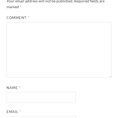
Your email address will not be published.
Required fields are
marked
*
COMMENT
*
NAME
*
EMAIL
*