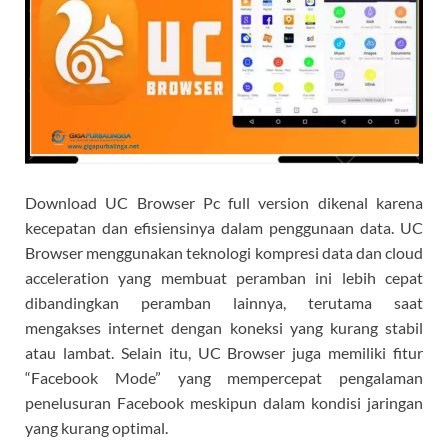
Download UC Browser Pc full version dikenal karena
kecepatan dan efisiensinya dalam penggunaan data. UC
Browser menggunakan teknologi kompresi data dan cloud
acceleration yang membuat peramban ini lebih cepat
dibandingkan peramban lainnya, terutama saat
mengakses internet dengan koneksi yang kurang stabil
atau lambat. Selain itu, UC Browser juga memiliki fitur
“Facebook Mode” yang mempercepat pengalaman
penelusuran Facebook meskipun dalam kondisi jaringan
yang kurang optimal.