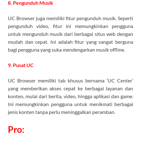
8. Pengunduh Musik
UC Browser juga memiliki fitur pengunduh musik. Seperti
pengunduh video, fitur ini memungkinkan pengguna
untuk mengunduh musik dari berbagai situs web dengan
mudah dan cepat. Ini adalah fitur yang sangat berguna
bagi pengguna yang suka mendengarkan musik offline.
9. Pusat UC
UC Browser memiliki tab khusus bernama ‘UC Center’
yang memberikan akses cepat ke berbagai layanan dan
konten, mulai dari berita, video, hingga aplikasi dan game.
Ini memungkinkan pengguna untuk menikmati berbagai
jenis konten tanpa perlu meninggalkan peramban.
Pro: