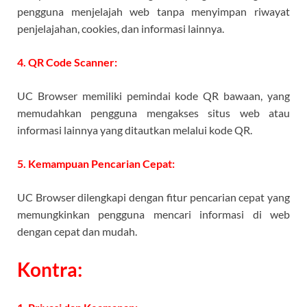
pengguna menjelajah web tanpa menyimpan riwayat
penjelajahan, cookies, dan informasi lainnya.
4. QR Code Scanner:
UC Browser memiliki pemindai kode QR bawaan, yang
memudahkan pengguna mengakses situs web atau
informasi lainnya yang ditautkan melalui kode QR.
5. Kemampuan Pencarian Cepat:
UC Browser dilengkapi dengan fitur pencarian cepat yang
memungkinkan pengguna mencari informasi di web
dengan cepat dan mudah.
Kontra: