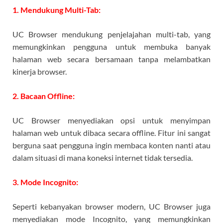
1. Mendukung Multi-Tab:
UC Browser mendukung penjelajahan multi-tab, yang
memungkinkan pengguna untuk membuka banyak
halaman web secara bersamaan tanpa melambatkan
kinerja browser.
2. Bacaan Offline:
UC Browser menyediakan opsi untuk menyimpan
halaman web untuk dibaca secara offline. Fitur ini sangat
berguna saat pengguna ingin membaca konten nanti atau
dalam situasi di mana koneksi internet tidak tersedia.
3. Mode Incognito:
Seperti kebanyakan browser modern, UC Browser juga
menyediakan mode Incognito, yang memungkinkan