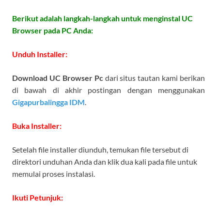
Berikut adalah langkah-langkah untuk menginstal UC
Browser pada PC Anda:
Unduh Installer:
Download UC Browser Pc
dari situs tautan kami berikan
di bawah di akhir postingan dengan menggunakan
Gigapurbalingga IDM
.
Buka Installer:
Setelah file installer diunduh, temukan file tersebut di
direktori unduhan Anda dan klik dua kali pada file untuk
memulai proses instalasi.
Ikuti Petunjuk: