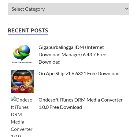
RECENT POSTS
Gigapurbalingga IDM (Internet
Download Manager) 6.43.7 Free
Download
Go Ape Ship v1.6.6321 Free Download
Ondesoft iTunes DRM Media Converter
1.0.0 Free Download