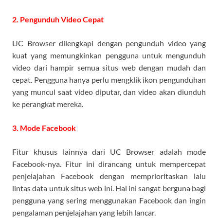
2. Pengunduh Video Cepat
UC Browser dilengkapi dengan pengunduh video yang
kuat yang memungkinkan pengguna untuk mengunduh
video dari hampir semua situs web dengan mudah dan
cepat. Pengguna hanya perlu mengklik ikon pengunduhan
yang muncul saat video diputar, dan video akan diunduh
ke perangkat mereka.
3. Mode Facebook
Fitur khusus lainnya dari UC Browser adalah mode
Facebook-nya. Fitur ini dirancang untuk mempercepat
penjelajahan Facebook dengan memprioritaskan lalu
lintas data untuk situs web ini. Hal ini sangat berguna bagi
pengguna yang sering menggunakan Facebook dan ingin
pengalaman penjelajahan yang lebih lancar.