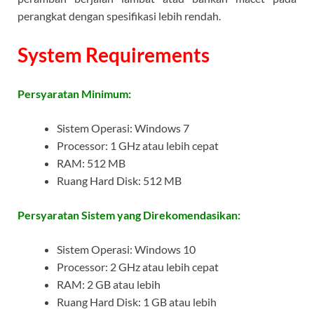
perangkat dengan spesifikasi lebih rendah.
System Requirements
Persyaratan Minimum:
Sistem Operasi: Windows 7
Processor: 1 GHz atau lebih cepat
RAM: 512 MB
Ruang Hard Disk: 512 MB
Persyaratan Sistem yang Direkomendasikan:
Sistem Operasi: Windows 10
Processor: 2 GHz atau lebih cepat
RAM: 2 GB atau lebih
Ruang Hard Disk: 1 GB atau lebih