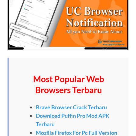
Most Popular Web
Browsers Terbaru
Brave Browser Crack Terbaru
Download Puffin Pro Mod APK
Terbaru
Mozilla Firefox For Pc Full Version