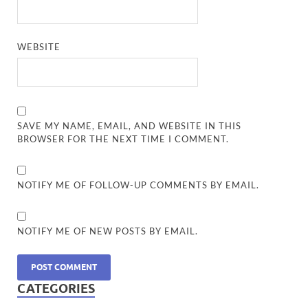
WEBSITE
SAVE MY NAME, EMAIL, AND WEBSITE IN THIS
BROWSER FOR THE NEXT TIME I COMMENT.
NOTIFY ME OF FOLLOW-UP COMMENTS BY EMAIL.
NOTIFY ME OF NEW POSTS BY EMAIL.
CATEGORIES