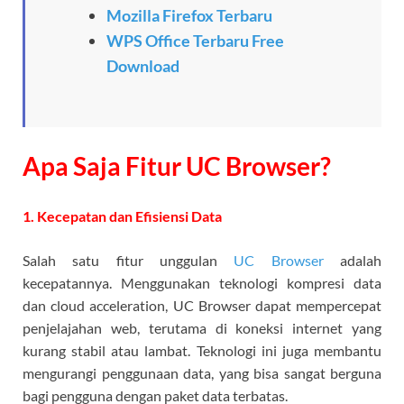
Mozilla Firefox Terbaru
WPS Office Terbaru Free
Download
Apa Saja Fitur UC Browser?
1. Kecepatan dan Efisiensi Data
Salah satu fitur unggulan
UC Browser
adalah
kecepatannya. Menggunakan teknologi kompresi data
dan cloud acceleration, UC Browser dapat mempercepat
penjelajahan web, terutama di koneksi internet yang
kurang stabil atau lambat. Teknologi ini juga membantu
mengurangi penggunaan data, yang bisa sangat berguna
bagi pengguna dengan paket data terbatas.