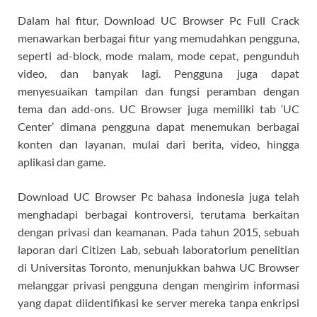
Dalam hal fitur, Download UC Browser Pc Full Crack
menawarkan berbagai fitur yang memudahkan pengguna,
seperti ad-block, mode malam, mode cepat, pengunduh
video, dan banyak lagi. Pengguna juga dapat
menyesuaikan tampilan dan fungsi peramban dengan
tema dan add-ons. UC Browser juga memiliki tab ‘UC
Center’ dimana pengguna dapat menemukan berbagai
konten dan layanan, mulai dari berita, video, hingga
aplikasi dan game.
Download UC Browser Pc bahasa indonesia juga telah
menghadapi berbagai kontroversi, terutama berkaitan
dengan privasi dan keamanan. Pada tahun 2015, sebuah
laporan dari Citizen Lab, sebuah laboratorium penelitian
di Universitas Toronto, menunjukkan bahwa UC Browser
melanggar privasi pengguna dengan mengirim informasi
yang dapat diidentifikasi ke server mereka tanpa enkripsi