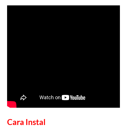
Cara Instal