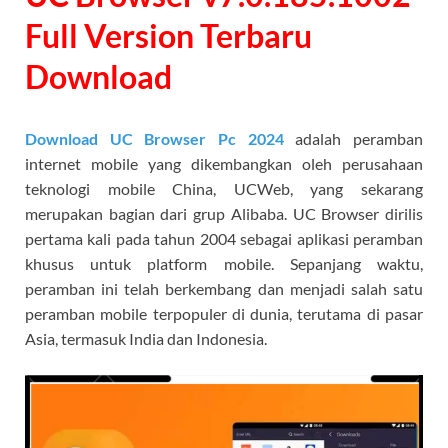
Full Version Terbaru
Download
Download UC Browser Pc
2024
adalah peramban
internet mobile yang dikembangkan oleh perusahaan
teknologi mobile China, UCWeb, yang sekarang
merupakan bagian dari grup Alibaba. UC Browser dirilis
pertama kali pada tahun 2004 sebagai aplikasi peramban
khusus untuk platform mobile. Sepanjang waktu,
peramban ini telah berkembang dan menjadi salah satu
peramban mobile terpopuler di dunia, terutama di pasar
Asia, termasuk India dan Indonesia.