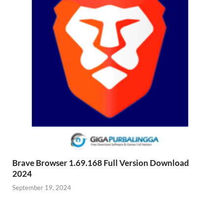
Brave Browser 1.69.168 Full Version Download
2024
September 19, 2024