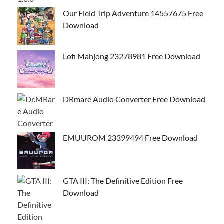
Our Field Trip Adventure 14557675 Free
Download
Lofi Mahjong 23278981 Free Download
DRmare Audio Converter Free Download
EMUUROM 23399494 Free Download
GTA III: The Definitive Edition Free
Download