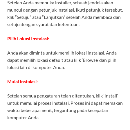
Setelah Anda membuka installer, sebuah jendela akan
muncul dengan petunjuk instalasi. Ikuti petunjuk tersebut,
klik “Setuju” atau “Lanjutkan” setelah Anda membaca dan
setuju dengan syarat dan ketentuan.
Pilih Lokasi Instalasi:
Anda akan diminta untuk memilih lokasi instalasi. Anda
dapat memilih lokasi default atau klik ‘Browse’ dan pilih
lokasi lain di komputer Anda.
Mulai Instalasi:
Setelah semua pengaturan telah ditentukan, klik ‘Install’
untuk memulai proses instalasi. Proses ini dapat memakan
waktu beberapa menit, tergantung pada kecepatan
komputer Anda.