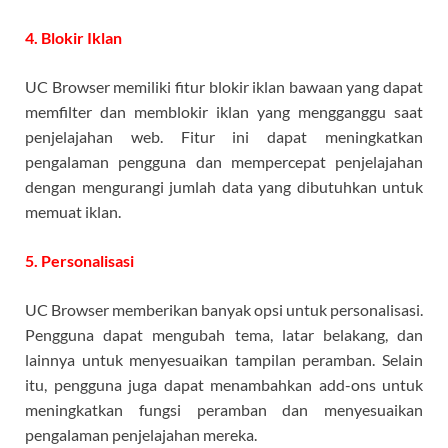
4. Blokir Iklan
UC Browser memiliki fitur blokir iklan bawaan yang dapat
memfilter dan memblokir iklan yang mengganggu saat
penjelajahan web. Fitur ini dapat meningkatkan
pengalaman pengguna dan mempercepat penjelajahan
dengan mengurangi jumlah data yang dibutuhkan untuk
memuat iklan.
5. Personalisasi
UC Browser memberikan banyak opsi untuk personalisasi.
Pengguna dapat mengubah tema, latar belakang, dan
lainnya untuk menyesuaikan tampilan peramban. Selain
itu, pengguna juga dapat menambahkan add-ons untuk
meningkatkan fungsi peramban dan menyesuaikan
pengalaman penjelajahan mereka.