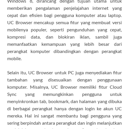
Windows 8, dirancang dengan tujuan utama untuk
memberikan pengalaman penjelajahan internet yang
cepat dan efisien bagi pengguna komputer atau laptop.
UC Browser mencakup semua fitur yang membuat versi
mobilenya populer, seperti pengunduhan yang cepat,
kompresi data, dan blokiran iklan, sambil juga
memanfaatkan kemampuan yang lebih besar dari
perangkat komputer dibandingkan dengan perangkat
mobile.
Selain itu, UC Browser untuk PC juga menyediakan fitur
tambahan yang disesuaikan dengan penggunaan
komputer. Misalnya, UC Browser memiliki fitur Cloud
Sync yang memungkinkan pengguna untuk
menyinkronkan tab, bookmark, dan halaman yang dibuka
di berbagai perangkat hanya dengan login ke akun UC
mereka. Hal ini sangat membantu bagi pengguna yang
sering berpindah antara perangkat dan ingin melanjutkan