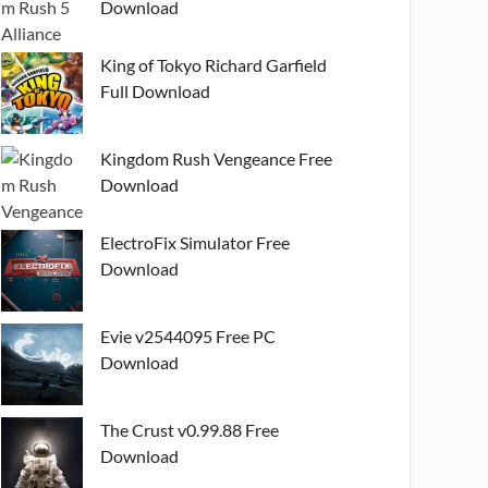
Download
King of Tokyo Richard Garfield
Full Download
Kingdom Rush Vengeance Free
Download
ElectroFix Simulator Free
Download
Evie v2544095 Free PC
Download
The Crust v0.99.88 Free
Download