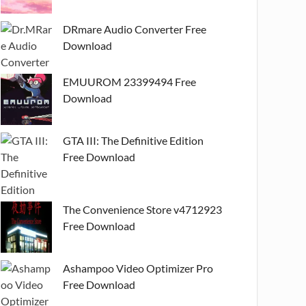
DRmare Audio Converter Free
Download
EMUUROM 23399494 Free
Download
GTA III: The Definitive Edition
Free Download
The Convenience Store v4712923
Free Download
Ashampoo Video Optimizer Pro
Free Download