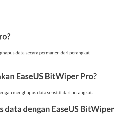
ro?
ghapus data secara permanen dari perangkat
akan EaseUS BitWiper Pro?
dengan menghapus data sensitif dari perangkat.
 data dengan EaseUS BitWiper