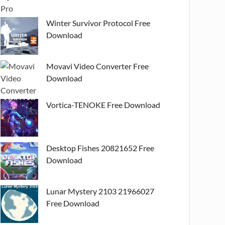
Winter Survivor Protocol Free
Download
Movavi Video Converter Free
Download
Vortica-TENOKE Free Download
Desktop Fishes 20821652 Free
Download
Lunar Mystery 2103 21966027
Free Download