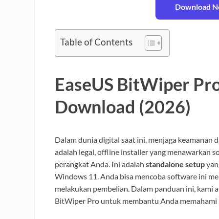
Download No
Table of Contents
EaseUS BitWiper Pro 
Download (2026)
Dalam dunia digital saat ini, menjaga keamanan d
adalah legal, offline installer yang menawarkan 
perangkat Anda. Ini adalah
standalone setup
yan
Windows 11. Anda bisa mencoba software ini me
melakukan pembelian. Dalam panduan ini, kami 
BitWiper Pro untuk membantu Anda memahami pe