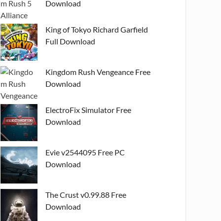
Download
King of Tokyo Richard Garfield
Full Download
Kingdom Rush Vengeance Free
Download
ElectroFix Simulator Free
Download
Evie v2544095 Free PC
Download
The Crust v0.99.88 Free
Download