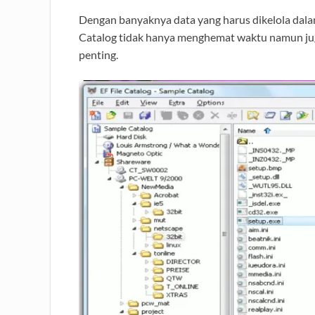
Dengan banyaknya data yang harus dikelola dalam 
Catalog tidak hanya menghemat waktu namun juga
penting.