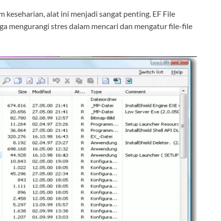
keseharian, alat ini menjadi sangat penting. EF File
 mengurangi stres dalam mencari dan mengatur file-file