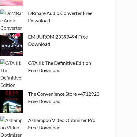
DRmare Audio Converter Free
Download
EMUUROM 23399494 Free
Download
GTA III: The Definitive Edition
Free Download
The Convenience Store v4712923
Free Download
Ashampoo Video Optimizer Pro
Free Download