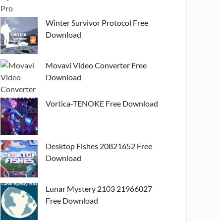
Winter Survivor Protocol Free
Download
Movavi Video Converter Free
Download
Vortica-TENOKE Free Download
Desktop Fishes 20821652 Free
Download
Lunar Mystery 2103 21966027
Free Download