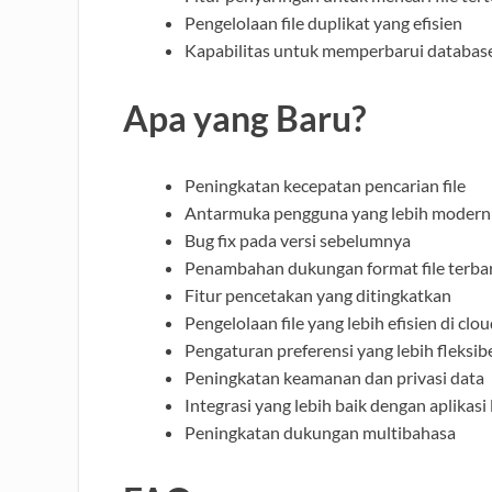
Pengelolaan file duplikat yang efisien
Kapabilitas untuk memperbarui database
Apa yang Baru?
Peningkatan kecepatan pencarian file
Antarmuka pengguna yang lebih modern
Bug fix pada versi sebelumnya
Penambahan dukungan format file terba
Fitur pencetakan yang ditingkatkan
Pengelolaan file yang lebih efisien di clo
Pengaturan preferensi yang lebih fleksib
Peningkatan keamanan dan privasi data
Integrasi yang lebih baik dengan aplikasi 
Peningkatan dukungan multibahasa