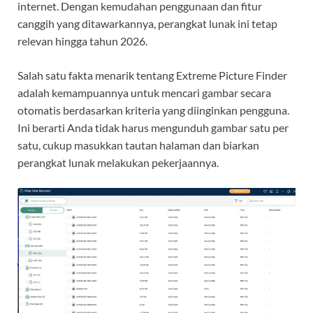
internet. Dengan kemudahan penggunaan dan fitur
canggih yang ditawarkannya, perangkat lunak ini tetap
relevan hingga tahun 2026.
Salah satu fakta menarik tentang Extreme Picture Finder
adalah kemampuannya untuk mencari gambar secara
otomatis berdasarkan kriteria yang diinginkan pengguna.
Ini berarti Anda tidak harus mengunduh gambar satu per
satu, cukup masukkan tautan halaman dan biarkan
perangkat lunak melakukan pekerjaannya.