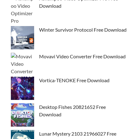
Download
Winter Survivor Protocol Free Download
Movavi Video Converter Free Download
Vortica-TENOKE Free Download
Desktop Fishes 20821652 Free
Download
Lunar Mystery 2103 21966027 Free