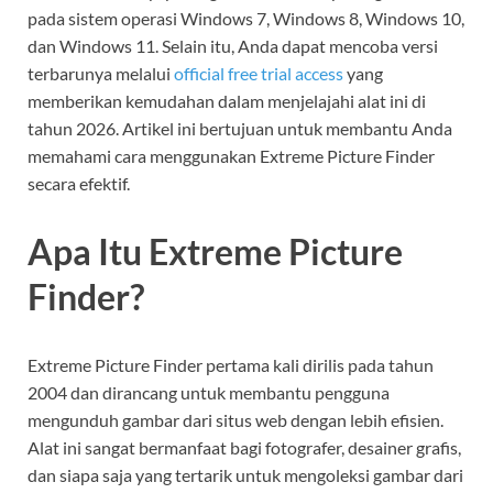
pada sistem operasi Windows 7, Windows 8, Windows 10,
dan Windows 11. Selain itu, Anda dapat mencoba versi
terbarunya melalui
official free trial access
yang
memberikan kemudahan dalam menjelajahi alat ini di
tahun 2026. Artikel ini bertujuan untuk membantu Anda
memahami cara menggunakan Extreme Picture Finder
secara efektif.
Apa Itu Extreme Picture
Finder?
Extreme Picture Finder pertama kali dirilis pada tahun
2004 dan dirancang untuk membantu pengguna
mengunduh gambar dari situs web dengan lebih efisien.
Alat ini sangat bermanfaat bagi fotografer, desainer grafis,
dan siapa saja yang tertarik untuk mengoleksi gambar dari