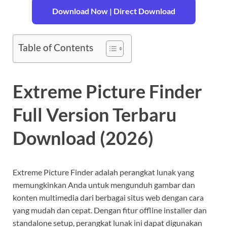
Download Now | Direct Download
Table of Contents
Extreme Picture Finder
Full Version Terbaru
Download (2026)
Extreme Picture Finder adalah perangkat lunak yang
memungkinkan Anda untuk mengunduh gambar dan
konten multimedia dari berbagai situs web dengan cara
yang mudah dan cepat. Dengan fitur offline installer dan
standalone setup, perangkat lunak ini dapat digunakan