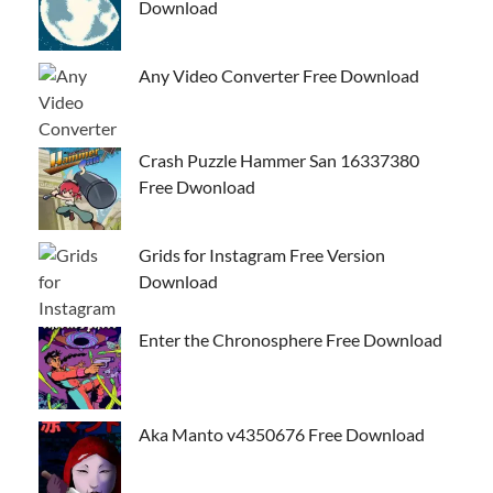
Download
Any Video Converter Free Download
Crash Puzzle Hammer San 16337380
Free Dwonload
Grids for Instagram Free Version
Download
Enter the Chronosphere Free Download
Aka Manto v4350676 Free Download