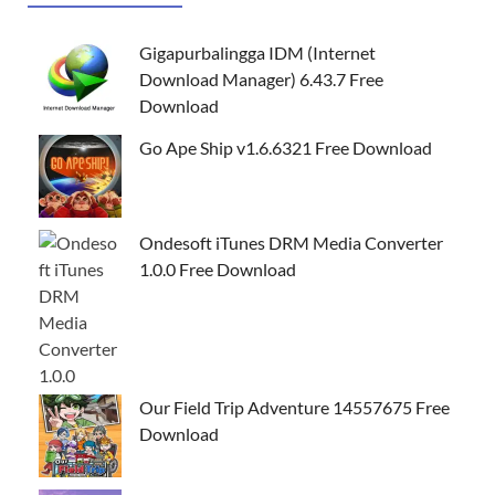
Gigapurbalingga IDM (Internet
Download Manager) 6.43.7 Free
Download
Go Ape Ship v1.6.6321 Free Download
Ondesoft iTunes DRM Media Converter
1.0.0 Free Download
Our Field Trip Adventure 14557675 Free
Download