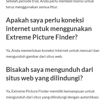
Setelah periode trial, Anda perlu membeli lisensi untuk
terus menggunakan semua fitur.
Apakah saya perlu koneksi
internet untuk menggunakan
Extreme Picture Finder?
Ya, Anda memerlukan koneksi internet untuk mencari dan
mengunduh gambar dari situs web.
Bisakah saya mengunduh dari
situs web yang dilindungi?
Ya, Extreme Picture Finder memiliki kemampuan untuk
mengunduh dari situs yang dilindungi dengan autentikasi.