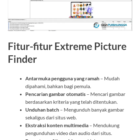
Fitur-fitur Extreme Picture
Finder
Antarmuka pengguna yang ramah
– Mudah
dipahami, bahkan bagi pemula.
Pencarian gambar otomatis
– Mencari gambar
berdasarkan kriteria yang telah ditentukan.
Unduhan batch
– Mengunduh banyak gambar
sekaligus dari situs web.
Ekstraksi konten multimedia
– Mendukung
pengunduhan video dan audio dari situs.