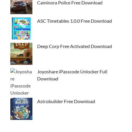
Caminora Police Free Download
ASC Timetables 1.0.0 Free Download
Deep Corp Free Activated Download
Joyoshare iPasscode Unlocker Full
Download
Astrobuilder Free Download