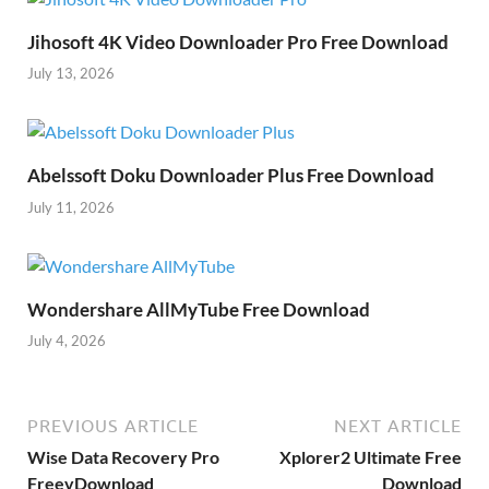
Jihosoft 4K Video Downloader Pro Free Download
July 13, 2026
Abelssoft Doku Downloader Plus Free Download
July 11, 2026
Wondershare AllMyTube Free Download
July 4, 2026
PREVIOUS ARTICLE
NEXT ARTICLE
Wise Data Recovery Pro
Xplorer2 Ultimate Free
FreevDownload
Download