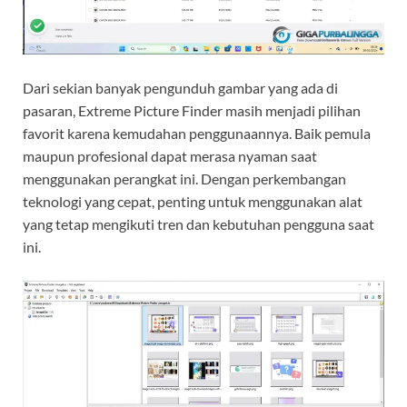
Dari sekian banyak pengunduh gambar yang ada di
pasaran, Extreme Picture Finder masih menjadi pilihan
favorit karena kemudahan penggunaannya. Baik pemula
maupun profesional dapat merasa nyaman saat
menggunakan perangkat ini. Dengan perkembangan
teknologi yang cepat, penting untuk menggunakan alat
yang tetap mengikuti tren dan kebutuhan pengguna saat
ini.