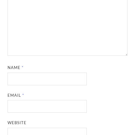
NAME
*
EMAIL
*
WEBSITE