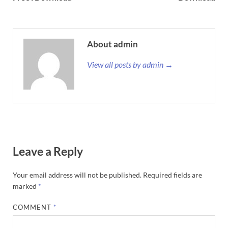
About admin
View all posts by admin →
Leave a Reply
Your email address will not be published.
Required fields are
marked
*
COMMENT
*