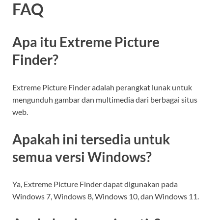
FAQ
Apa itu Extreme Picture
Finder?
Extreme Picture Finder adalah perangkat lunak untuk
mengunduh gambar dan multimedia dari berbagai situs
web.
Apakah ini tersedia untuk
semua versi Windows?
Ya, Extreme Picture Finder dapat digunakan pada
Windows 7, Windows 8, Windows 10, dan Windows 11.