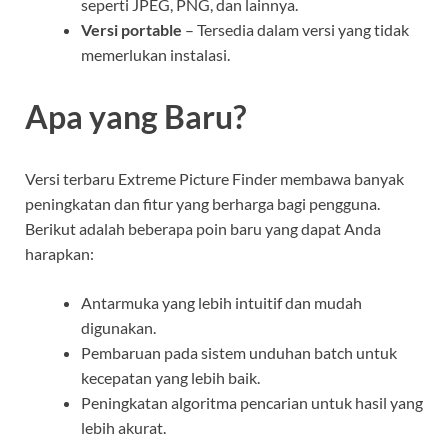
seperti JPEG, PNG, dan lainnya.
Versi portable
– Tersedia dalam versi yang tidak
memerlukan instalasi.
Apa yang Baru?
Versi terbaru Extreme Picture Finder membawa banyak
peningkatan dan fitur yang berharga bagi pengguna.
Berikut adalah beberapa poin baru yang dapat Anda
harapkan:
Antarmuka yang lebih intuitif dan mudah
digunakan.
Pembaruan pada sistem unduhan batch untuk
kecepatan yang lebih baik.
Peningkatan algoritma pencarian untuk hasil yang
lebih akurat.