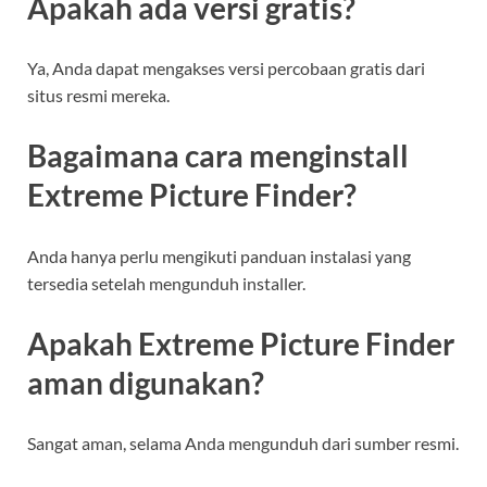
Apakah ada versi gratis?
Ya, Anda dapat mengakses versi percobaan gratis dari
situs resmi mereka.
Bagaimana cara menginstall
Extreme Picture Finder?
Anda hanya perlu mengikuti panduan instalasi yang
tersedia setelah mengunduh installer.
Apakah Extreme Picture Finder
aman digunakan?
Sangat aman, selama Anda mengunduh dari sumber resmi.