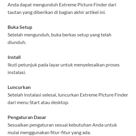
Anda dapat mengunduh Extreme Picture Finder dari
tautan yang diberikan di bagian akhir artikel ini.
Buka Setup
Setelah mengunduh, buka berkas setup yang telah
diunduh.
Install
Ikuti petunjuk pada layar untuk menyelesaikan proses
instalasi.
Luncurkan
Setelah instalasi selesai, luncurkan Extreme Picture Finder
dari menu Start atau desktop.
Pengaturan Dasar
Sesuaikan pengaturan sesuai kebutuhan Anda untuk
mulai menggunakan fitur-fitur yang ada.