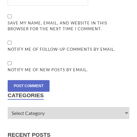
SAVE MY NAME, EMAIL, AND WEBSITE IN THIS
BROWSER FOR THE NEXT TIME I COMMENT.
NOTIFY ME OF FOLLOW-UP COMMENTS BY EMAIL.
NOTIFY ME OF NEW POSTS BY EMAIL.
CATEGORIES
RECENT POSTS