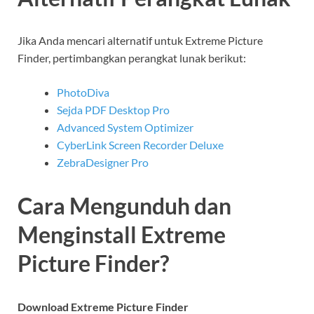
Jika Anda mencari alternatif untuk Extreme Picture
Finder, pertimbangkan perangkat lunak berikut:
PhotoDiva
Sejda PDF Desktop Pro
Advanced System Optimizer
CyberLink Screen Recorder Deluxe
ZebraDesigner Pro
Cara Mengunduh dan
Menginstall Extreme
Picture Finder?
Download Extreme Picture Finder