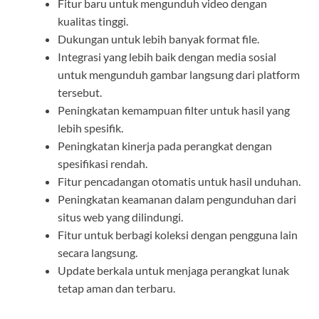
Fitur baru untuk mengunduh video dengan
kualitas tinggi.
Dukungan untuk lebih banyak format file.
Integrasi yang lebih baik dengan media sosial
untuk mengunduh gambar langsung dari platform
tersebut.
Peningkatan kemampuan filter untuk hasil yang
lebih spesifik.
Peningkatan kinerja pada perangkat dengan
spesifikasi rendah.
Fitur pencadangan otomatis untuk hasil unduhan.
Peningkatan keamanan dalam pengunduhan dari
situs web yang dilindungi.
Fitur untuk berbagi koleksi dengan pengguna lain
secara langsung.
Update berkala untuk menjaga perangkat lunak
tetap aman dan terbaru.