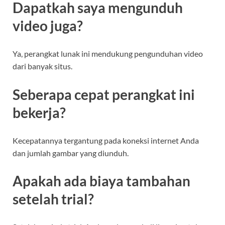
Dapatkah saya mengunduh
video juga?
Ya, perangkat lunak ini mendukung pengunduhan video
dari banyak situs.
Seberapa cepat perangkat ini
bekerja?
Kecepatannya tergantung pada koneksi internet Anda
dan jumlah gambar yang diunduh.
Apakah ada biaya tambahan
setelah trial?