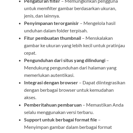
Pengaturan filter
– Memungkinkan pengguna
untuk memfilter gambar berdasarkan ukuran,
jenis, dan lainnya.
Penyimpanan terorganisir
– Mengelola hasil
unduhan dalam folder terpisah.
Fitur pembuatan thumbnail
– Menskalakan
gambar ke ukuran yang lebih kecil untuk pratinjau
cepat.
Pengunduhan dari situs yang dilindungi
–
Mendukung pengunduhan dari halaman yang
memerlukan autentikasi.
Integrasi dengan browser
– Dapat diintegrasikan
dengan berbagai browser untuk kemudahan
akses.
Pemberitahuan pembaruan
– Memastikan Anda
selalu menggunakan versi terbaru.
Support untuk berbagai format file
–
Menyimpan gambar dalam berbagai format