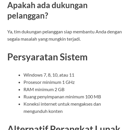
Apakah ada dukungan
pelanggan?
Ya, tim dukungan pelanggan siap membantu Anda dengan
segala masalah yang mungkin terjadi.
Persyaratan Sistem
Windows 7, 8, 10, atau 11
Prosesor minimum 1 GHz
RAM minimum 2 GB
Ruang penyimpanan minimum 100 MB
Koneksi internet untuk mengakses dan
mengunduh konten
Alternatif Perangkat Lunak