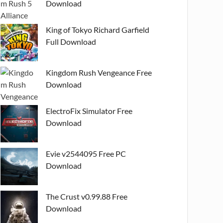
Download
King of Tokyo Richard Garfield
Full Download
Kingdom Rush Vengeance Free
Download
ElectroFix Simulator Free
Download
Evie v2544095 Free PC
Download
The Crust v0.99.88 Free
Download