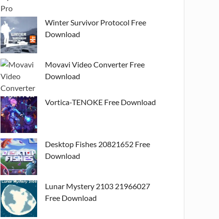
Winter Survivor Protocol Free
Download
Movavi Video Converter Free
Download
Vortica-TENOKE Free Download
Desktop Fishes 20821652 Free
Download
Lunar Mystery 2103 21966027
Free Download