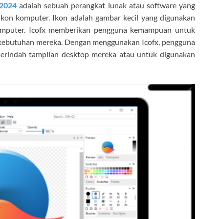
2024
adalah sebuah perangkat lunak atau software yang
kon komputer. Ikon adalah gambar kecil yang digunakan
i komputer. Icofx memberikan pengguna kemampuan untuk
 kebutuhan mereka. Dengan menggunakan Icofx, pengguna
erindah tampilan desktop mereka atau untuk digunakan