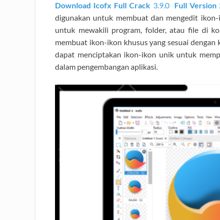
Download Icofx Full Crack
3.9.0
Full Version
digunakan untuk membuat dan mengedit ikon-i
untuk mewakili program, folder, atau file d
membuat ikon-ikon khusus yang sesuai dengan
dapat menciptakan ikon-ikon unik untuk memp
dalam pengembangan aplikasi.