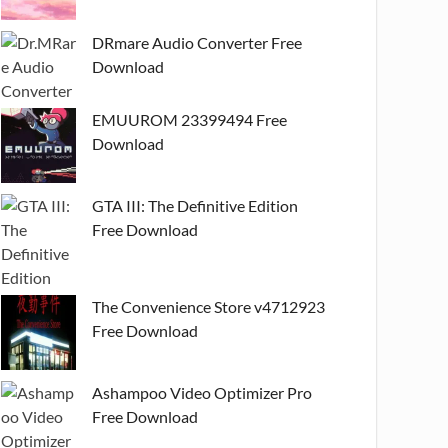
DRmare Audio Converter Free
Download
EMUUROM 23399494 Free
Download
GTA III: The Definitive Edition
Free Download
The Convenience Store v4712923
Free Download
Ashampoo Video Optimizer Pro
Free Download