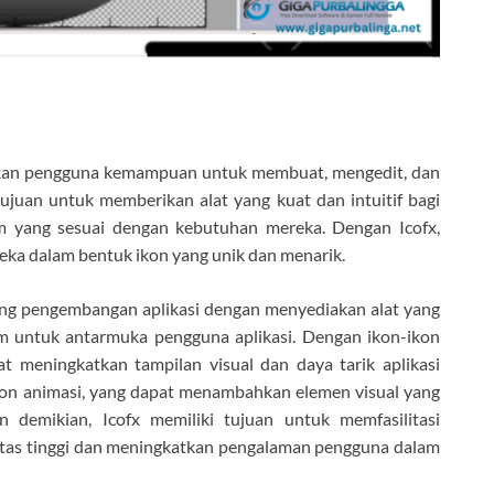
an pengguna kemampuan untuk membuat, mengedit, dan
ujuan untuk memberikan alat yang kuat dan intuitif bagi
m yang sesuai dengan kebutuhan mereka. Dengan Icofx,
ka dalam bentuk ikon yang unik dan menarik.
ukung pengembangan aplikasi dengan menyediakan alat yang
m untuk antarmuka pengguna aplikasi. Dengan ikon-ikon
 meningkatkan tampilan visual dan daya tarik aplikasi
on animasi, yang dapat menambahkan elemen visual yang
n demikian, Icofx memiliki tujuan untuk memfasilitasi
itas tinggi dan meningkatkan pengalaman pengguna dalam