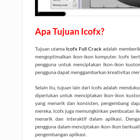
Apa Tujuan Icofx?
Tujuan utama
Icofx Full Crack
adalah memberik
mengoptimalkan ikon-ikon komputer. Icofx bert
pengguna untuk menciptakan ikon-ikon kusto
pengguna dapat menggambarkan kreativitas mere
Selain itu, tujuan lain dari Icofx adalah mend
diperlukan untuk menciptakan ikon-ikon kusto
yang menarik dan konsisten, pengembang dapat
mereka. Icofx juga memungkinkan pembuatan ik
menarik dan interaktif dalam aplikasi. Denga
pengguna dalam menciptakan ikon-ikon berkual
pengembangan aplikasi.