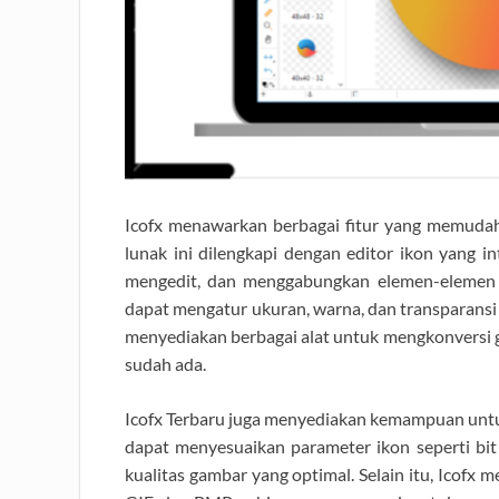
Icofx menawarkan berbagai fitur yang memuda
lunak ini dilengkapi dengan editor ikon yang
mengedit, dan menggabungkan elemen-elemen 
dapat mengatur ukuran, warna, dan transparansi i
menyediakan berbagai alat untuk mengkonversi g
sudah ada.
Icofx Terbaru juga menyediakan kemampuan untu
dapat menyesuaikan parameter ikon seperti bit
kualitas gambar yang optimal. Selain itu, Icofx