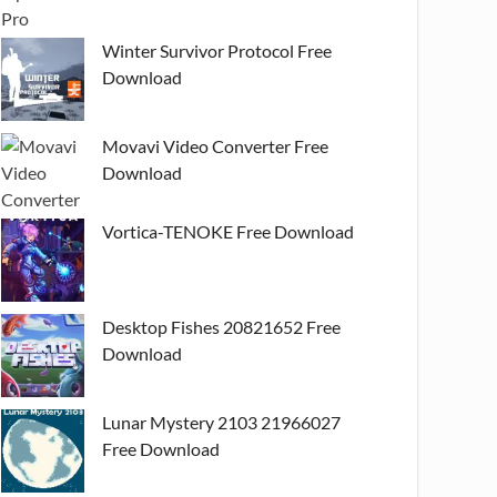
Winter Survivor Protocol Free
Download
Movavi Video Converter Free
Download
Vortica-TENOKE Free Download
Desktop Fishes 20821652 Free
Download
Lunar Mystery 2103 21966027
Free Download