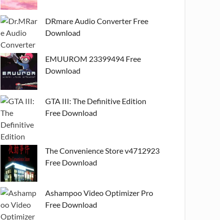
DRmare Audio Converter Free
Download
EMUUROM 23399494 Free
Download
GTA III: The Definitive Edition
Free Download
The Convenience Store v4712923
Free Download
Ashampoo Video Optimizer Pro
Free Download