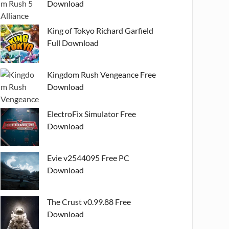
Download
King of Tokyo Richard Garfield
Full Download
Kingdom Rush Vengeance Free
Download
ElectroFix Simulator Free
Download
Evie v2544095 Free PC
Download
The Crust v0.99.88 Free
Download