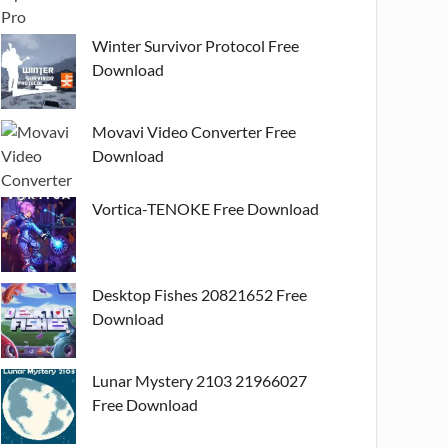
Winter Survivor Protocol Free
Download
Movavi Video Converter Free
Download
Vortica-TENOKE Free Download
Desktop Fishes 20821652 Free
Download
Lunar Mystery 2103 21966027
Free Download