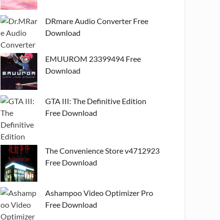
DRmare Audio Converter Free
Download
EMUUROM 23399494 Free
Download
GTA III: The Definitive Edition
Free Download
The Convenience Store v4712923
Free Download
Ashampoo Video Optimizer Pro
Free Download