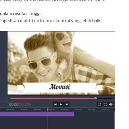
alam resolusi tinggi.
editan multi-track untuk kontrol yang lebih baik.