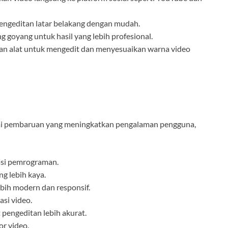
ngeditan latar belakang dengan mudah.
g goyang untuk hasil yang lebih profesional.
an alat untuk mengedit dan menyesuaikan warna video
gai pembaruan yang meningkatkan pengalaman pengguna,
asi pemrograman.
ng lebih kaya.
ih modern dan responsif.
si video.
pengeditan lebih akurat.
r video.