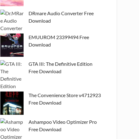
DRmare Audio Converter Free
Download
EMUUROM 23399494 Free
Download
GTA III: The Definitive Edition
Free Download
The Convenience Store v4712923
Free Download
Ashampoo Video Optimizer Pro
Free Download