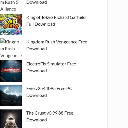
Download
King of Tokyo Richard Garfield
Full Download
Kingdom Rush Vengeance Free
Download
ElectroFix Simulator Free
Download
Evie v2544095 Free PC
Download
The Crust v0.99.88 Free
Download