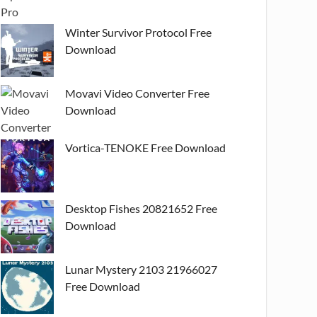
Winter Survivor Protocol Free
Download
Movavi Video Converter Free
Download
Vortica-TENOKE Free Download
Desktop Fishes 20821652 Free
Download
Lunar Mystery 2103 21966027
Free Download