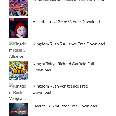
Aka Manto v4350676 Free Download
Kingdom Rush 5 Alliance Free Download
King of Tokyo Richard Garfield Full
Download
Kingdom Rush Vengeance Free
Download
ElectroFix Simulator Free Download