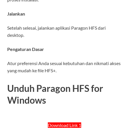
Jalankan
Setelah selesai, jalankan aplikasi Paragon HFS dari
desktop.
Pengaturan Dasar
Atur preferensi Anda sesuai kebutuhan dan nikmati akses
yang mudah ke file HFS+.
Unduh Paragon HFS for
Windows
Download Link 1