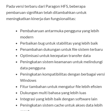
Pada versi terbaru dari Paragon HFS, beberapa
pembaruan signifikan telah ditambahkan untuk
meningkatkan kinerja dan fungsionalitas:
Pembaharuan antarmuka pengguna yang lebih
modern
Perbaikan bug untuk stabilitas yang lebih baik
Penambahan dukungan untuk file sistem terbaru
Optimisasi untuk kecepatan transfer data
Peningkatan sistem keamanan untuk melindungi
data pengguna
Peningkatan kompatibilitas dengan berbagai versi
Windows
Fitur tambahan untuk mengatur file lebih efisien
Dukungan multi bahasa yang lebih luas
Integrasi yang lebih baik dengan software lain
Peningkatan sistem cache untuk akses data lebih