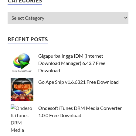
CATEGORIES
RECENT POSTS
Gigapurbalingga IDM (Internet
Download Manager) 6.43.7 Free
Download
Go Ape Ship v1.6.6321 Free Download
Ondesoft iTunes DRM Media Converter
1.0.0 Free Download