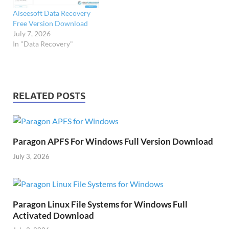
Aiseesoft Data Recovery
Free Version Download
July 7, 2026
In "Data Recovery"
RELATED POSTS
Paragon APFS For Windows Full Version Download
July 3, 2026
Paragon Linux File Systems for Windows Full
Activated Download