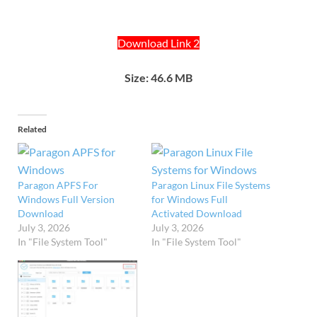
Download Link 2
Size: 46.6 MB
Related
Paragon APFS For
Paragon Linux File Systems
Windows Full Version
for Windows Full
Download
Activated Download
July 3, 2026
July 3, 2026
In "File System Tool"
In "File System Tool"