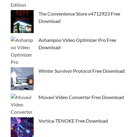
The Convenience Store v4712923 Free
Download
Ashampoo Video Optimizer Pro Free
Download
Winter Survivor Protocol Free Download
Movavi Video Converter Free Download
Vortica-TENOKE Free Download