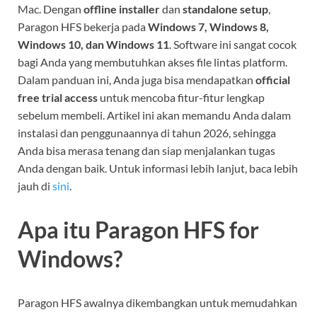
Mac. Dengan
offline installer
dan
standalone setup
,
Paragon HFS bekerja pada
Windows 7, Windows 8,
Windows 10, dan Windows 11
. Software ini sangat cocok
bagi Anda yang membutuhkan akses file lintas platform.
Dalam panduan ini, Anda juga bisa mendapatkan
official
free trial access
untuk mencoba fitur-fitur lengkap
sebelum membeli. Artikel ini akan memandu Anda dalam
instalasi dan penggunaannya di tahun 2026, sehingga
Anda bisa merasa tenang dan siap menjalankan tugas
Anda dengan baik. Untuk informasi lebih lanjut, baca lebih
jauh di
sini
.
Apa itu Paragon HFS for
Windows?
Paragon HFS awalnya dikembangkan untuk memudahkan