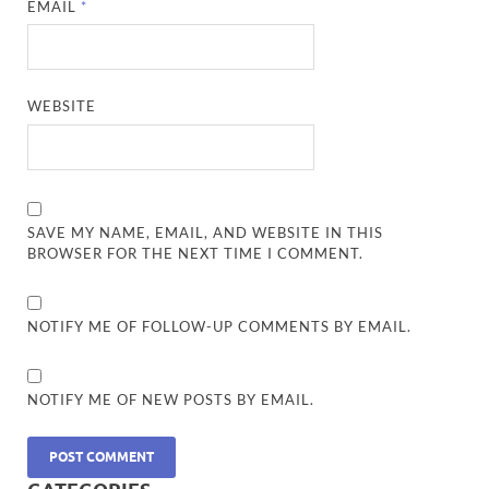
EMAIL
*
WEBSITE
SAVE MY NAME, EMAIL, AND WEBSITE IN THIS
BROWSER FOR THE NEXT TIME I COMMENT.
NOTIFY ME OF FOLLOW-UP COMMENTS BY EMAIL.
NOTIFY ME OF NEW POSTS BY EMAIL.