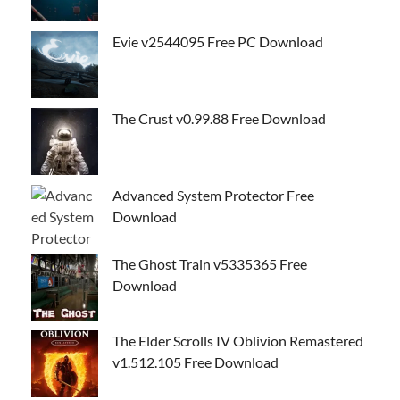
Evie v2544095 Free PC Download
The Crust v0.99.88 Free Download
Advanced System Protector Free
Download
The Ghost Train v5335365 Free
Download
The Elder Scrolls IV Oblivion Remastered
v1.512.105 Free Download