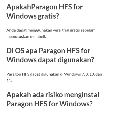
ApakahParagon HFS for
Windows gratis?
Anda dapat menggunakan versi trial gratis sebelum
memutuskan membeli.
Di OS apa Paragon HFS for
Windows dapat digunakan?
Paragon HFS dapat digunakan di Windows 7, 8, 10, dan
11.
Apakah ada risiko menginstal
Paragon HFS for Windows?