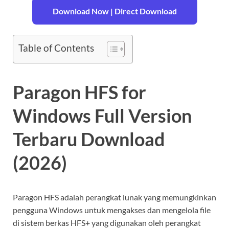
Download Now | Direct Download
Table of Contents
Paragon HFS for
Windows Full Version
Terbaru Download
(2026)
Paragon HFS adalah perangkat lunak yang memungkinkan
pengguna Windows untuk mengakses dan mengelola file
di sistem berkas HFS+ yang digunakan oleh perangkat