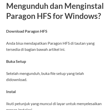
Mengunduh dan Menginstal
Paragon HFS for Windows?
Download Paragon HFS
Anda bisa mendapatkan Paragon HFS di tautan yang
tersedia di bagian bawah artikel ini.
Buka Setup
Setelah mengunduh, buka file setup yang telah
didownload.
Instal
Ikuti petunjuk yang muncul di layar untuk menyelesaikan
proses instalasi.