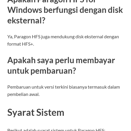
Windows berfungsi dengan disk
eksternal?
Ya, Paragon HFS juga mendukung disk eksternal dengan
format HFS+.
Apakah saya perlu membayar
untuk pembaruan?
Pembaruan untuk versi terkini biasanya termasuk dalam
pembelian awal.
Syarat Sistem
Berikut adalah syarat sistem untuk Paragon HFS: