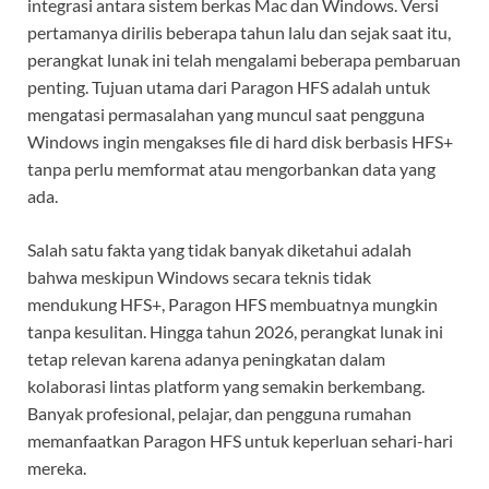
integrasi antara sistem berkas Mac dan Windows. Versi
pertamanya dirilis beberapa tahun lalu dan sejak saat itu,
perangkat lunak ini telah mengalami beberapa pembaruan
penting. Tujuan utama dari Paragon HFS adalah untuk
mengatasi permasalahan yang muncul saat pengguna
Windows ingin mengakses file di hard disk berbasis HFS+
tanpa perlu memformat atau mengorbankan data yang
ada.
Salah satu fakta yang tidak banyak diketahui adalah
bahwa meskipun Windows secara teknis tidak
mendukung HFS+, Paragon HFS membuatnya mungkin
tanpa kesulitan. Hingga tahun 2026, perangkat lunak ini
tetap relevan karena adanya peningkatan dalam
kolaborasi lintas platform yang semakin berkembang.
Banyak profesional, pelajar, dan pengguna rumahan
memanfaatkan Paragon HFS untuk keperluan sehari-hari
mereka.