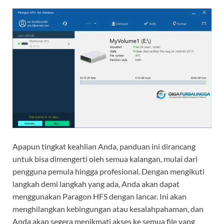
Apapun tingkat keahlian Anda, panduan ini dirancang
untuk bisa dimengerti oleh semua kalangan, mulai dari
pengguna pemula hingga profesional. Dengan mengikuti
langkah demi langkah yang ada, Anda akan dapat
menggunakan Paragon HFS dengan lancar. Ini akan
menghilangkan kebingungan atau kesalahpahaman, dan
Anda akan segera menikmati akses ke semua file yang