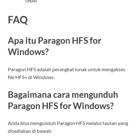
cepat
FAQ
Apa itu Paragon HFS for
Windows?
Paragon HFS adalah perangkat lunak untuk mengakses
file HFS+ di Windows.
Bagaimana cara mengunduh
Paragon HFS for Windows?
Anda bisa mengunduh Paragon HFS melalui tautan yang
disediakan di bawah.