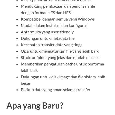
Mendukung pembacaan dan penulisan file
dengan format HFS dan HFS+
Kompatibel dengan semua versi Windows
Mudah dalam instalasi dan konfigurasi
Antarmuka yang user-friendly
Dukungan untuk metadata file
Kecepatan transfer data yang tinggi
Opsi untuk mengatur izin file yang lebih baik
Struktur folder yang jelas dan mudah diakses
Memberikan pengaturan cache untuk performa
lebih baik
Dukungan untuk disk image dan file sistem lebih
besar
Backup data yang aman selama transfer
Apa yang Baru?