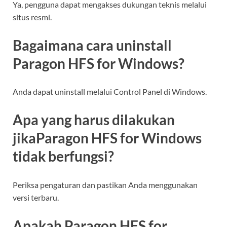
Ya, pengguna dapat mengakses dukungan teknis melalui
situs resmi.
Bagaimana cara uninstall
Paragon HFS for Windows?
Anda dapat uninstall melalui Control Panel di Windows.
Apa yang harus dilakukan
jikaParagon HFS for Windows
tidak berfungsi?
Periksa pengaturan dan pastikan Anda menggunakan
versi terbaru.
Apakah Paragon HFS for