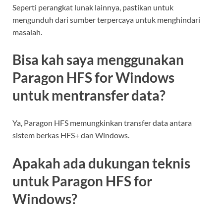
Seperti perangkat lunak lainnya, pastikan untuk
mengunduh dari sumber terpercaya untuk menghindari
masalah.
Bisa kah saya menggunakan
Paragon HFS for Windows
untuk mentransfer data?
Ya, Paragon HFS memungkinkan transfer data antara
sistem berkas HFS+ dan Windows.
Apakah ada dukungan teknis
untuk Paragon HFS for
Windows?