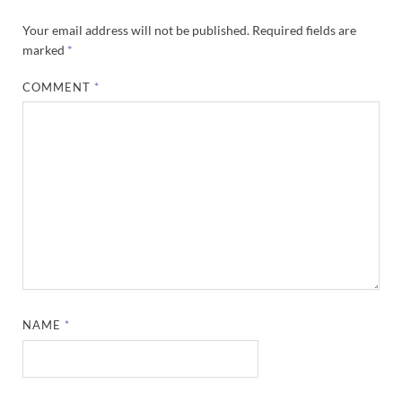
Your email address will not be published.
Required fields are
marked
*
COMMENT
*
NAME
*