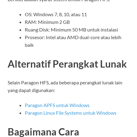
OS: Windows 7, 8, 10, atau 11
RAM: Minimum 2 GB
Ruang Disk: Minimum 50 MB untuk instalasi
Prosesor: Intel atau AMD dual-core atau lebih
baik
Alternatif Perangkat Lunak
Selain Paragon HFS, ada beberapa perangkat lunak lain
yang dapat digunakan:
Paragon APFS untuk Windows
Paragon Linux File Systems untuk Windows
Bagaimana Cara