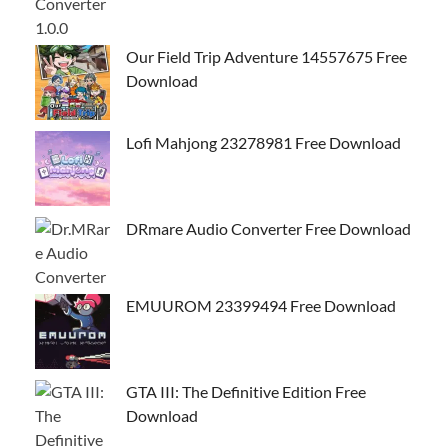
Our Field Trip Adventure 14557675 Free
Download
Lofi Mahjong 23278981 Free Download
DRmare Audio Converter Free Download
EMUUROM 23399494 Free Download
GTA III: The Definitive Edition Free
Download