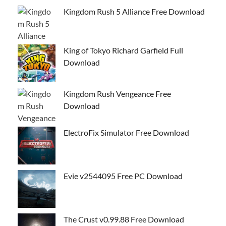
Kingdom Rush 5 Alliance Free Download
King of Tokyo Richard Garfield Full
Download
Kingdom Rush Vengeance Free
Download
ElectroFix Simulator Free Download
Evie v2544095 Free PC Download
The Crust v0.99.88 Free Download