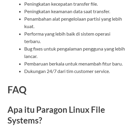
Peningkatan kecepatan transfer file.
Peningkatan keamanan data saat transfer.
Penambahan alat pengelolaan partisi yang lebih
kuat.
Performa yang lebih baik di sistem operasi
terbaru.
Bug fixes untuk pengalaman pengguna yang lebih
lancar.
Pembaruan berkala untuk menambah fitur baru.
Dukungan 24/7 dari tim customer service.
FAQ
Apa itu Paragon Linux File
Systems?