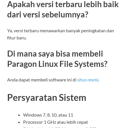
Apakah versi terbaru lebih baik
dari versi sebelumnya?
Ya, versi terbaru menawarkan banyak peningkatan dan
fitur baru.
Di mana saya bisa membeli
Paragon Linux File Systems?
Anda dapat membeli software ini di
situs resmi
.
Persyaratan Sistem
Windows 7, 8, 10, atau 11
Processor 1 GHz atau lebih cepat