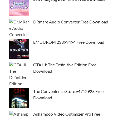
DRmare Audio Converter Free Download
EMUUROM 23399494 Free Download
GTA III: The Definitive Edition Free
Download
The Convenience Store v4712923 Free
Download
Ashampoo Video Optimizer Pro Free