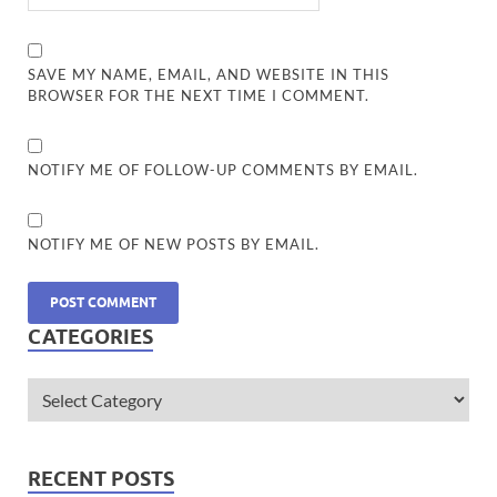
SAVE MY NAME, EMAIL, AND WEBSITE IN THIS
BROWSER FOR THE NEXT TIME I COMMENT.
NOTIFY ME OF FOLLOW-UP COMMENTS BY EMAIL.
NOTIFY ME OF NEW POSTS BY EMAIL.
CATEGORIES
RECENT POSTS