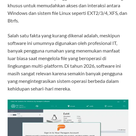
khusus untuk memudahkan akses dan interaksi antara
Windows dan sistem file Linux seperti EXT2/3/4, XFS, dan
Btrfs.
Salah satu fakta yang kurang dikenal adalah, meskipun
software ini umumnya digunakan oleh profesional IT,
banyak pengguna rumahan yang menemukan manfaat
luar biasa saat mengelola file yang beroperasi di
lingkungan multi-platform. Di tahun 2026, software ini
masih sangat relevan karena semakin banyak pengguna
yang mengintegrasikan sistem operasi berbeda dalam
kehidupan sehari-hari mereka.