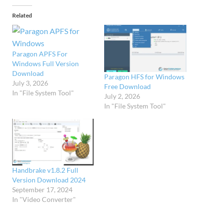
Related
Paragon APFS For
Windows Full Version
Download
Paragon HFS for Windows
July 3, 2026
Free Download
In "File System Tool"
July 2, 2026
In "File System Tool"
Handbrake v1.8.2 Full
Version Download 2024
September 17, 2024
In "Video Converter"