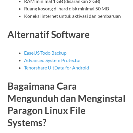
RAM minimal 1 GB (disarankan 2 GB)
Ruang kosong di hard disk minimal 50 MB
Koneksi internet untuk aktivasi dan pembaruan
Alternatif Software
EaseUS Todo Backup
Advanced System Protector
Tenorshare UltData for Android
Bagaimana Cara
Mengunduh dan Menginstal
Paragon Linux File
Systems?