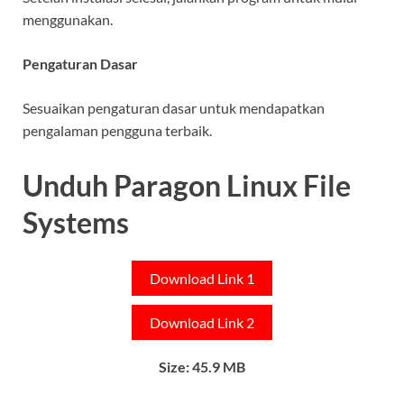
menggunakan.
Pengaturan Dasar
Sesuaikan pengaturan dasar untuk mendapatkan
pengalaman pengguna terbaik.
Unduh Paragon Linux File
Systems
Download Link 1
Download Link 2
Size: 45.9 MB