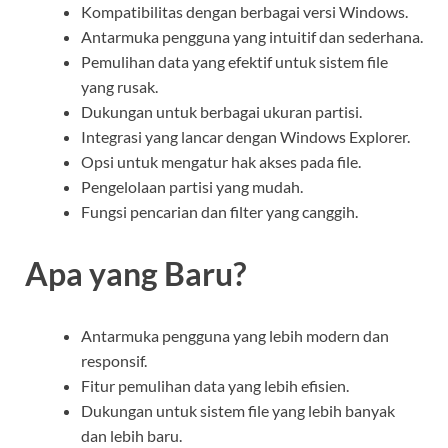
Kompatibilitas dengan berbagai versi Windows.
Antarmuka pengguna yang intuitif dan sederhana.
Pemulihan data yang efektif untuk sistem file
yang rusak.
Dukungan untuk berbagai ukuran partisi.
Integrasi yang lancar dengan Windows Explorer.
Opsi untuk mengatur hak akses pada file.
Pengelolaan partisi yang mudah.
Fungsi pencarian dan filter yang canggih.
Apa yang Baru?
Antarmuka pengguna yang lebih modern dan
responsif.
Fitur pemulihan data yang lebih efisien.
Dukungan untuk sistem file yang lebih banyak
dan lebih baru.