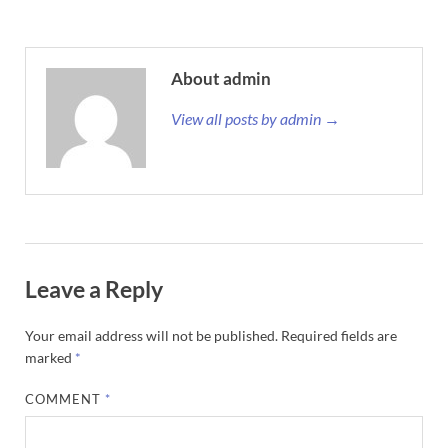
About admin
View all posts by admin →
Leave a Reply
Your email address will not be published.
Required fields are
marked
*
COMMENT
*