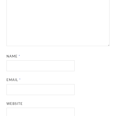
NAME
*
EMAIL
*
WEBSITE