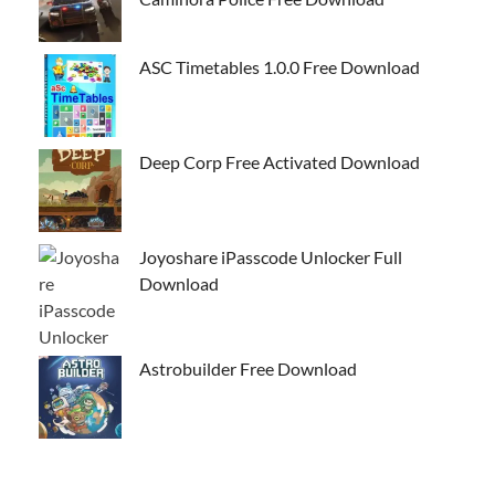
ASC Timetables 1.0.0 Free Download
Deep Corp Free Activated Download
Joyoshare iPasscode Unlocker Full
Download
Astrobuilder Free Download