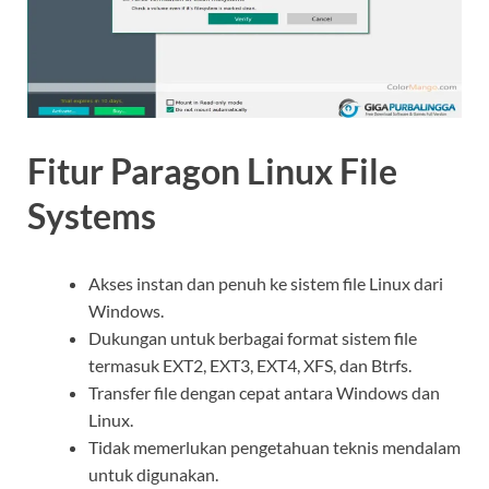
Fitur Paragon Linux File
Systems
Akses instan dan penuh ke sistem file Linux dari
Windows.
Dukungan untuk berbagai format sistem file
termasuk EXT2, EXT3, EXT4, XFS, dan Btrfs.
Transfer file dengan cepat antara Windows dan
Linux.
Tidak memerlukan pengetahuan teknis mendalam
untuk digunakan.