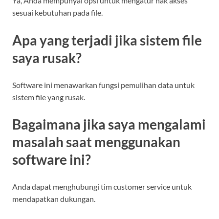
Ya, Anda mempunyai opsi untuk mengatur hak akses
sesuai kebutuhan pada file.
Apa yang terjadi jika sistem file
saya rusak?
Software ini menawarkan fungsi pemulihan data untuk
sistem file yang rusak.
Bagaimana jika saya mengalami
masalah saat menggunakan
software ini?
Anda dapat menghubungi tim customer service untuk
mendapatkan dukungan.