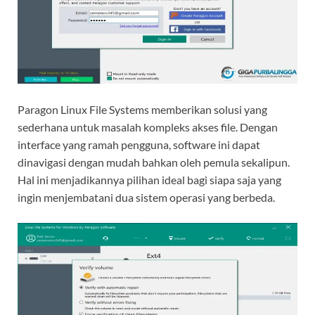
Paragon Linux File Systems memberikan solusi yang
sederhana untuk masalah kompleks akses file. Dengan
interface yang ramah pengguna, software ini dapat
dinavigasi dengan mudah bahkan oleh pemula sekalipun.
Hal ini menjadikannya pilihan ideal bagi siapa saja yang
ingin menjembatani dua sistem operasi yang berbeda.