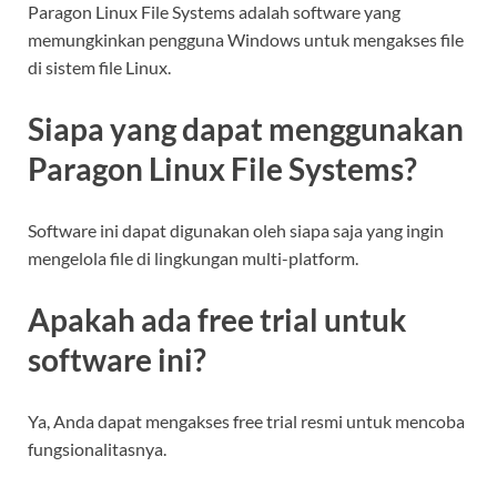
Paragon Linux File Systems adalah software yang
memungkinkan pengguna Windows untuk mengakses file
di sistem file Linux.
Siapa yang dapat menggunakan
Paragon Linux File Systems?
Software ini dapat digunakan oleh siapa saja yang ingin
mengelola file di lingkungan multi-platform.
Apakah ada free trial untuk
software ini?
Ya, Anda dapat mengakses free trial resmi untuk mencoba
fungsionalitasnya.