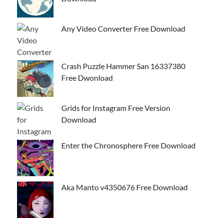
Any Video Converter Free Download
Crash Puzzle Hammer San 16337380
Free Dwonload
Grids for Instagram Free Version
Download
Enter the Chronosphere Free Download
Aka Manto v4350676 Free Download