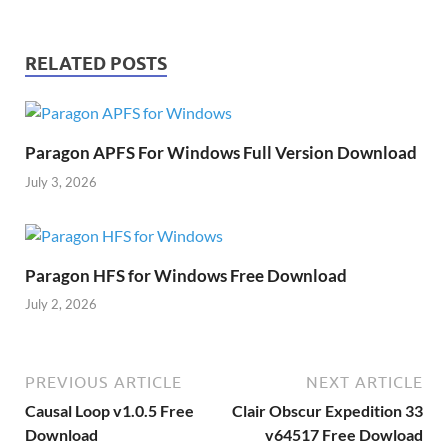
RELATED POSTS
Paragon APFS For Windows Full Version Download
July 3, 2026
Paragon HFS for Windows Free Download
July 2, 2026
PREVIOUS ARTICLE
NEXT ARTICLE
Causal Loop v1.0.5 Free
Clair Obscur Expedition 33
Download
v64517 Free Dowload