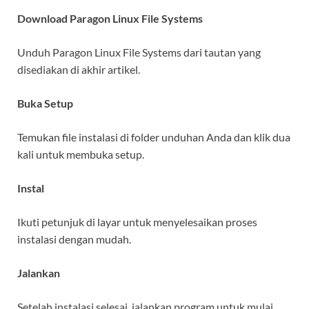
Download Paragon Linux File Systems
Unduh Paragon Linux File Systems dari tautan yang
disediakan di akhir artikel.
Buka Setup
Temukan file instalasi di folder unduhan Anda dan klik dua
kali untuk membuka setup.
Instal
Ikuti petunjuk di layar untuk menyelesaikan proses
instalasi dengan mudah.
Jalankan
Setelah instalasi selesai, jalankan program untuk mulai