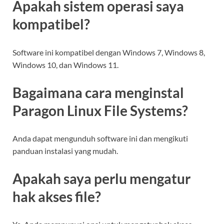
Apakah sistem operasi saya
kompatibel?
Software ini kompatibel dengan Windows 7, Windows 8,
Windows 10, dan Windows 11.
Bagaimana cara menginstal
Paragon Linux File Systems?
Anda dapat mengunduh software ini dan mengikuti
panduan instalasi yang mudah.
Apakah saya perlu mengatur
hak akses file?