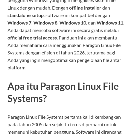
pengguna Windows yang ingin mengakses sistem file
Linux dengan mudah. Dengan
offline installer
dan
standalone setup
, software ini kompatibel dengan
Windows 7, Windows 8, Windows 10
, dan
Windows 11
.
Anda dapat mencoba software ini secara gratis melalui
official free trial access
. Panduan ini akan membantu
Anda memahami cara menggunakan Paragon Linux File
Systems dengan efisien di tahun 2026, terutama bagi
Anda yang ingin mengoptimalkan pengelolaan file antar
platform.
Apa itu Paragon Linux File
Systems?
Paragon Linux File Systems pertama kali dikembangkan
pada tahun 2005 dan sejak itu terus diperbarui untuk
memenuhi kebutuhan pengguna. Software ini dirancang