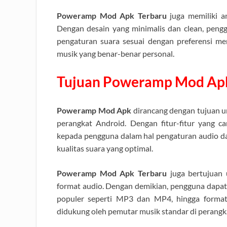
Poweramp Mod Apk Terbaru
juga memiliki a
Dengan desain yang minimalis dan clean, pe
pengaturan suara sesuai dengan preferensi 
musik yang benar-benar personal.
Tujuan Poweramp Mod Ap
Poweramp Mod Apk
dirancang dengan tujuan 
perangkat Android. Dengan fitur-fitur yang 
kepada pengguna dalam hal pengaturan audio 
kualitas suara yang optimal.
Poweramp Mod Apk Terbaru
juga bertujuan
format audio. Dengan demikian, pengguna dapat 
populer seperti MP3 dan MP4, hingga format
didukung oleh pemutar musik standar di perangk