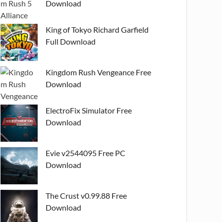
Download
King of Tokyo Richard Garfield
Full Download
Kingdom Rush Vengeance Free
Download
ElectroFix Simulator Free
Download
Evie v2544095 Free PC
Download
The Crust v0.99.88 Free
Download