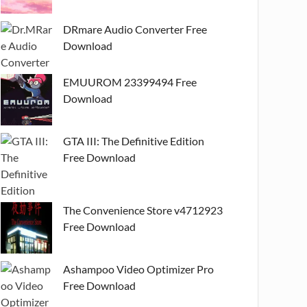
DRmare Audio Converter Free
Download
EMUUROM 23399494 Free
Download
GTA III: The Definitive Edition
Free Download
The Convenience Store v4712923
Free Download
Ashampoo Video Optimizer Pro
Free Download