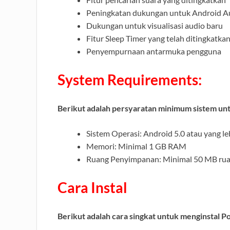
Peningkatan dukungan untuk Android A
Dukungan untuk visualisasi audio baru
Fitur Sleep Timer yang telah ditingkatka
Penyempurnaan antarmuka pengguna
System Requirements:
Berikut adalah persyaratan minimum sistem u
Sistem Operasi: Android 5.0 atau yang le
Memori: Minimal 1 GB RAM
Ruang Penyimpanan: Minimal 50 MB rua
Cara Instal
Berikut adalah cara singkat untuk menginstal