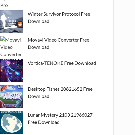
Winter Survivor Protocol Free
Download
Movavi Video Converter Free
Download
Vortica-TENOKE Free Download
Desktop Fishes 20821652 Free
Download
Lunar Mystery 2103 21966027
Free Download