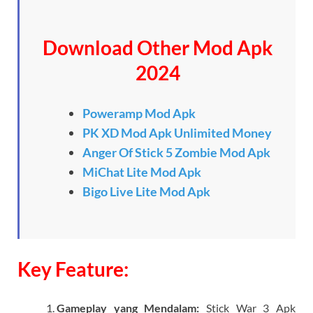
Download Other Mod Apk
2024
Poweramp Mod Apk
PK XD Mod Apk Unlimited Money
Anger Of Stick 5 Zombie Mod Apk
MiChat Lite Mod Apk
Bigo Live Lite Mod Apk
Key Feature:
Gameplay yang Mendalam:
Stick War 3 Apk