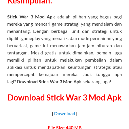
Kesimpulan:
Stick War 3 Mod Apk
adalah pilihan yang bagus bagi
mereka yang mencari game strategi yang mendalam dan
menantang. Dengan berbagai unit dan strategi untuk
dipilih, gameplay yang menarik, dan mode permainan yang
bervariasi, game ini menawarkan jam-jam hiburan dan
tantangan. Meski gratis untuk dimainkan, pemain juga
memiliki pilihan untuk melakukan pembelian dalam
aplikasi untuk mendapatkan keuntungan strategis atau
mempercepat kemajuan mereka. Jadi, tunggu apa
lagi?
Download Stick War 3 Mod Apk
sekarang juga!
Download Stick War 3 Mod Apk
|
Download
|
File Size 440 MB