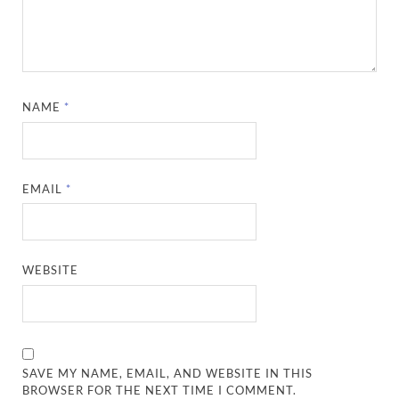
NAME
*
EMAIL
*
WEBSITE
SAVE MY NAME, EMAIL, AND WEBSITE IN THIS
BROWSER FOR THE NEXT TIME I COMMENT.