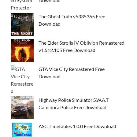
Download
The Ghost Train v5335365 Free
Download
The Elder Scrolls IV Oblivion Remastered
v1.512.105 Free Download
GTA Vice City Remastered Free
Download
Highway Police Simulator S.W.A.T
Caminora Police Free Download
ASC Timetables 1.0.0 Free Download