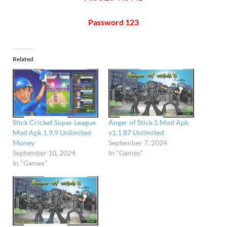
Password 123
Related
Stick Cricket Super League
Anger of Stick 5 Mod Apk
Mod Apk 1.9.9 Unlimited
v1.1.87 Unlimited
Money
September 7, 2024
September 10, 2024
In "Games"
In "Games"