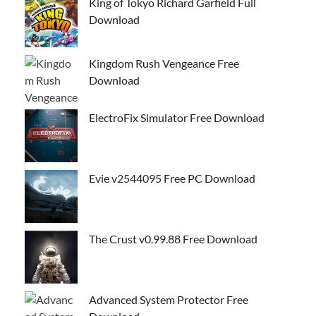
King of Tokyo Richard Garfield Full
Download
Kingdom Rush Vengeance Free
Download
ElectroFix Simulator Free Download
Evie v2544095 Free PC Download
The Crust v0.99.88 Free Download
Advanced System Protector Free