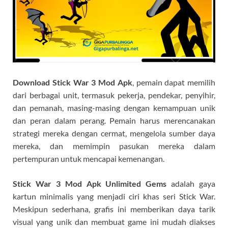
Download Stick War 3 Mod Apk
, pemain dapat memilih
dari berbagai unit, termasuk pekerja, pendekar, penyihir,
dan pemanah, masing-masing dengan kemampuan unik
dan peran dalam perang. Pemain harus merencanakan
strategi mereka dengan cermat, mengelola sumber daya
mereka, dan memimpin pasukan mereka dalam
pertempuran untuk mencapai kemenangan.
Stick War 3 Mod Apk Unlimited Gems
adalah gaya
kartun minimalis yang menjadi ciri khas seri Stick War.
Meskipun sederhana, grafis ini memberikan daya tarik
visual yang unik dan membuat game ini mudah diakses