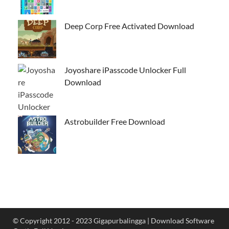
Deep Corp Free Activated Download
Joyoshare iPasscode Unlocker Full
Download
Astrobuilder Free Download
© Copyright 2012 - 2023 Gigapurbalingga | Download Software