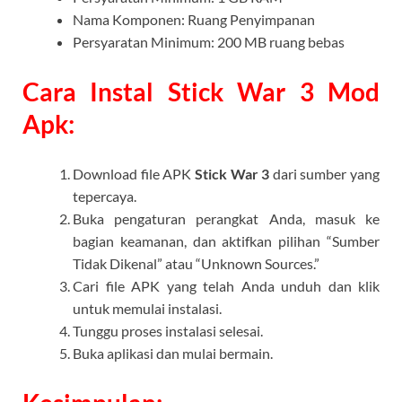
Nama Komponen: Ruang Penyimpanan
Persyaratan Minimum: 200 MB ruang bebas
Cara Instal Stick War 3 Mod
Apk:
Download file APK
Stick War 3
dari sumber yang
tepercaya.
Buka pengaturan perangkat Anda, masuk ke
bagian keamanan, dan aktifkan pilihan “Sumber
Tidak Dikenal” atau “Unknown Sources.”
Cari file APK yang telah Anda unduh dan klik
untuk memulai instalasi.
Tunggu proses instalasi selesai.
Buka aplikasi dan mulai bermain.