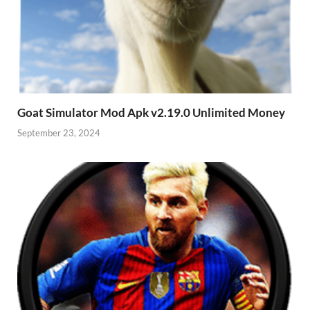
Goat Simulator Mod Apk v2.19.0 Unlimited Money
September 23, 2024