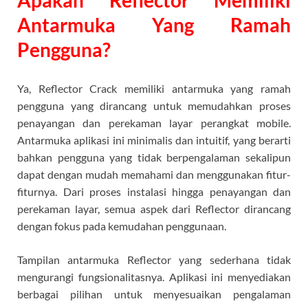
Apakah Reflector Memiliki
Antarmuka Yang Ramah
Pengguna?
Ya, Reflector Crack memiliki antarmuka yang ramah
pengguna yang dirancang untuk memudahkan proses
penayangan dan perekaman layar perangkat mobile.
Antarmuka aplikasi ini minimalis dan intuitif, yang berarti
bahkan pengguna yang tidak berpengalaman sekalipun
dapat dengan mudah memahami dan menggunakan fitur-
fiturnya. Dari proses instalasi hingga penayangan dan
perekaman layar, semua aspek dari Reflector dirancang
dengan fokus pada kemudahan penggunaan.
Tampilan antarmuka Reflector yang sederhana tidak
mengurangi fungsionalitasnya. Aplikasi ini menyediakan
berbagai pilihan untuk menyesuaikan pengalaman