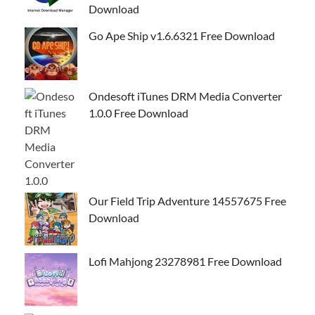
Download
Go Ape Ship v1.6.6321 Free Download
Ondesoft iTunes DRM Media Converter
1.0.0 Free Download
Our Field Trip Adventure 14557675 Free
Download
Lofi Mahjong 23278981 Free Download