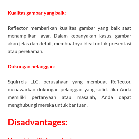
Kualitas gambar yang baik:
Reflector memberikan kualitas gambar yang baik saat
menampilkan layar. Dalam kebanyakan kasus, gambar
akan jelas dan detail, membuatnya ideal untuk presentasi
atau perekaman.
Dukungan pelanggan:
Squirrels LLC, perusahaan yang membuat Reflector,
menawarkan dukungan pelanggan yang solid. Jika Anda
memiliki pertanyaan atau masalah, Anda dapat
menghubungi mereka untuk bantuan.
Disadvantages: