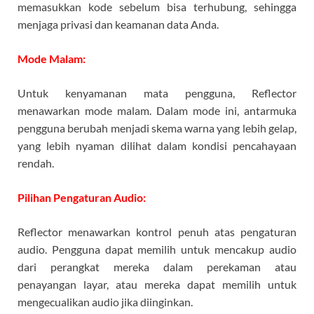
memasukkan kode sebelum bisa terhubung, sehingga
menjaga privasi dan keamanan data Anda.
Mode Malam:
Untuk kenyamanan mata pengguna, Reflector
menawarkan mode malam. Dalam mode ini, antarmuka
pengguna berubah menjadi skema warna yang lebih gelap,
yang lebih nyaman dilihat dalam kondisi pencahayaan
rendah.
Pilihan Pengaturan Audio:
Reflector menawarkan kontrol penuh atas pengaturan
audio. Pengguna dapat memilih untuk mencakup audio
dari perangkat mereka dalam perekaman atau
penayangan layar, atau mereka dapat memilih untuk
mengecualikan audio jika diinginkan.