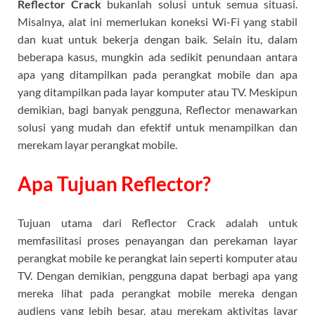
Reflector Crack
bukanlah solusi untuk semua situasi.
Misalnya, alat ini memerlukan koneksi Wi-Fi yang stabil
dan kuat untuk bekerja dengan baik. Selain itu, dalam
beberapa kasus, mungkin ada sedikit penundaan antara
apa yang ditampilkan pada perangkat mobile dan apa
yang ditampilkan pada layar komputer atau TV. Meskipun
demikian, bagi banyak pengguna, Reflector menawarkan
solusi yang mudah dan efektif untuk menampilkan dan
merekam layar perangkat mobile.
Apa Tujuan Reflector?
Tujuan utama dari Reflector Crack adalah untuk
memfasilitasi proses penayangan dan perekaman layar
perangkat mobile ke perangkat lain seperti komputer atau
TV. Dengan demikian, pengguna dapat berbagi apa yang
mereka lihat pada perangkat mobile mereka dengan
audiens yang lebih besar, atau merekam aktivitas layar