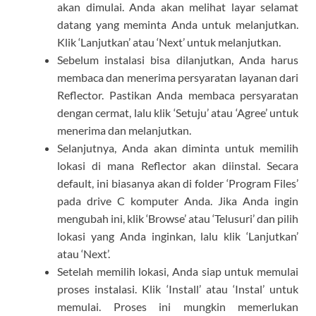
akan dimulai. Anda akan melihat layar selamat
datang yang meminta Anda untuk melanjutkan.
Klik ‘Lanjutkan’ atau ‘Next’ untuk melanjutkan.
Sebelum instalasi bisa dilanjutkan, Anda harus
membaca dan menerima persyaratan layanan dari
Reflector. Pastikan Anda membaca persyaratan
dengan cermat, lalu klik ‘Setuju’ atau ‘Agree’ untuk
menerima dan melanjutkan.
Selanjutnya, Anda akan diminta untuk memilih
lokasi di mana Reflector akan diinstal. Secara
default, ini biasanya akan di folder ‘Program Files’
pada drive C komputer Anda. Jika Anda ingin
mengubah ini, klik ‘Browse’ atau ‘Telusuri’ dan pilih
lokasi yang Anda inginkan, lalu klik ‘Lanjutkan’
atau ‘Next’.
Setelah memilih lokasi, Anda siap untuk memulai
proses instalasi. Klik ‘Install’ atau ‘Instal’ untuk
memulai. Proses ini mungkin memerlukan