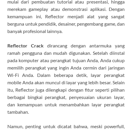
mulai dari pembuatan tutorial atau presentasi, hingga
merekam gameplay atau demonstrasi aplikasi. Dengan
kemampuan ini, Reflector menjadi alat yang sangat
berguna untuk pendidik, desainer, pengembang game, dan
banyak profesional lainnya.
Reflector Crack
dirancang dengan antarmuka yang
ramah pengguna dan mudah digunakan. Setelah diinstal
pada komputer atau perangkat tujuan Anda, Anda cukup
memilih perangkat yang ingin Anda cermin dari jaringan
Wi-Fi Anda. Dalam beberapa detik, layar perangkat
mobile Anda akan muncul di layar yang lebih besar. Selain
itu, Reflector juga dilengkapi dengan fitur seperti pilihan
berbagai bingkai perangkat, penyesuaian ukuran layar,
dan kemampuan untuk menambahkan layar perangkat
tambahan.
Namun, penting untuk dicatat bahwa, meski powerfull,