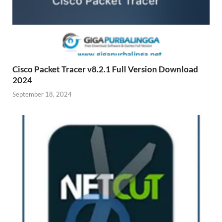
Cisco Packet Tracer v8.2.1 Full Version Download
2024
September 18, 2024