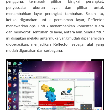
pengguna, termasuk pilihan bingkai perangkat,
penyesuaian ukuran layar, dan pilihan untuk
menambahkan layar perangkat tambahan. Selain itu,
ketika digunakan untuk perekaman layar, Reflector
menawarkan opsi untuk menambahkan komentar suara
dan menyoroti sentuhan di layar, antara lain. Semua fitur
ini disajikan melalui antarmuka yang mudah dipahami dan
dioperasikan, menjadikan Reflector sebagai alat yang
mudah digunakan dan serbaguna.