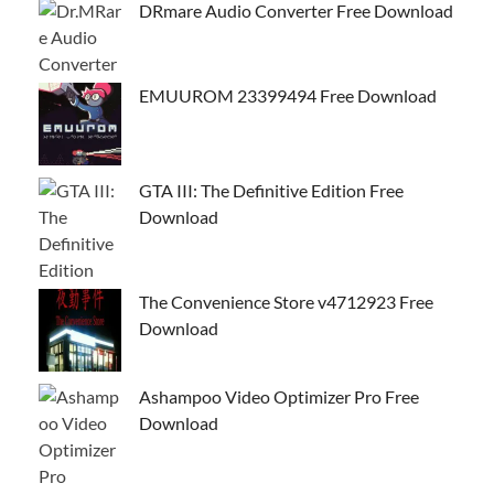
DRmare Audio Converter Free Download
EMUUROM 23399494 Free Download
GTA III: The Definitive Edition Free
Download
The Convenience Store v4712923 Free
Download
Ashampoo Video Optimizer Pro Free
Download