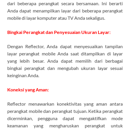
dari beberapa perangkat secara bersamaan. Ini berarti
Anda dapat menampilkan layar dari beberapa perangkat
mobile di layar komputer atau TV Anda sekaligus.
Bingkai Perangkat dan Penyesuaian Ukuran Layar:
Dengan Reflector, Anda dapat menyesuaikan tampilan
layar perangkat mobile Anda saat ditampilkan di layar
yang lebih besar. Anda dapat memilih dari berbagai
bingkai perangkat dan mengubah ukuran layar sesuai
keinginan Anda.
Koneksi yang Aman:
Reflector menawarkan konektivitas yang aman antara
perangkat mobile dan perangkat tujuan. Ketika perangkat
dicerminkan, pengguna dapat mengaktifkan mode
keamanan yang mengharuskan perangkat untuk