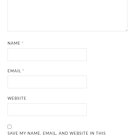
NAME
*
EMAIL
*
WEBSITE
SAVE MY NAME, EMAIL, AND WEBSITE IN THIS