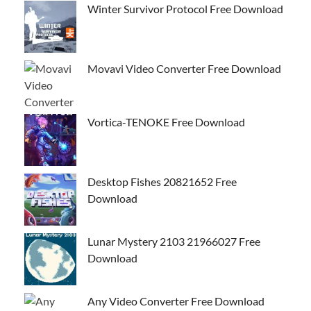
Winter Survivor Protocol Free Download
Movavi Video Converter Free Download
Vortica-TENOKE Free Download
Desktop Fishes 20821652 Free
Download
Lunar Mystery 2103 21966027 Free
Download
Any Video Converter Free Download