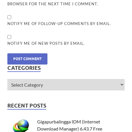
BROWSER FOR THE NEXT TIME I COMMENT.
NOTIFY ME OF FOLLOW-UP COMMENTS BY EMAIL.
NOTIFY ME OF NEW POSTS BY EMAIL.
CATEGORIES
RECENT POSTS
Gigapurbalingga IDM (Internet
Download Manager) 6.43.7 Free