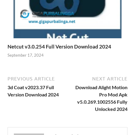
Netcut v3.0.254 Full Version Download 2024
September 17, 2024
PREVIOUS ARTICLE
NEXT ARTICLE
3d Coat v2023.37 Full
Download Alight Motion
Version Download 2024
Pro Mod Apk
v5.0.269.1002556 Fully
Unlocked 2024