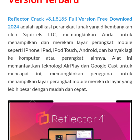
Reflector Crack
v8.1.8185
Full Version Free Download
2024
adalah aplikasi perangkat lunak yang dikembangkan
oleh Squirrels LLC, memungkinkan Anda untuk
menampilkan dan merekam layar perangkat mobile
seperti iPhone, iPad, iPod Touch, Android, dan banyak lagi
ke komputer atau perangkat lainnya. Alat ini
memanfaatkan teknologi AirPlay dan Google Cast untuk
mencapai ini, memungkinkan pengguna untuk
menampilkan layar perangkat mobile mereka di layar yang
lebih besar dengan mudah dan cepat.