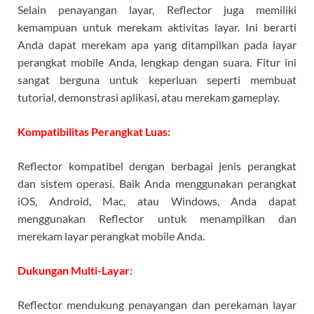
Selain penayangan layar, Reflector juga memiliki
kemampuan untuk merekam aktivitas layar. Ini berarti
Anda dapat merekam apa yang ditampilkan pada layar
perangkat mobile Anda, lengkap dengan suara. Fitur ini
sangat berguna untuk keperluan seperti membuat
tutorial, demonstrasi aplikasi, atau merekam gameplay.
Kompatibilitas Perangkat Luas:
Reflector kompatibel dengan berbagai jenis perangkat
dan sistem operasi. Baik Anda menggunakan perangkat
iOS, Android, Mac, atau Windows, Anda dapat
menggunakan Reflector untuk menampilkan dan
merekam layar perangkat mobile Anda.
Dukungan Multi-Layar:
Reflector mendukung penayangan dan perekaman layar