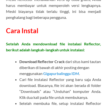
harus membayar untuk memperoleh versi lengkapnya.
Meski biayanya tidak terlalu tinggi, ini bisa menjadi
penghalang bagi beberapa pengguna.
Cara Instal
Setelah Anda mendownload file instalasi Reflector,
berikut adalah langkah-langkah untuk instalasi:
Download Reflector Crack
dari situs kami tautan
diberikan di bawah di akhir posting dengan
menggunakan
Gigapurbalingga IDM
.
Cari file instalasi Reflector yang baru saja Anda
download. Biasanya, file ini akan berada di folder
“Downloads” atau “Unduhan” komputer Anda.
Klik dua kali pada file untuk membukanya.
Setelah membuka file, setup instalasi Reflector