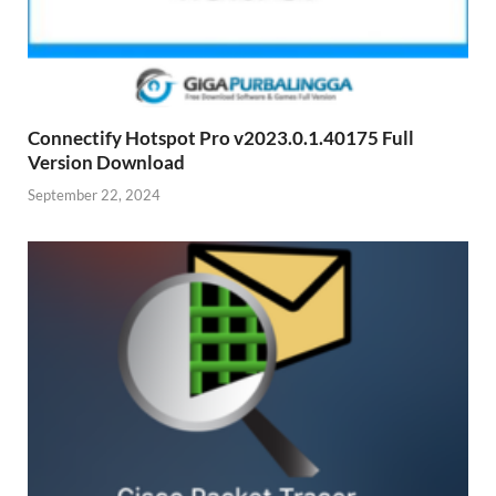
Connectify Hotspot Pro v2023.0.1.40175 Full
Version Download
September 22, 2024