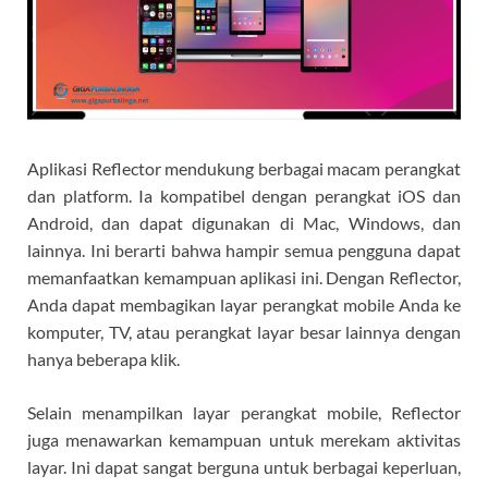
Aplikasi Reflector mendukung berbagai macam perangkat
dan platform. Ia kompatibel dengan perangkat iOS dan
Android, dan dapat digunakan di Mac, Windows, dan
lainnya. Ini berarti bahwa hampir semua pengguna dapat
memanfaatkan kemampuan aplikasi ini. Dengan Reflector,
Anda dapat membagikan layar perangkat mobile Anda ke
komputer, TV, atau perangkat layar besar lainnya dengan
hanya beberapa klik.
Selain menampilkan layar perangkat mobile, Reflector
juga menawarkan kemampuan untuk merekam aktivitas
layar. Ini dapat sangat berguna untuk berbagai keperluan,