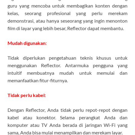
guru yang mencoba untuk membagikan konten dengan
kelas, seorang profesional yang perlu merekam
demonstrasi, atau hanya seseorang yang ingin menonton
film di layar yang lebih besar, Reflector dapat membantu.
Mudah digunakan:
Tidak diperlukan pengetahuan teknis khusus untuk
menggunakan Reflector. Antarmuka pengguna yang
intuitif membuatnya mudah untuk memulai dan
memanfaatkan fitur-fiturnya.
Tidak perlu kabel:
Dengan Reflector, Anda tidak perlu repot-repot dengan
kabel atau konektor. Selama perangkat Anda dan
komputer atau TV Anda berada di jaringan Wi-Fi yang
sama, Anda bisa mulai menampilkan dan merekam layar.