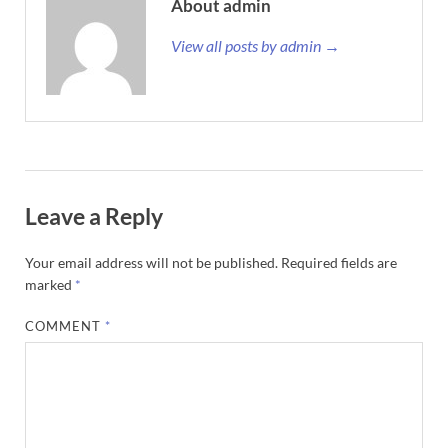
About admin
View all posts by admin →
Leave a Reply
Your email address will not be published.
Required fields are
marked
*
COMMENT
*