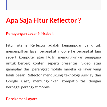
Apa Saja Fitur Reflector ?
Penayangan Layar Nirkabel:
Fitur utama Reflector adalah kemampuannya untuk
menampilkan layar perangkat mobile ke perangkat lain
seperti komputer atau TV. Ini memungkinkan pengguna
untuk berbagi konten, seperti presentasi, video, atau
gameplay, dari perangkat mobile mereka ke layar yang
lebih besar. Reflector mendukung teknologi AirPlay dan
Google Cast, memungkinkan kompatibilitas dengan
berbagai perangkat mobile.
Perekaman Layar: