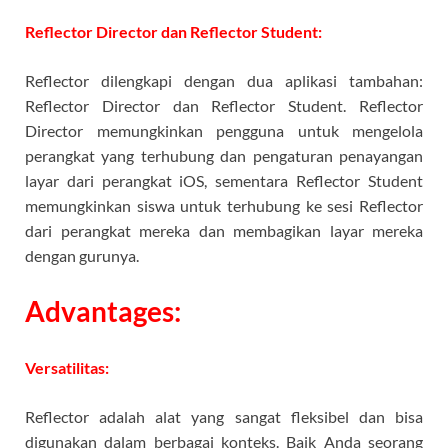
Reflector Director dan Reflector Student:
Reflector dilengkapi dengan dua aplikasi tambahan:
Reflector Director dan Reflector Student. Reflector
Director memungkinkan pengguna untuk mengelola
perangkat yang terhubung dan pengaturan penayangan
layar dari perangkat iOS, sementara Reflector Student
memungkinkan siswa untuk terhubung ke sesi Reflector
dari perangkat mereka dan membagikan layar mereka
dengan gurunya.
Advantages:
Versatilitas:
Reflector adalah alat yang sangat fleksibel dan bisa
digunakan dalam berbagai konteks. Baik Anda seorang