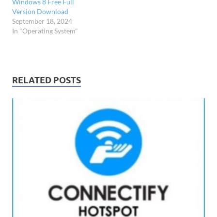
Windows 8 Free Full
Version Download
September 18, 2024
In "Operating System"
RELATED POSTS