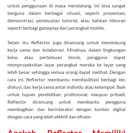
untuk penggunaan di masa mendatang. Ini bisa sangat
berguna dalam berbagai situasi, seperti presentasi,
demonstrasi, pembuatan tutorial, atau bahkan hiburan
seperti berbagi gameplay dari perangkat mobile.
Selain itu, Reflector juga dirancang untuk mendukung
kerja sama dan kolaborasi. Misalnya, dalam lingkungan
kelas atau pertemuan bisnis, pengguna dapat
memproyeksikan layar perangkat mereka ke layar yang
lebih besar sehingga semua orang dapat melihat. Dengan
cara ini, Reflector membantu memfasilitasi berbagi ide,
diskusi, dan kerja sama antar individu atau kelompok. Baik
untuk tujuan pendidikan, profesional, maupun pribadi,
Reflector dirancang untuk membantu pengguna
membagikan dan berinteraksi dengan konten digital
dengan cara yang lebih efektif dan efisien.