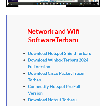
Network and Wifi
SoftwareTerbaru
Download Hotspot Shield Terbaru
Download Winbox Terbaru 2024
Full Version
Download Cisco Packet Tracer
Terbaru
Connectify Hotspot Pro Full
Version
Download Netcut Terbaru