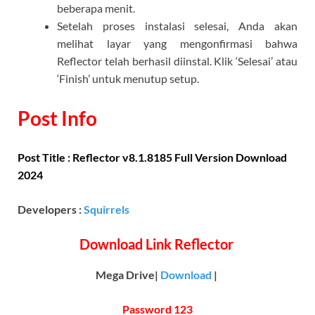
beberapa menit.
Setelah proses instalasi selesai, Anda akan
melihat layar yang mengonfirmasi bahwa
Reflector telah berhasil diinstal. Klik ‘Selesai’ atau
‘Finish’ untuk menutup setup.
Post Info
Post Title : Reflector v8.1.8185 Full Version Download
2024
Developers :
Squirrels
Download Link
Reflector
Mega Drive|
Download
|
Password 123