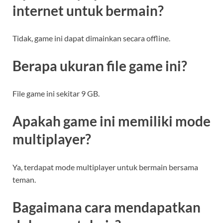
internet untuk bermain?
Tidak, game ini dapat dimainkan secara offline.
Berapa ukuran file game ini?
File game ini sekitar 9 GB.
Apakah game ini memiliki mode
multiplayer?
Ya, terdapat mode multiplayer untuk bermain bersama
teman.
Bagaimana cara mendapatkan