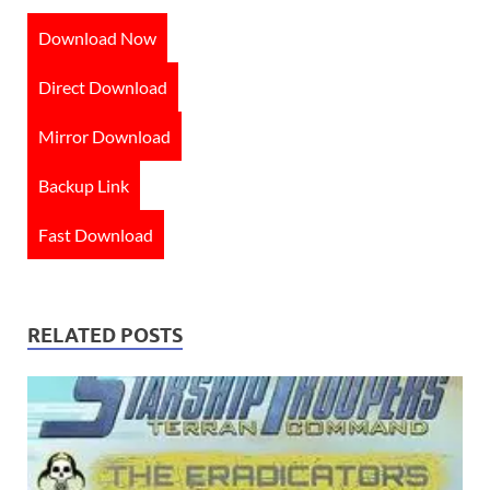
Download Now
Direct Download
Mirror Download
Backup Link
Fast Download
RELATED POSTS