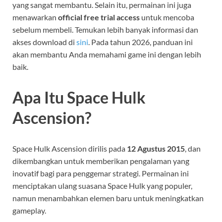
yang sangat membantu. Selain itu, permainan ini juga
menawarkan
official free trial access
untuk mencoba
sebelum membeli. Temukan lebih banyak informasi dan
akses download di
sini
. Pada tahun 2026, panduan ini
akan membantu Anda memahami game ini dengan lebih
baik.
Apa Itu Space Hulk
Ascension?
Space Hulk Ascension dirilis pada
12 Agustus 2015
, dan
dikembangkan untuk memberikan pengalaman yang
inovatif bagi para penggemar strategi. Permainan ini
menciptakan ulang suasana Space Hulk yang populer,
namun menambahkan elemen baru untuk meningkatkan
gameplay.