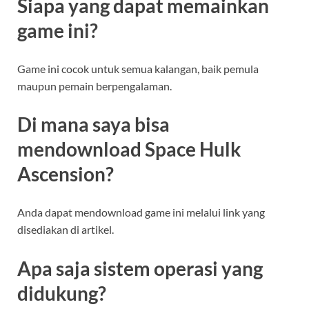
Siapa yang dapat memainkan
game ini?
Game ini cocok untuk semua kalangan, baik pemula
maupun pemain berpengalaman.
Di mana saya bisa
mendownload Space Hulk
Ascension?
Anda dapat mendownload game ini melalui link yang
disediakan di artikel.
Apa saja sistem operasi yang
didukung?