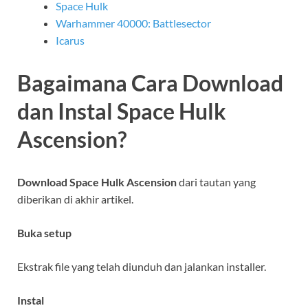
Space Hulk
Warhammer 40000: Battlesector
Icarus
Bagaimana Cara Download
dan Instal Space Hulk
Ascension?
Download Space Hulk Ascension
dari tautan yang
diberikan di akhir artikel.
Buka setup
Ekstrak file yang telah diunduh dan jalankan installer.
Instal