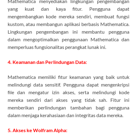
Mathematica menyediakan lingkungan pengembangan
yang kuat dan kaya fitur. Pengguna dapat
mengembangkan kode mereka sendiri, membuat fungsi
kustom, atau membangun aplikasi berbasis Mathematica.
Lingkungan pengembangan ini membantu pengguna
dalam mengoptimalkan penggunaan Mathematica dan
memperluas fungsionalitas perangkat lunak ini.
4. Keamanan dan Perlindungan Data:
Mathematica memiliki fitur keamanan yang baik untuk
melindungi data sensitif. Pengguna dapat mengenkripsi
file dan mengatur izin akses, serta melindungi kode
mereka sendiri dari akses yang tidak sah. Fitur ini
memberikan perlindungan tambahan bagi pengguna
dalam menjaga kerahasiaan dan integritas data mereka.
5. Akses ke Wolfram Alpha: