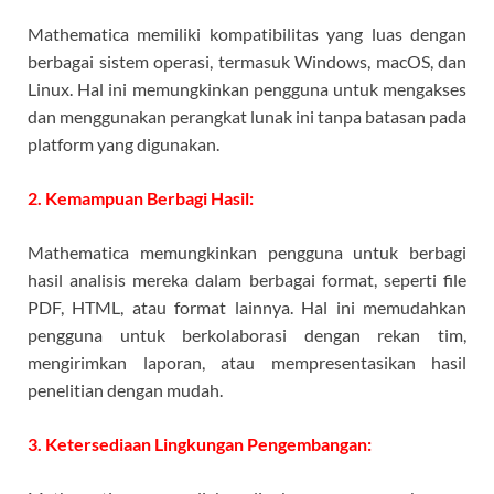
Mathematica memiliki kompatibilitas yang luas dengan
berbagai sistem operasi, termasuk Windows, macOS, dan
Linux. Hal ini memungkinkan pengguna untuk mengakses
dan menggunakan perangkat lunak ini tanpa batasan pada
platform yang digunakan.
2. Kemampuan Berbagi Hasil:
Mathematica memungkinkan pengguna untuk berbagi
hasil analisis mereka dalam berbagai format, seperti file
PDF, HTML, atau format lainnya. Hal ini memudahkan
pengguna untuk berkolaborasi dengan rekan tim,
mengirimkan laporan, atau mempresentasikan hasil
penelitian dengan mudah.
3. Ketersediaan Lingkungan Pengembangan: