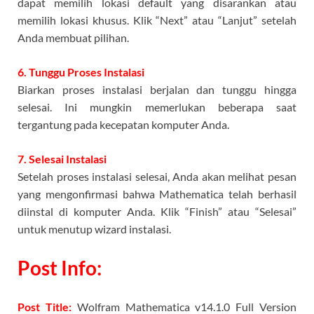
dapat memilih lokasi default yang disarankan atau
memilih lokasi khusus. Klik “Next” atau “Lanjut” setelah
Anda membuat pilihan.
6. Tunggu Proses Instalasi
Biarkan proses instalasi berjalan dan tunggu hingga
selesai. Ini mungkin memerlukan beberapa saat
tergantung pada kecepatan komputer Anda.
7. Selesai Instalasi
Setelah proses instalasi selesai, Anda akan melihat pesan
yang mengonfirmasi bahwa Mathematica telah berhasil
diinstal di komputer Anda. Klik “Finish” atau “Selesai”
untuk menutup wizard instalasi.
Post Info:
Post Title:
Wolfram Mathematica v14.1.0 Full Version