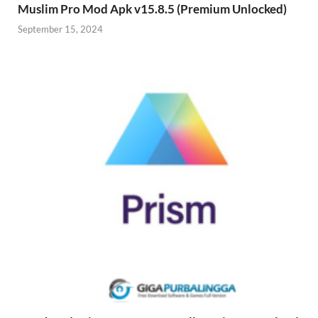
Muslim Pro Mod Apk v15.8.5 (Premium Unlocked)
September 15, 2024