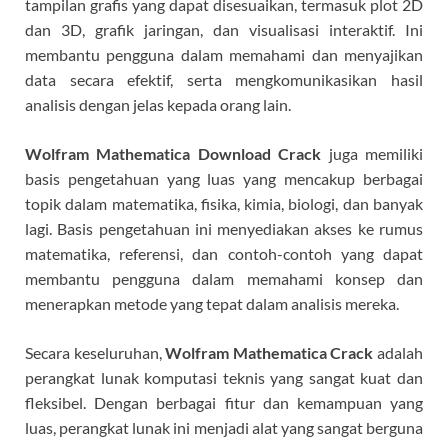
tampilan grafis yang dapat disesuaikan, termasuk plot 2D
dan 3D, grafik jaringan, dan visualisasi interaktif. Ini
membantu pengguna dalam memahami dan menyajikan
data secara efektif, serta mengkomunikasikan hasil
analisis dengan jelas kepada orang lain.
Wolfram Mathematica Download Crack
juga memiliki
basis pengetahuan yang luas yang mencakup berbagai
topik dalam matematika, fisika, kimia, biologi, dan banyak
lagi. Basis pengetahuan ini menyediakan akses ke rumus
matematika, referensi, dan contoh-contoh yang dapat
membantu pengguna dalam memahami konsep dan
menerapkan metode yang tepat dalam analisis mereka.
Secara keseluruhan,
Wolfram Mathematica Crack
adalah
perangkat lunak komputasi teknis yang sangat kuat dan
fleksibel. Dengan berbagai fitur dan kemampuan yang
luas, perangkat lunak ini menjadi alat yang sangat berguna