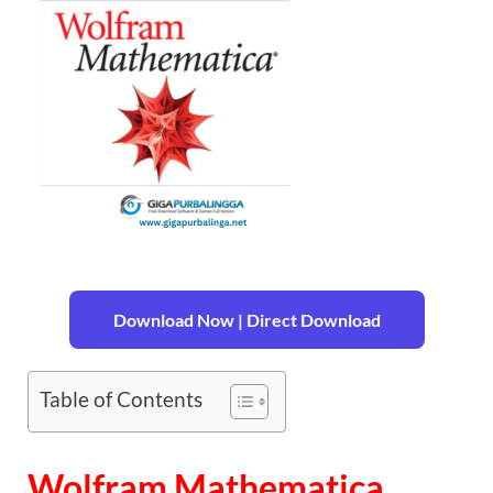
Download Now | Direct Download
Table of Contents
Wolfram Mathematica