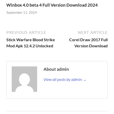
Winbox 4.0 beta 4 Full Version Download 2024
September 11, 2024
PREVIOUS ARTICLE
NEXT ARTICLE
Stick Warfare Blood Strike
Corel Draw 2017 Full
Mod Apk 12.4.2 Unlocked
Version Download
About admin
View all posts by admin →