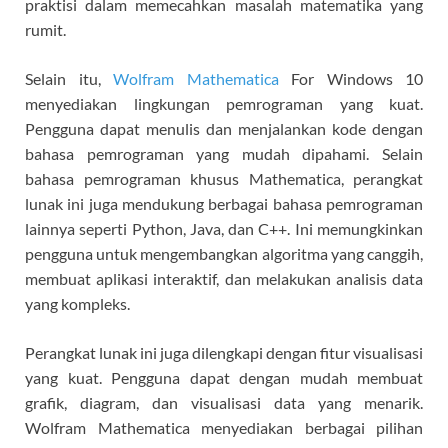
praktisi dalam memecahkan masalah matematika yang
rumit.
Selain itu,
Wolfram Mathematica
For Windows 10
menyediakan lingkungan pemrograman yang kuat.
Pengguna dapat menulis dan menjalankan kode dengan
bahasa pemrograman yang mudah dipahami. Selain
bahasa pemrograman khusus Mathematica, perangkat
lunak ini juga mendukung berbagai bahasa pemrograman
lainnya seperti Python, Java, dan C++. Ini memungkinkan
pengguna untuk mengembangkan algoritma yang canggih,
membuat aplikasi interaktif, dan melakukan analisis data
yang kompleks.
Perangkat lunak ini juga dilengkapi dengan fitur visualisasi
yang kuat. Pengguna dapat dengan mudah membuat
grafik, diagram, dan visualisasi data yang menarik.
Wolfram Mathematica menyediakan berbagai pilihan