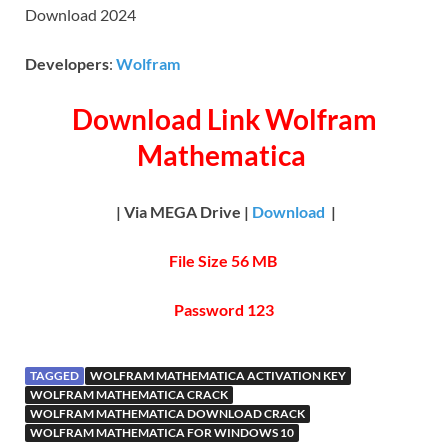
Download 2024
Developers
:
Wolfram
Download Link Wolfram
Mathematica
| Via MEGA Drive |
Download
|
File Size 56 MB
Password 123
TAGGED
WOLFRAM MATHEMATICA ACTIVATION KEY
WOLFRAM MATHEMATICA CRACK
WOLFRAM MATHEMATICA DOWNLOAD CRACK
WOLFRAM MATHEMATICA FOR WINDOWS 10