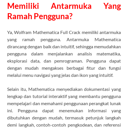
Memiliki Antarmuka Yang
Ramah Pengguna?
Ya, Wolfram Mathematica Full Crack memiliki antarmuka
yang ramah pengguna. Antarmuka Mathematica
dirancang dengan baik dan intuitif, sehingga memudahkan
pengguna dalam menjalankan analisis matematika,
eksplorasi data, dan pemrograman. Pengguna dapat
dengan mudah mengakses berbagai fitur dan fungsi
melalui menu navigasi yang jelas dan ikon yang intuitif.
Selain itu, Mathematica menyediakan dokumentasi yang
lengkap dan tutorial interaktif yang membantu pengguna
mempelajari dan memahami penggunaan perangkat lunak
ini. Pengguna dapat menemukan informasi yang
dibutuhkan dengan mudah, termasuk petunjuk langkah
demi langkah, contoh-contoh pengkodean, dan referensi