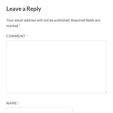
Leave a Reply
Your email address will not be published.
Required fields are
marked
*
COMMENT
*
NAME
*