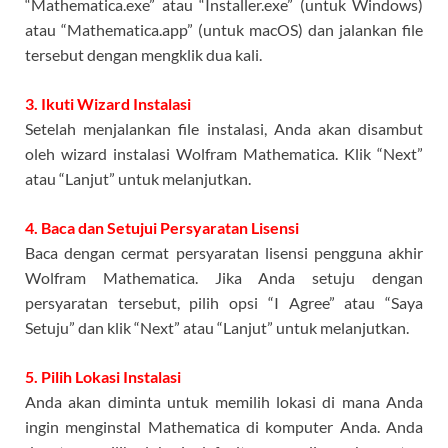
“Mathematica.exe” atau “Installer.exe” (untuk Windows)
atau “Mathematica.app” (untuk macOS) dan jalankan file
tersebut dengan mengklik dua kali.
3. Ikuti Wizard Instalasi
Setelah menjalankan file instalasi, Anda akan disambut
oleh wizard instalasi Wolfram Mathematica. Klik “Next”
atau “Lanjut” untuk melanjutkan.
4. Baca dan Setujui Persyaratan Lisensi
Baca dengan cermat persyaratan lisensi pengguna akhir
Wolfram Mathematica. Jika Anda setuju dengan
persyaratan tersebut, pilih opsi “I Agree” atau “Saya
Setuju” dan klik “Next” atau “Lanjut” untuk melanjutkan.
5. Pilih Lokasi Instalasi
Anda akan diminta untuk memilih lokasi di mana Anda
ingin menginstal Mathematica di komputer Anda. Anda