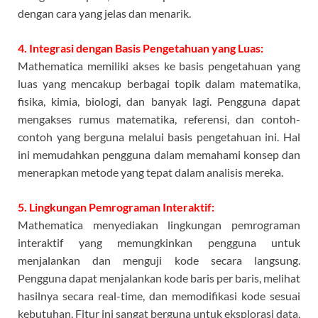
dengan cara yang jelas dan menarik.
4. Integrasi dengan Basis Pengetahuan yang Luas:
Mathematica memiliki akses ke basis pengetahuan yang
luas yang mencakup berbagai topik dalam matematika,
fisika, kimia, biologi, dan banyak lagi. Pengguna dapat
mengakses rumus matematika, referensi, dan contoh-
contoh yang berguna melalui basis pengetahuan ini. Hal
ini memudahkan pengguna dalam memahami konsep dan
menerapkan metode yang tepat dalam analisis mereka.
5. Lingkungan Pemrograman Interaktif:
Mathematica menyediakan lingkungan pemrograman
interaktif yang memungkinkan pengguna untuk
menjalankan dan menguji kode secara langsung.
Pengguna dapat menjalankan kode baris per baris, melihat
hasilnya secara real-time, dan memodifikasi kode sesuai
kebutuhan. Fitur ini sangat berguna untuk eksplorasi data,