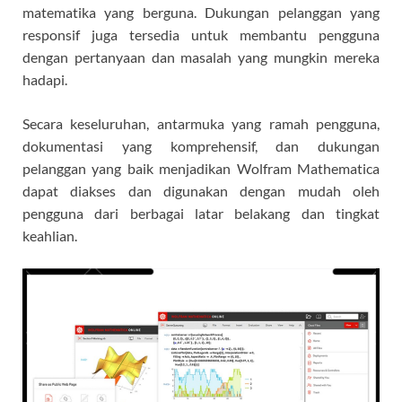
matematika yang berguna. Dukungan pelanggan yang
responsif juga tersedia untuk membantu pengguna
dengan pertanyaan dan masalah yang mungkin mereka
hadapi.
Secara keseluruhan, antarmuka yang ramah pengguna,
dokumentasi yang komprehensif, dan dukungan
pelanggan yang baik menjadikan Wolfram Mathematica
dapat diakses dan digunakan dengan mudah oleh
pengguna dari berbagai latar belakang dan tingkat
keahlian.