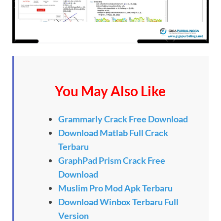
You May Also Like
Grammarly Crack Free Download
Download Matlab Full Crack
Terbaru
GraphPad Prism Crack Free
Download
Muslim Pro Mod Apk Terbaru
Download Winbox Terbaru Full
Version