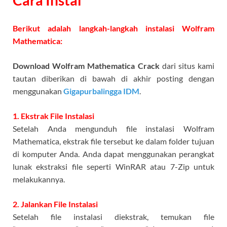
Berikut adalah langkah-langkah instalasi Wolfram
Mathematica:
Download Wolfram Mathematica Crack
dari situs kami
tautan diberikan di bawah di akhir posting dengan
menggunakan
Gigapurbalingga IDM
.
1. Ekstrak File Instalasi
Setelah Anda mengunduh file instalasi Wolfram
Mathematica, ekstrak file tersebut ke dalam folder tujuan
di komputer Anda. Anda dapat menggunakan perangkat
lunak ekstraksi file seperti WinRAR atau 7-Zip untuk
melakukannya.
2. Jalankan File Instalasi
Setelah file instalasi diekstrak, temukan file