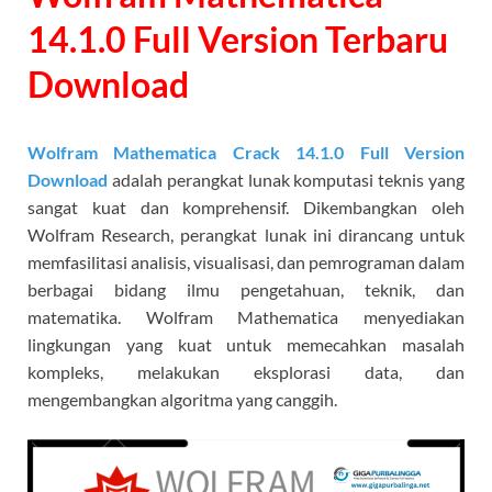
14.1.0 Full Version Terbaru
Download
Wolfram Mathematica Crack 14.1.0
Full Version
Download
adalah perangkat lunak komputasi teknis yang
sangat kuat dan komprehensif. Dikembangkan oleh
Wolfram Research, perangkat lunak ini dirancang untuk
memfasilitasi analisis, visualisasi, dan pemrograman dalam
berbagai bidang ilmu pengetahuan, teknik, dan
matematika. Wolfram Mathematica menyediakan
lingkungan yang kuat untuk memecahkan masalah
kompleks, melakukan eksplorasi data, dan
mengembangkan algoritma yang canggih.