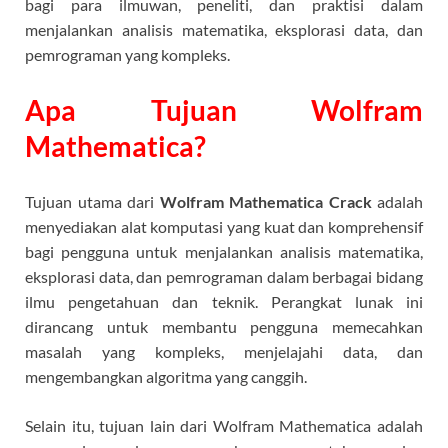
bagi para ilmuwan, peneliti, dan praktisi dalam
menjalankan analisis matematika, eksplorasi data, dan
pemrograman yang kompleks.
Apa Tujuan Wolfram
Mathematica?
Tujuan utama dari
Wolfram Mathematica Crack
adalah
menyediakan alat komputasi yang kuat dan komprehensif
bagi pengguna untuk menjalankan analisis matematika,
eksplorasi data, dan pemrograman dalam berbagai bidang
ilmu pengetahuan dan teknik. Perangkat lunak ini
dirancang untuk membantu pengguna memecahkan
masalah yang kompleks, menjelajahi data, dan
mengembangkan algoritma yang canggih.
Selain itu, tujuan lain dari Wolfram Mathematica adalah