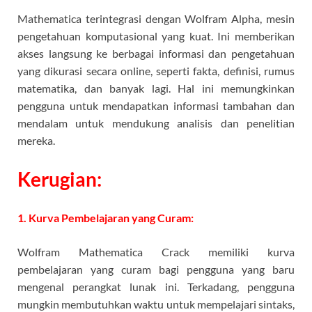
Mathematica terintegrasi dengan Wolfram Alpha, mesin
pengetahuan komputasional yang kuat. Ini memberikan
akses langsung ke berbagai informasi dan pengetahuan
yang dikurasi secara online, seperti fakta, definisi, rumus
matematika, dan banyak lagi. Hal ini memungkinkan
pengguna untuk mendapatkan informasi tambahan dan
mendalam untuk mendukung analisis dan penelitian
mereka.
Kerugian:
1. Kurva Pembelajaran yang Curam:
Wolfram Mathematica Crack memiliki kurva
pembelajaran yang curam bagi pengguna yang baru
mengenal perangkat lunak ini. Terkadang, pengguna
mungkin membutuhkan waktu untuk mempelajari sintaks,