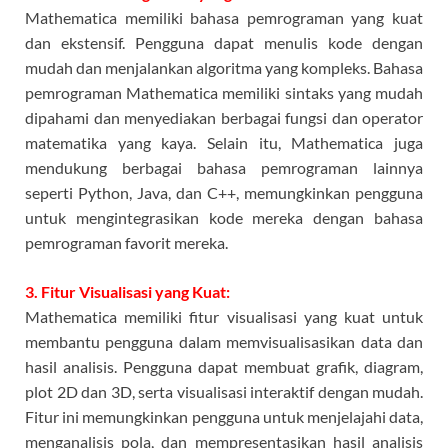
Mathematica memiliki bahasa pemrograman yang kuat
dan ekstensif. Pengguna dapat menulis kode dengan
mudah dan menjalankan algoritma yang kompleks. Bahasa
pemrograman Mathematica memiliki sintaks yang mudah
dipahami dan menyediakan berbagai fungsi dan operator
matematika yang kaya. Selain itu, Mathematica juga
mendukung berbagai bahasa pemrograman lainnya
seperti Python, Java, dan C++, memungkinkan pengguna
untuk mengintegrasikan kode mereka dengan bahasa
pemrograman favorit mereka.
3. Fitur Visualisasi yang Kuat:
Mathematica memiliki fitur visualisasi yang kuat untuk
membantu pengguna dalam memvisualisasikan data dan
hasil analisis. Pengguna dapat membuat grafik, diagram,
plot 2D dan 3D, serta visualisasi interaktif dengan mudah.
Fitur ini memungkinkan pengguna untuk menjelajahi data,
menganalisis pola, dan mempresentasikan hasil analisis