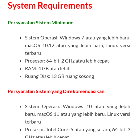
System Requirements
Persyaratan Sistem Minimum:
Sistem Operasi: Windows 7 atau yang lebih baru,
macOS 10.12 atau yang lebih baru, Linux versi
terbaru
Prosesor: 64-bit, 2 GHz atau lebih cepat
RAM: 4 GB atau lebih
Ruang Disk: 13 GB ruang kosong
Persyaratan Sistem yang Direkomendasikan:
Sistem Operasi: Windows 10 atau yang lebih
baru, macOS 11 atau yang lebih baru, Linux versi
terbaru
Prosesor: Intel Core i5 atau yang setara, 64-bit, 3
GHz atau lebih cepat