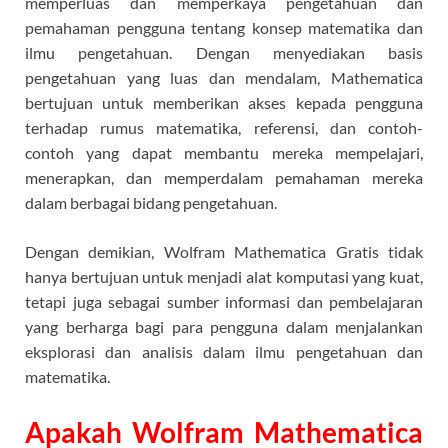
memperluas dan memperkaya pengetahuan dan
pemahaman pengguna tentang konsep matematika dan
ilmu pengetahuan. Dengan menyediakan basis
pengetahuan yang luas dan mendalam, Mathematica
bertujuan untuk memberikan akses kepada pengguna
terhadap rumus matematika, referensi, dan contoh-
contoh yang dapat membantu mereka mempelajari,
menerapkan, dan memperdalam pemahaman mereka
dalam berbagai bidang pengetahuan.
Dengan demikian, Wolfram Mathematica Gratis tidak
hanya bertujuan untuk menjadi alat komputasi yang kuat,
tetapi juga sebagai sumber informasi dan pembelajaran
yang berharga bagi para pengguna dalam menjalankan
eksplorasi dan analisis dalam ilmu pengetahuan dan
matematika.
Apakah Wolfram Mathematica