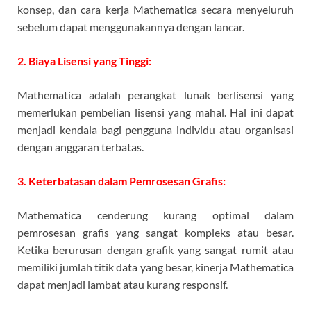
konsep, dan cara kerja Mathematica secara menyeluruh
sebelum dapat menggunakannya dengan lancar.
2. Biaya Lisensi yang Tinggi:
Mathematica adalah perangkat lunak berlisensi yang
memerlukan pembelian lisensi yang mahal. Hal ini dapat
menjadi kendala bagi pengguna individu atau organisasi
dengan anggaran terbatas.
3. Keterbatasan dalam Pemrosesan Grafis:
Mathematica cenderung kurang optimal dalam
pemrosesan grafis yang sangat kompleks atau besar.
Ketika berurusan dengan grafik yang sangat rumit atau
memiliki jumlah titik data yang besar, kinerja Mathematica
dapat menjadi lambat atau kurang responsif.