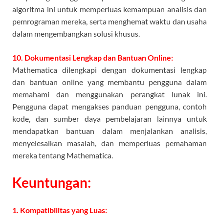
algoritma ini untuk memperluas kemampuan analisis dan
pemrograman mereka, serta menghemat waktu dan usaha
dalam mengembangkan solusi khusus.
10. Dokumentasi Lengkap dan Bantuan Online:
Mathematica dilengkapi dengan dokumentasi lengkap
dan bantuan online yang membantu pengguna dalam
memahami dan menggunakan perangkat lunak ini.
Pengguna dapat mengakses panduan pengguna, contoh
kode, dan sumber daya pembelajaran lainnya untuk
mendapatkan bantuan dalam menjalankan analisis,
menyelesaikan masalah, dan memperluas pemahaman
mereka tentang Mathematica.
Keuntungan:
1. Kompatibilitas yang Luas: