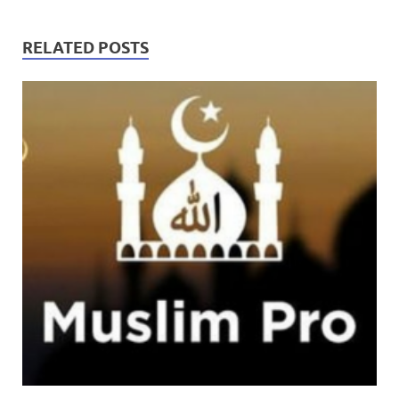
RELATED POSTS