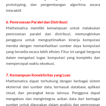
prototyping, dan pengembangan algoritma secara
interaktif.
6. Pemrosesan Paralel dan Distribusi:
Mathematica memiliki kemampuan untuk melakukan
pemrosesan paralel dan distribusi, memungkinkan
pengguna untuk mengoptimalkan kinerja komputasi
mereka dengan memanfaatkan sumber daya komputasi
yang tersedia secara lebih efisien. Fitur ini sangat berguna
dalam mengatasi tugas komputasi yang kompleks dan
mempercepat waktu eksekusi.
7. Kemampuan Konektivitas yang Luas:
Mathematica dapat terhubung dengan berbagai sistem
eksternal dan sumber data, termasuk database, aplikasi
cloud, dan perangkat keras lainnya. Pengguna dapat
mengakses dan mengintegras asikan data dari berbagai
sumber untuk digunakan dalam analisis dan pemrosesan