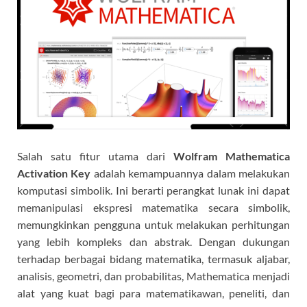
Salah satu fitur utama dari
Wolfram Mathematica
Activation Key
adalah kemampuannya dalam melakukan
komputasi simbolik. Ini berarti perangkat lunak ini dapat
memanipulasi ekspresi matematika secara simbolik,
memungkinkan pengguna untuk melakukan perhitungan
yang lebih kompleks dan abstrak. Dengan dukungan
terhadap berbagai bidang matematika, termasuk aljabar,
analisis, geometri, dan probabilitas, Mathematica menjadi
alat yang kuat bagi para matematikawan, peneliti, dan