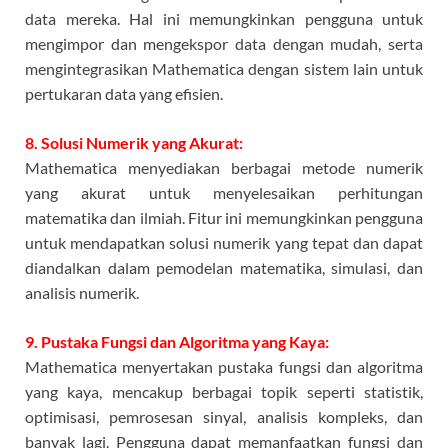
data mereka. Hal ini memungkinkan pengguna untuk
mengimpor dan mengekspor data dengan mudah, serta
mengintegrasikan Mathematica dengan sistem lain untuk
pertukaran data yang efisien.
8. Solusi Numerik yang Akurat:
Mathematica menyediakan berbagai metode numerik
yang akurat untuk menyelesaikan perhitungan
matematika dan ilmiah. Fitur ini memungkinkan pengguna
untuk mendapatkan solusi numerik yang tepat dan dapat
diandalkan dalam pemodelan matematika, simulasi, dan
analisis numerik.
9. Pustaka Fungsi dan Algoritma yang Kaya:
Mathematica menyertakan pustaka fungsi dan algoritma
yang kaya, mencakup berbagai topik seperti statistik,
optimisasi, pemrosesan sinyal, analisis kompleks, dan
banyak lagi. Pengguna dapat memanfaatkan fungsi dan