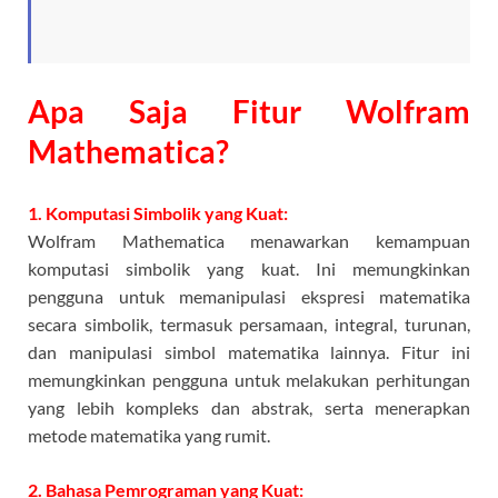
Apa Saja Fitur Wolfram
Mathematica?
1. Komputasi Simbolik yang Kuat:
Wolfram Mathematica menawarkan kemampuan
komputasi simbolik yang kuat. Ini memungkinkan
pengguna untuk memanipulasi ekspresi matematika
secara simbolik, termasuk persamaan, integral, turunan,
dan manipulasi simbol matematika lainnya. Fitur ini
memungkinkan pengguna untuk melakukan perhitungan
yang lebih kompleks dan abstrak, serta menerapkan
metode matematika yang rumit.
2. Bahasa Pemrograman yang Kuat: